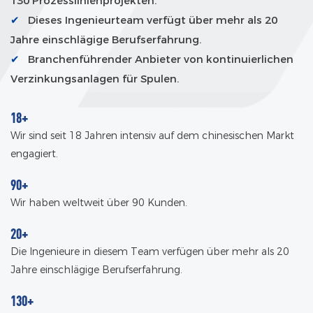
130 Prozesslinienprojekten.
✔
Dieses Ingenieurteam verfügt über mehr als 20
Jahre einschlägige Berufserfahrung.
✔
Branchenführender Anbieter von kontinuierlichen
Verzinkungsanlagen für Spulen.
18+
Wir sind seit 18 Jahren intensiv auf dem chinesischen Markt
engagiert.
90+
Wir haben weltweit über 90 Kunden.
20+
Die Ingenieure in diesem Team verfügen über mehr als 20
Jahre einschlägige Berufserfahrung.
130+