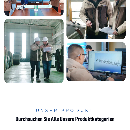
UNSER PRODUKT
Durchsuchen Sie Alle Unsere Produktkategorien