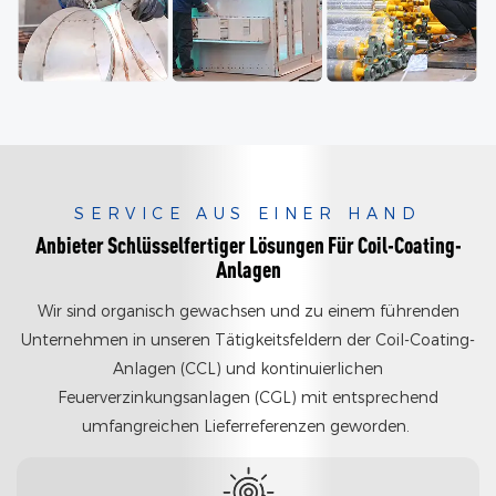
SERVICE AUS EINER HAND
Anbieter Schlüsselfertiger Lösungen Für Coil-Coating-
Anlagen
Wir sind organisch gewachsen und zu einem führenden
Unternehmen in unseren Tätigkeitsfeldern der Coil-Coating-
Anlagen (CCL) und kontinuierlichen
Feuerverzinkungsanlagen (CGL) mit entsprechend
umfangreichen Lieferreferenzen geworden.