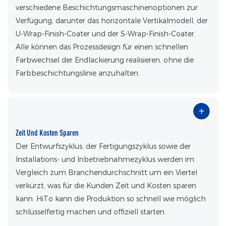
verschiedene Beschichtungsmaschinenoptionen zur
Verfügung, darunter das horizontale Vertikalmodell, der
U-Wrap-Finish-Coater und der S-Wrap-Finish-Coater.
Alle können das Prozessdesign für einen schnellen
Farbwechsel der Endlackierung realisieren, ohne die
Farbbeschichtungslinie anzuhalten.
Zeit Und Kosten Sparen
Der Entwurfszyklus, der Fertigungszyklus sowie der
Installations- und Inbetriebnahmezyklus werden im
Vergleich zum Branchendurchschnitt um ein Viertel
verkürzt, was für die Kunden Zeit und Kosten sparen
kann. HiTo kann die Produktion so schnell wie möglich
schlüsselfertig machen und offiziell starten.