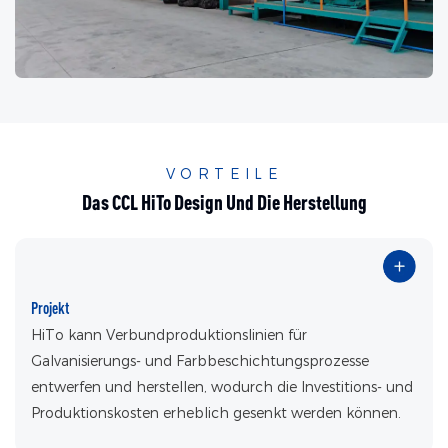
VORTEILE
Das CCL HiTo Design Und Die Herstellung
Projekt
HiTo kann Verbundproduktionslinien für
Galvanisierungs- und Farbbeschichtungsprozesse
entwerfen und herstellen, wodurch die Investitions- und
Produktionskosten erheblich gesenkt werden können.