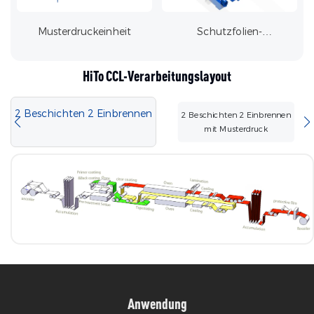
Musterdruckeinheit
Schutzfolien-
Laminiereinheit
HiTo CCL-Verarbeitungslayout
2 Beschichten 2 Einbrennen
2 Beschichten 2 Einbrennen
mit Musterdruck
Anwendung