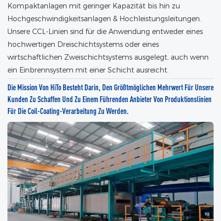
Kompaktanlagen mit geringer Kapazität bis hin zu
Hochgeschwindigkeitsanlagen & Hochleistungsleitungen.
Unsere CCL-Linien sind für die Anwendung entweder eines
hochwertigen Dreischichtsystems oder eines
wirtschaftlichen Zweischichtsystems ausgelegt, auch wenn
ein Einbrennsystem mit einer Schicht ausreicht.
Die Mission Von HiTo Besteht Darin, Den Größtmöglichen Mehrwert Für Unsere
Kunden Zu Schaffen Und Zu Einem Führenden Anbieter Von Produktionslinien
Für Die Coil-Coating-Verarbeitung Zu Werden.