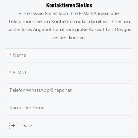
Kontaktieren Sie Uns
Hinterlassen Sie einfach Ihre E-Mail-Adresse oder
Telefonnummer im Kontaktformular, damit wir Ihnen ein
kostenloses Angebot für unsere große Auswahl an Designs
senden können!
Name
E-Mail
Telefon/WhatsApp/Snapchat
Name Der Firma
Datei