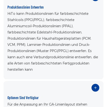
Produktionslinien Entwerfen
HiTo kann Produktionslinien für farbbeschichtete
Stahlcoils (PPGI/PPGL), farbbeschichtete
Aluminiumcoil-Produktionslinien (PPAL),
farbbeschichtete Edelstahl-Produktionslinien,
Produktionslinien für Haushaltsgeräteplatten (PCM,
VCM, PPM), Laminier-Produktionslinien und Druck-
Produktionslinien (Muster PPGI/PPGL) entwerfen. Es
kann auch eine Verbundproduktionslinie entwerfen, die
alle Arten von farbbeschichteten Fertigprodukten
herstellen kann
Optionen Sind Verfügbar
Für die Anpassung an Ihr GA-Linienlayout stehen