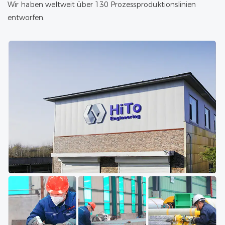
Wir haben weltweit über 130 Prozessproduktionslinien
entworfen.