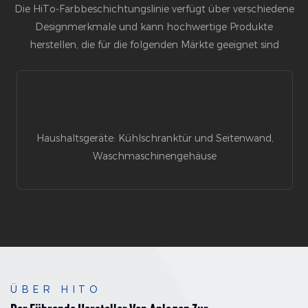
Die HiTo-Farbbeschichtungslinie verfügt über verschiedene
Designmerkmale und kann hochwertige Produkte
herstellen, die für die folgenden Märkte geeignet sind
Haushaltsgeräte: Kühlschranktür und Seitenwand,
Waschmaschinengehäuse
ÜBER HITO