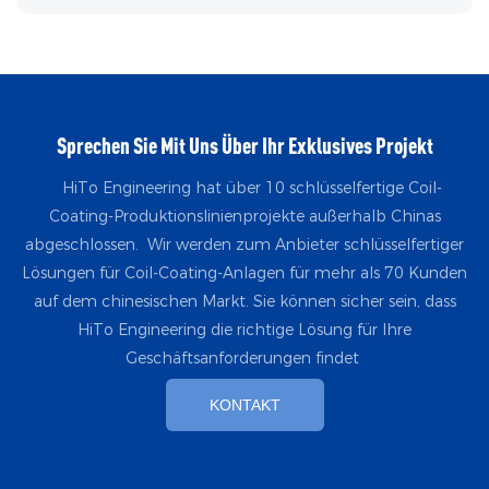
Sprechen Sie Mit Uns Über Ihr Exklusives Projekt
HiTo Engineering hat über 10 schlüsselfertige Coil-
Coating-Produktionslinienprojekte außerhalb Chinas
abgeschlossen. Wir werden zum Anbieter schlüsselfertiger
Lösungen für Coil-Coating-Anlagen für mehr als 70 Kunden
auf dem chinesischen Markt. Sie können sicher sein, dass
HiTo Engineering die richtige Lösung für Ihre
Geschäftsanforderungen findet
KONTAKT