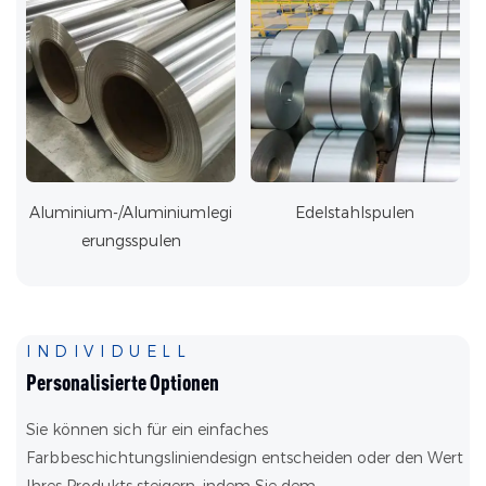
Aluminium-/Aluminiumlegi
Edelstahlspulen
erungsspulen
INDIVIDUELL
Personalisierte Optionen
Sie können sich für ein einfaches
Farbbeschichtungsliniendesign entscheiden oder den Wert