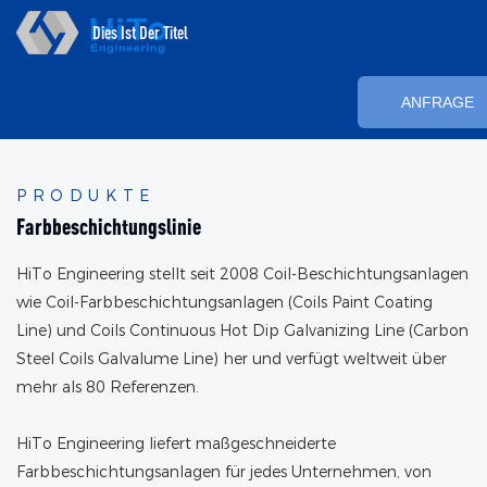
Dies Ist Der Titel
ANFRAGE
PRODUKTE
Farbbeschichtungslinie
HiTo Engineering stellt seit 2008 Coil-Beschichtungsanlagen
wie Coil-Farbbeschichtungsanlagen (Coils Paint Coating
Line) und Coils Continuous Hot Dip Galvanizing Line (Carbon
Steel Coils Galvalume Line) her und verfügt weltweit über
mehr als 80 Referenzen.
HiTo Engineering liefert maßgeschneiderte
Farbbeschichtungsanlagen für jedes Unternehmen, von