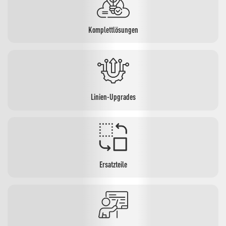
Komplettlösungen
Linien-Upgrades
Ersatzteile