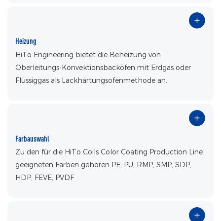
Heizung
HiTo Engineering bietet die Beheizung von
Oberleitungs-Konvektionsbacköfen mit Erdgas oder
Flüssiggas als Lackhärtungsofenmethode an.
Farbauswahl
Zu den für die HiTo Coils Color Coating Production Line
geeigneten Farben gehören PE, PU, ​​RMP, SMP, SDP,
HDP, FEVE, PVDF