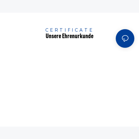
CERTIFICATE
Unsere Ehrenurkunde