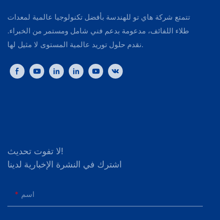
تتمتع شركة هاي تو للهندسة بأفضل تكنولوجيا عالمية لمعدات
طلاء اللفائف، مدعومة بدعم فني شامل ومستمر من الخبراء.
نقدم حلول توريد عالمية المستوى لا مثيل لها.
لا تفوت تحديث!
اشترك في النشرة الإخبارية لدينا
اسم