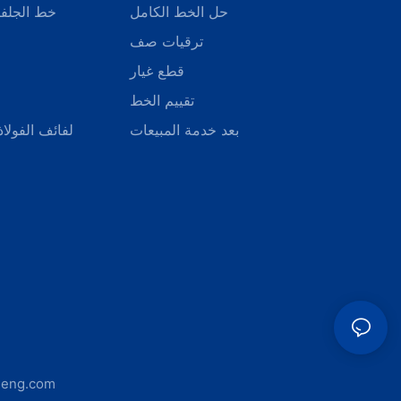
حل الخط الكامل
خط الجلفن
ترقيات صف
قطع غيار
تقييم الخط
بعد خدمة المبيعات
لفائف الفولا
-eng.com