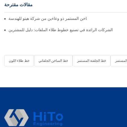
مقالات مقترحة
الشركات الرائدة في تصنيع خطوط طلاء الملفات: دليل للمشترين
لمستمر
خط الجلفنة المستمر
خط الساخن الجلفاني
خط طلاء اللون