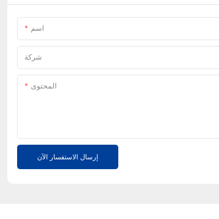
اسم
شركة
المحتوى
إرسال الاستفسار الآن