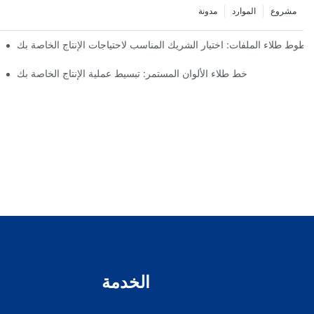
مشروع
الموارد
مدونة
وط طلاء الملفات: اختيار الشريك المناسب لاحتياجات الإنتاج الخاصة بك
خط طلاء الألوان المستمر: تبسيط عملية الإنتاج الخاصة بك
الخدمة