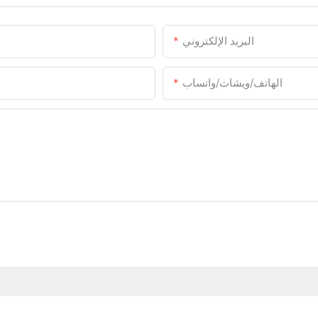
البريد الإلكتروني
الهاتف/ويشات/واتساب