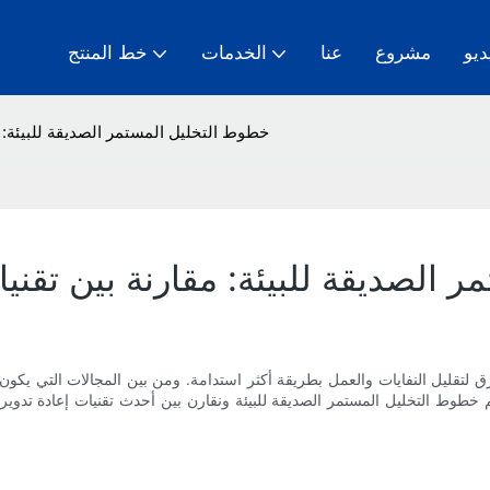
ديو
مشروع
عنا
الخدمات
خط المنتج
خطوط التخليل المستمر الصديقة للبيئة: م
الصديقة للبيئة: مقارنة بين تقنيا
ق لتقليل النفايات والعمل بطريقة أكثر استدامة. ومن بين المجالات التي يكو
الم خطوط التخليل المستمر الصديقة للبيئة ونقارن بين أحدث تقنيات إعادة تدوي