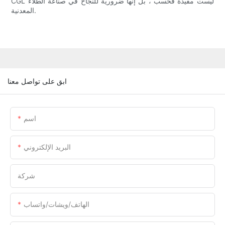
CGL ليست مفيدة فحسب ، بل إنها ضرورية للنجاح في صناعة الطلاء
المعدنية.
ابق على تواصل معنا
اسم
البريد الإلكتروني
شركة
الهاتف/ويشات/واتساب