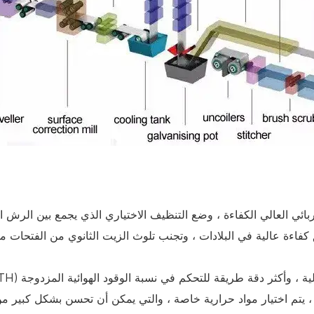
 كفاءة عالية في البلادات ، وتجنب تلوث الزيت الثانوي من الفتحات