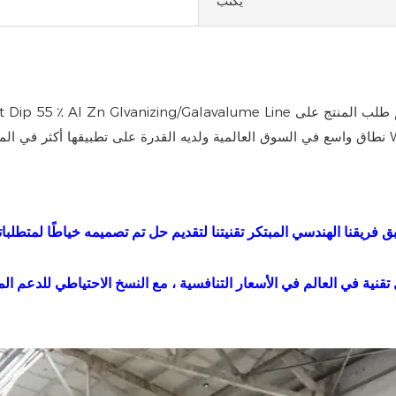
يكتب
Weifa.
تقنية في العالم في الأسعار التنافسية ، مع النسخ الاحتياطي للدعم 