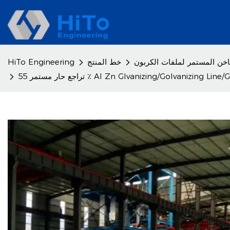
خن المستمر لملفات الكربون
خط المنتج
HiTo Engineering