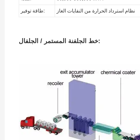
نظام استرداد الحرارة من النفايات
الغاز
توفير:
طاقة
خط الجلفنة المستمر / الجلفال: