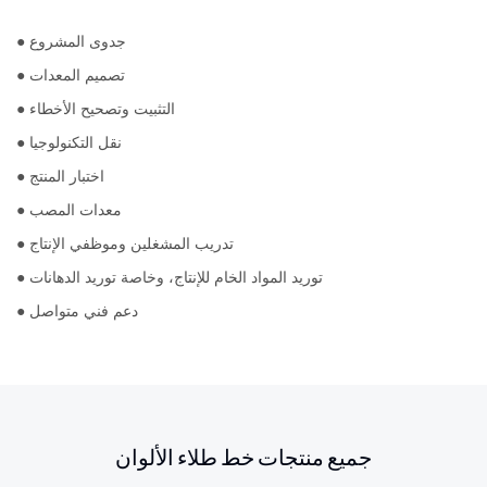
● جدوى المشروع
● تصميم المعدات
● التثبيت وتصحيح الأخطاء
● نقل التكنولوجيا
● اختبار المنتج
● معدات المصب
● تدريب المشغلين وموظفي الإنتاج
● توريد المواد الخام للإنتاج، وخاصة توريد الدهانات
● دعم فني متواصل
جميع منتجات خط طلاء الألوان