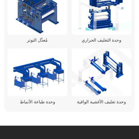
وحدة التغليف الحراري
مُعدِّل التوتر
وحدة تغليف الأغشية الواقية
وحدة طباعة الأنماط