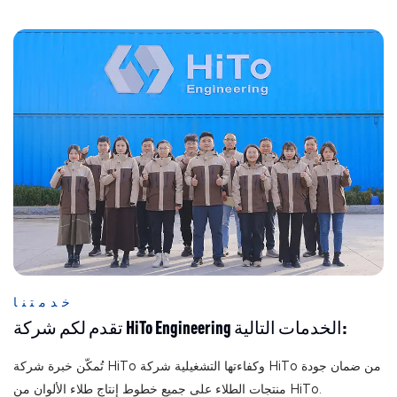
خدمتنا
تقدم لكم شركة HiTo Engineering الخدمات التالية:
تُمكّن خبرة شركة HiTo وكفاءتها التشغيلية شركة HiTo من ضمان جودة
منتجات الطلاء على جميع خطوط إنتاج طلاء الألوان من HiTo.