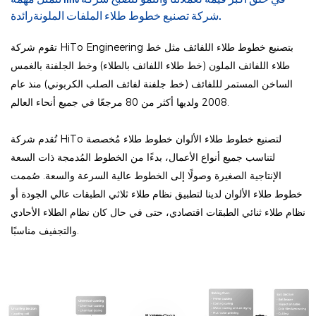
شركة تصنيع خطوط طلاء الملفات الملونة.
رائدة
تقوم شركة HiTo Engineering بتصنيع خطوط طلاء اللفائف مثل خط
طلاء اللفائف الملون (خط طلاء اللفائف بالطلاء) وخط الجلفنة بالغمس
الساخن المستمر لللفائف (خط جلفنة لفائف الصلب الكربوني) منذ عام
2008 ولديها أكثر من 80 مرجعًا في جميع أنحاء العالم.
تُقدم شركة HiTo لتصنيع خطوط طلاء الألوان خطوط طلاء مُخصصة
لتناسب جميع أنواع الأعمال، بدءًا من الخطوط المُدمجة ذات السعة
الإنتاجية الصغيرة وصولًا إلى الخطوط عالية السرعة والسعة. صُممت
خطوط طلاء الألوان لدينا لتطبيق نظام طلاء ثلاثي الطبقات عالي الجودة أو
نظام طلاء ثنائي الطبقات اقتصادي، حتى في حال كان نظام الطلاء الأحادي
والتجفيف مناسبًا.