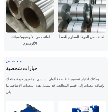
لفائف من الفولاذ المقاوم للصدأ
لفائف من الألومنيوم/سبائك
الألومنيوم
مخصص
خيارات شخصية
يمكنك اختيار تصميم خط طلاء ألوان أساسي أو تعزيز قيمة منتجك
بإضافة معدات إلى قسم المعالجة. قد تشمل هذه المعدات الإضافية ما
يلي: