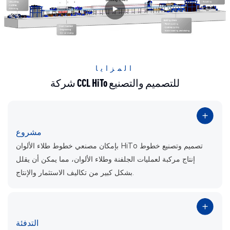
المزايا
شركة CCL HiTo للتصميم والتصنيع
مشروع
بإمكان مصنعي خطوط طلاء الألوان HiTo تصميم وتصنيع خطوط
إنتاج مركبة لعمليات الجلفنة وطلاء الألوان، مما يمكن أن يقلل
بشكل كبير من تكاليف الاستثمار والإنتاج.
التدفئة