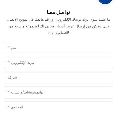
تواصل معنا
ما عليك سوى ترك بريدك الإلكتروني أو رقم هاتفك في نموذج الاتصال
حتى نتمكن من إرسال عرض أسعار مجاني لك لمجموعة واسعة من
التصاميم لدينا!
اسم
البريد الإلكتروني
شركة
الهاتف/ويشات/واتساب
المحتوى