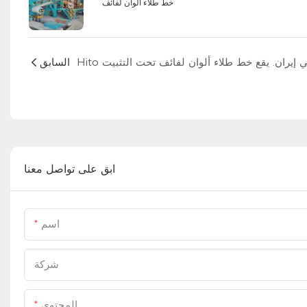
خط طلاء ألوان لفائف
السابق
ابق على تواصل معنا
اسم
شركة
المحتوى