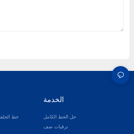
الخدمة
حل الخط الكامل
خط الجلفن
ترقيات صف