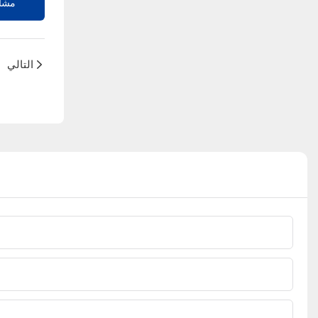
مشاه
التالي