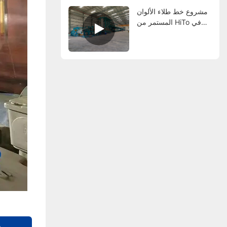
مشروع خط طلاء الألوان
المستمر من HiTo في
الإمارات العربية المتحدة
2020