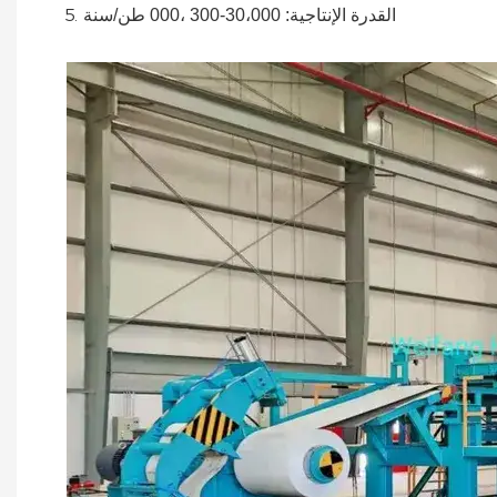
القدرة الإنتاجية: 30،000-300 ،000
طن/سنة