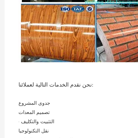
نحن نقدم الخدمات التالية لعملائنا:
جدوى المشروع
تصميم المعدات
· التثبيت والتكليف
نقل التكنولوجيا