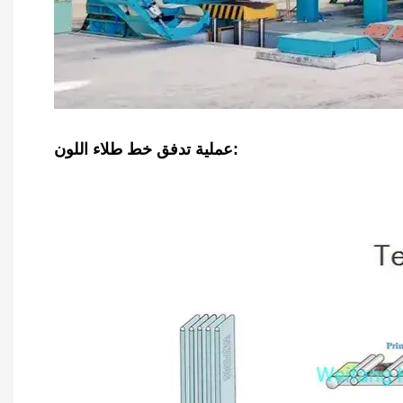
عملية تدفق خط طلاء اللون: