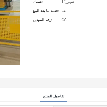
شهور12
ضمان:
نعم
خدمة ما بعد البيع:
CCL
رقم الموديل:
تفاصيل المنتج