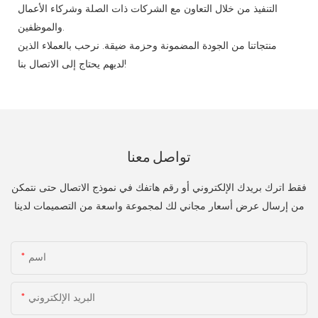
التنفيذ من خلال التعاون مع الشركات ذات الصلة وشركاء الأعمال
والموظفين.
منتجاتنا من الجودة المضمونة وحزمة ضيقة. نرحب بالعملاء الذين
لديهم يحتاج إلى الاتصال بنا!
تواصل معنا
فقط اترك بريدك الإلكتروني أو رقم هاتفك في نموذج الاتصال حتى نتمكن
من إرسال عرض أسعار مجاني لك لمجموعة واسعة من التصميمات لدينا
اسم
البريد الإلكتروني