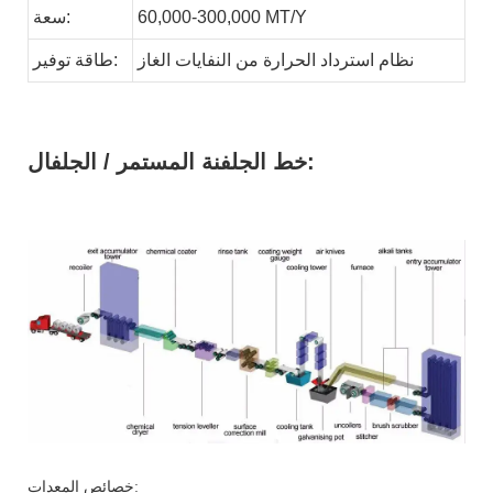
MT/Y
60,000-300,000
سعة:
نظام استرداد الحرارة من النفايات
الغاز
توفير:
طاقة
خط الجلفنة المستمر / الجلفال:
خصائص المعدات: