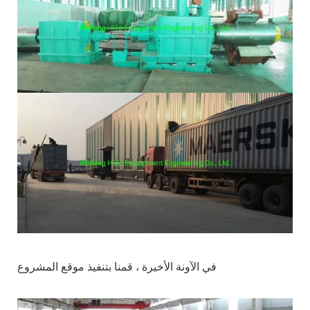
في الآونة الأخيرة ، قمنا بتنفيذ موقع المشروع