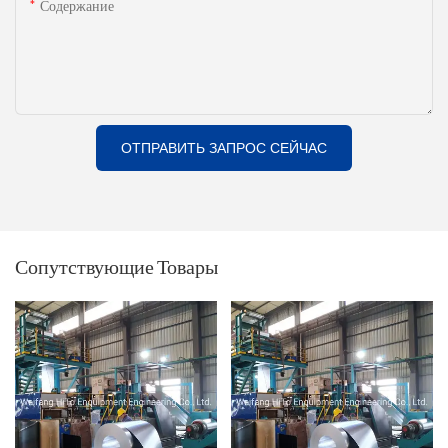
Содержание
ОТПРАВИТЬ ЗАПРОС СЕЙЧАС
Сопутствующие Товары