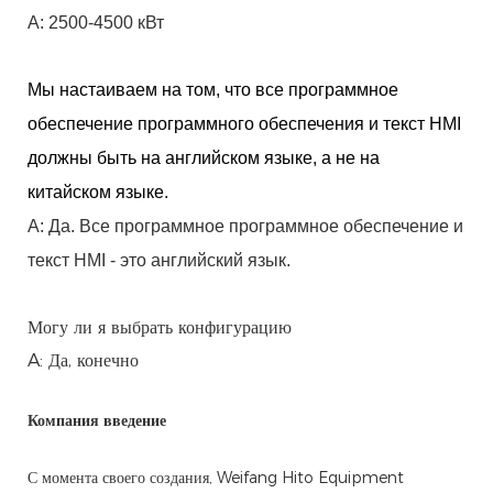
A: 2500-4500 кВт
Мы настаиваем на том, что все программное
обеспечение программного обеспечения и текст HMI
должны быть на английском языке, а не на
китайском языке.
A: Да. Все программное программное обеспечение и
текст HMI - это английский язык.
Могу ли я выбрать конфигурацию
A: Да, конечно
Компания введение
С момента своего создания, Weifang Hito Equipment