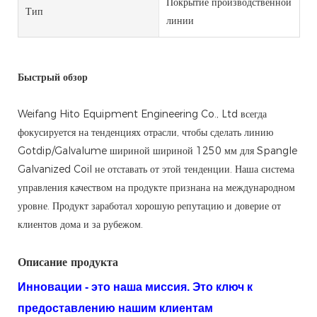
Покрытие производственной
Тип
линии
Быстрый обзор
Weifang Hito Equipment Engineering Co., Ltd всегда
фокусируется на тенденциях отрасли, чтобы сделать линию
Gotdip/Galvalume шириной шириной 1250 мм для Spangle
Galvanized Coil не отставать от этой тенденции. Наша система
управления качеством на продукте признана на международном
уровне. Продукт заработал хорошую репутацию и доверие от
клиентов дома и за рубежом.
Описание продукта
Инновации - это наша миссия. Это ключ к
предоставлению нашим клиентам