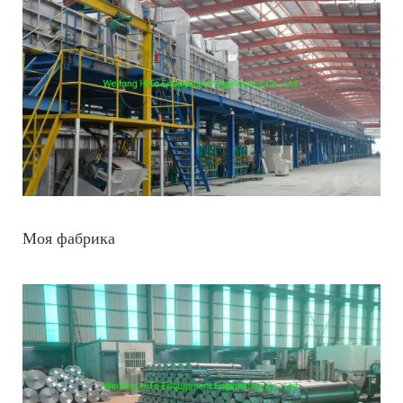
Моя фабрика