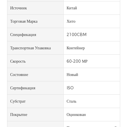
Источник
Китай
Торговая Марка
Хито
Спецификация
2100CBM
Транспортная Упаковка
Контейнер
Скорость
60-200 МР
Состояние
Новый
Сертификация
ISO
Субстрат
Сталь
Покрытие
Оцинкован