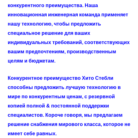
конкурентного преимущества. Наша
инновационная инженерная команда применяет
нашу технологию, чтобы предложить
специальное решение для ваших
индивидуальных требований, соответствующих
вашим предпочтениям, производственным
целям и бюджетам.
Конкурентное преимущество
Хито
Стебли
способны предложить лучшую технологию в
мире по конкурентным ценам, с резервной
копией полной & постоянной поддержки
специалистов. Короче говоря, мы предлагаем
решение снабжения мирового класса, которое не
имеет себе равных.