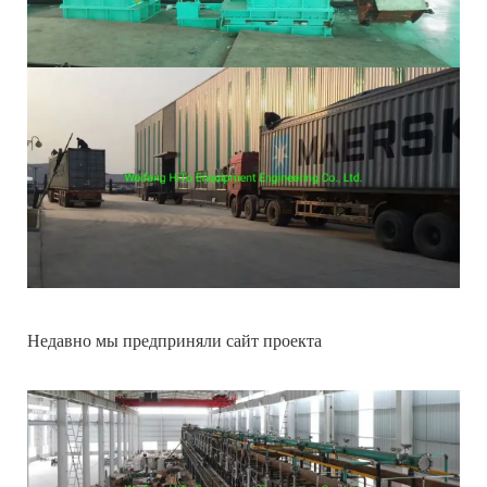
Недавно мы предприняли сайт проекта