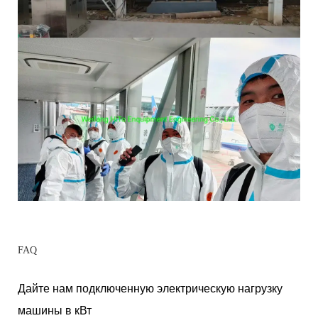
FAQ
Дайте нам подключенную электрическую нагрузку
машины в кВт