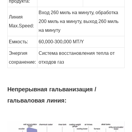
продукта:
Вход 260 миль на минуту, обработка
Линия
200 миль на минуту, выход 260 миль
Max.Speed:
на минуту
Емкость:
60,000-300,000
MT/Y
Энергия
Система восстановления тепла от
сохранение:
отходов
газ
Непрерывная гальванизация /
гальваловая линия: