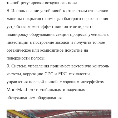
точной регулировки воздушного ножа.
8. Использование устойчивой к отпечаткам отпечатков
машины покрытия с помощью быстрого переключения
устройства может эффективно оптимизировать
планировку оборудования секции процесса, уменьшить
инвестиции в построение заводов и получить точное
органическое или композитное покрытие на
поверхности полосы.
9. Система управления принимает векторную контроль
частоты, коррекцию CPC и EPC, технологии
управления полевой шиной, с хорошим интерфейсом
Man-Machine и стабильным и надежным
обслуживанием оборудования.