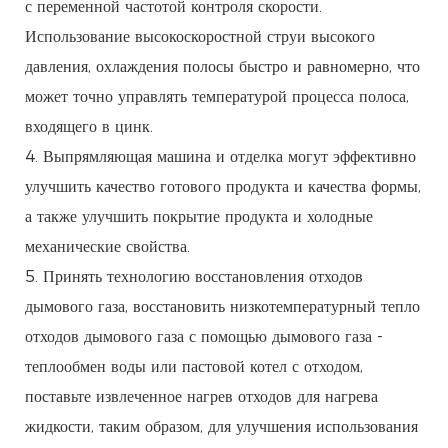
с переменной частотой контроля скорости.
Использование высокоскоростной струи высокого
давления, охлаждения полосы быстро и равномерно, что
может точно управлять температурой процесса полоса,
входящего в цинк.
4. Выпрямляющая машина и отделка могут эффективно
улучшить качество готового продукта и качества формы,
а также улучшить покрытие продукта и холодные
механические свойства.
5. Принять технологию восстановления отходов
дымового газа, восстановить низкотемпературный тепло
отходов дымового газа с помощью дымового газа -
теплообмен воды или пастовой котел с отходом,
поставьте извлеченное нагрев отходов для нагрева
жидкости, таким образом, для улучшения использования