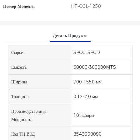
Номер Модели.:
HT-CGL-1250
Деталь Продукта
Сырье
SPCC, SPCD
Емкость
60000-300000MTS
Ширина
700-1550 мм
Толщина
0,12-2,0 мм
Производственная
10 наборы
Мощность
Код ТН ВЭД
8543300090