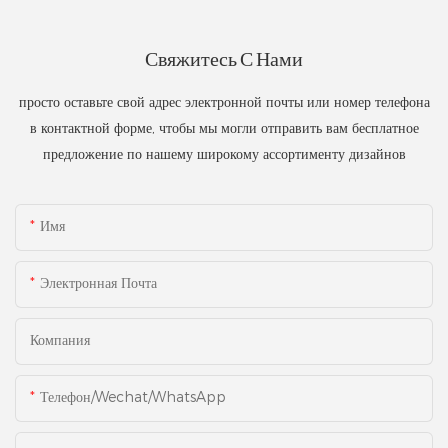
Свяжитесь С Нами
просто оставьте свой адрес электронной почты или номер телефона
в контактной форме, чтобы мы могли отправить вам бесплатное
предложение по нашему широкому ассортименту дизайнов
Имя
Электронная Почта
Компания
Телефон/Wechat/WhatsApp