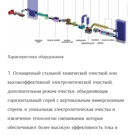
Характеристики оборудования:
1. Оснащенный стальной химической очисткой или
высокоэффективной электролитической очисткой,
дополнительная режим очистки, объединяющая
горизонтальный спрей с вертикальным иммерсионным
спреем, и уникальная электролитическая очистка и
извлечение технологии смешивания, которые
обеспечивают более высокую эффективность тока и