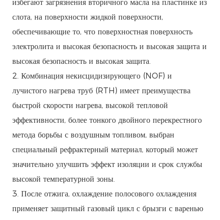
избегают загрязнения вторичного масла на пластинке из
слота, на поверхности жидкой поверхности,
обеспечивающие то, что поверхностная поверхность
электролита и высокая безопасность и высокая защита и
высокая безопасность и высокая защита.
2. Комбинация некисцидизирующего (NOF) и
лучистого нагрева труб (RTH) имеет преимущества
быстрой скорости нагрева, высокой тепловой
эффективности, более тонкого двойного перекрестного
метода борьбы с воздушным топливом, выбран
специальный рефрактерный материал, который может
значительно улучшить эффект изоляции и срок службы
высокой температурной зоны.
3. После отжига, охлаждение полосового охлаждения
применяет защитный газовый цикл с брызги с варенью