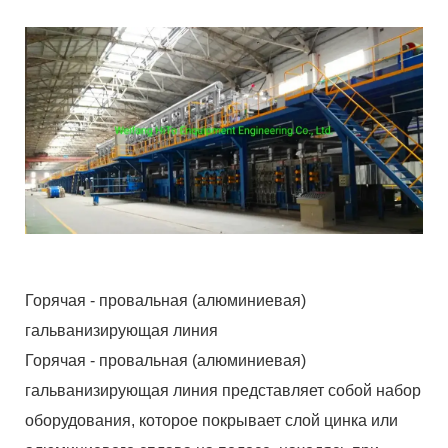
Горячая - провальная (алюминиевая)
гальванизирующая линия
Горячая - провальная (алюминиевая)
гальванизирующая линия представляет собой набор
оборудования, которое покрывает слой цинка или