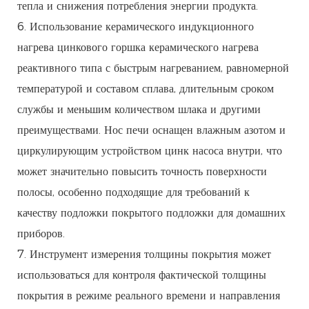
тепла и снижения потребления энергии продукта.
6. Использование керамического индукционного
нагрева цинкового горшка керамического нагрева
реактивного типа с быстрым нагреванием, равномерной
температурой и составом сплава, длительным сроком
службы и меньшим количеством шлака и другими
преимуществами. Нос печи оснащен влажным азотом и
циркулирующим устройством цинк насоса внутри, что
может значительно повысить точность поверхности
полосы, особенно подходящие для требований к
качеству подложки покрытого подложки для домашних
приборов.
7. Инструмент измерения толщины покрытия может
использоваться для контроля фактической толщины
покрытия в режиме реального времени и направления