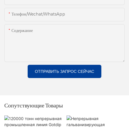
Телефон/Wechat/WhatsApp
Содержание
ОТПРАВИТЬ ЗАПРОС СЕЙЧАС
Сопутствующие Товары