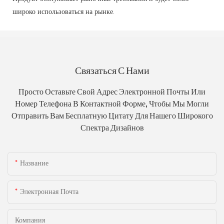
широко использоваться на рынке.
Связаться С Нами
Просто Оставьте Свой Адрес Электронной Почты Или
Номер Телефона В Контактной Форме, Чтобы Мы Могли
Отправить Вам Бесплатную Цитату Для Нашего Широкого
Спектра Дизайнов
Название
Электронная Почта
Компания