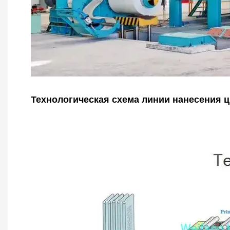
Технологическая схема линии нанесения ц