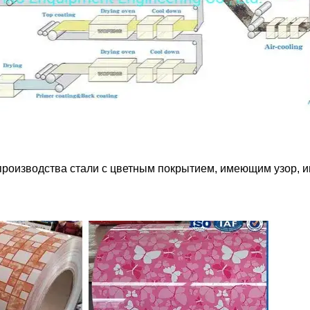
производства стали с цветным покрытием, имеющим узор, и