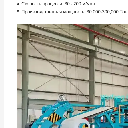
Скорость процесса: 30 - 200 м/мин
Производственная мощность: 30 000-300,000
Тон