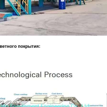
ветного покрытия: