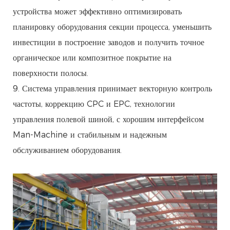
устройства может эффективно оптимизировать
планировку оборудования секции процесса, уменьшить
инвестиции в построение заводов и получить точное
органическое или композитное покрытие на
поверхности полосы.
9. Система управления принимает векторную контроль
частоты, коррекцию CPC и EPC, технологии
управления полевой шиной, с хорошим интерфейсом
Man-Machine и стабильным и надежным
обслуживанием оборудования.