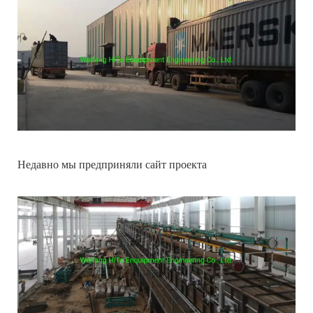
Недавно мы предприняли сайт проекта