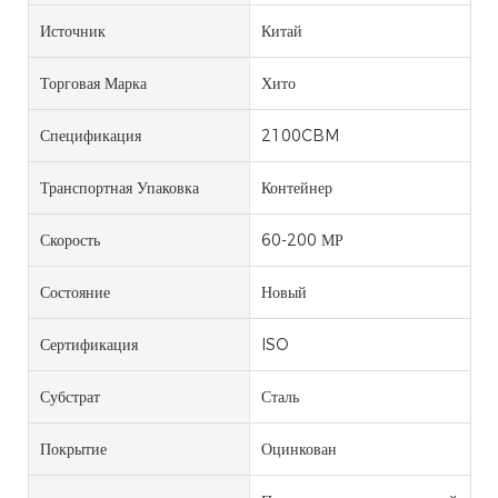
Источник
Китай
Торговая Марка
Хито
Спецификация
2100CBM
Транспортная Упаковка
Контейнер
Скорость
60-200 МР
Состояние
Новый
Сертификация
ISO
Субстрат
Сталь
Покрытие
Оцинкован