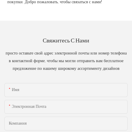
покупки. Добро пожаловать, чтобы связаться с нами!
Свяжитесь С Нами
просто оставьте свой адрес электронной почты или номер телефона
в контактной форме, чтобы мы могли отправить вам бесплатное
предложение по нашему широкому ассортименту дизайнов
Имя
Электронная Почта
Компания