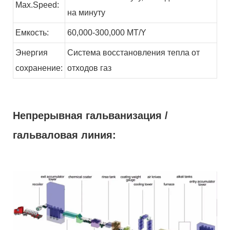
Max.Speed:
на минуту
Емкость:
60,000-300,000
MT/Y
Энергия
Система восстановления тепла от
сохранение:
отходов
газ
Непрерывная гальванизация /
гальваловая линия: