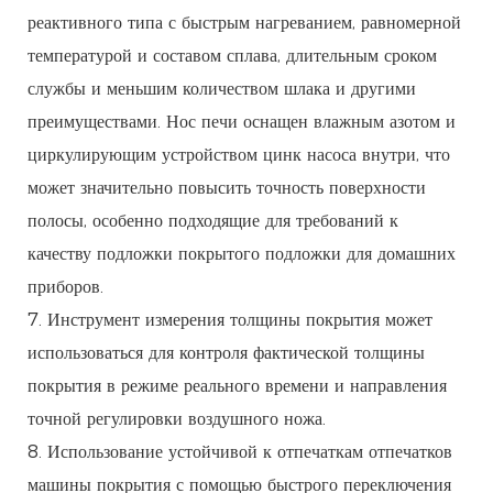
реактивного типа с быстрым нагреванием, равномерной
температурой и составом сплава, длительным сроком
службы и меньшим количеством шлака и другими
преимуществами. Нос печи оснащен влажным азотом и
циркулирующим устройством цинк насоса внутри, что
может значительно повысить точность поверхности
полосы, особенно подходящие для требований к
качеству подложки покрытого подложки для домашних
приборов.
7. Инструмент измерения толщины покрытия может
использоваться для контроля фактической толщины
покрытия в режиме реального времени и направления
точной регулировки воздушного ножа.
8. Использование устойчивой к отпечаткам отпечатков
машины покрытия с помощью быстрого переключения