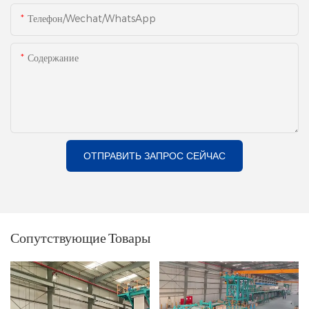
Телефон/Wechat/WhatsApp
Содержание
ОТПРАВИТЬ ЗАПРОС СЕЙЧАС
Сопутствующие Товары