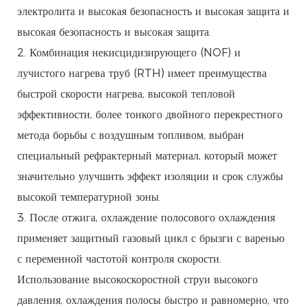
электролита и высокая безопасность и высокая защита и
высокая безопасность и высокая защита.
2. Комбинация некисцидизирующего (NOF) и
лучистого нагрева труб (RTH) имеет преимущества
быстрой скорости нагрева, высокой тепловой
эффективности, более тонкого двойного перекрестного
метода борьбы с воздушным топливом, выбран
специальный рефрактерный материал, который может
значительно улучшить эффект изоляции и срок службы
высокой температурной зоны.
3. После отжига, охлаждение полосового охлаждения
применяет защитный газовый цикл с брызги с варенью
с переменной частотой контроля скорости.
Использование высокоскоростной струи высокого
давления, охлаждения полосы быстро и равномерно, что