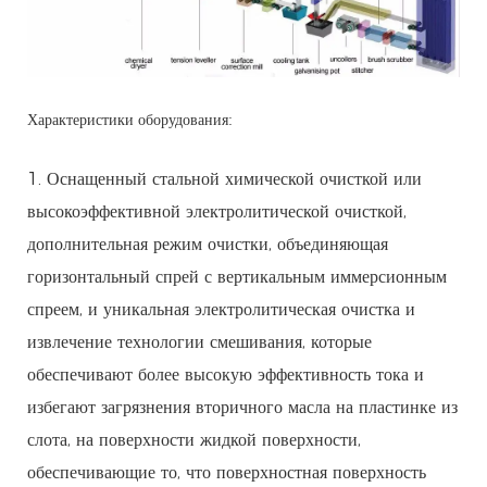
Характеристики оборудования:
1. Оснащенный стальной химической очисткой или
высокоэффективной электролитической очисткой,
дополнительная режим очистки, объединяющая
горизонтальный спрей с вертикальным иммерсионным
спреем, и уникальная электролитическая очистка и
извлечение технологии смешивания, которые
обеспечивают более высокую эффективность тока и
избегают загрязнения вторичного масла на пластинке из
слота, на поверхности жидкой поверхности,
обеспечивающие то, что поверхностная поверхность