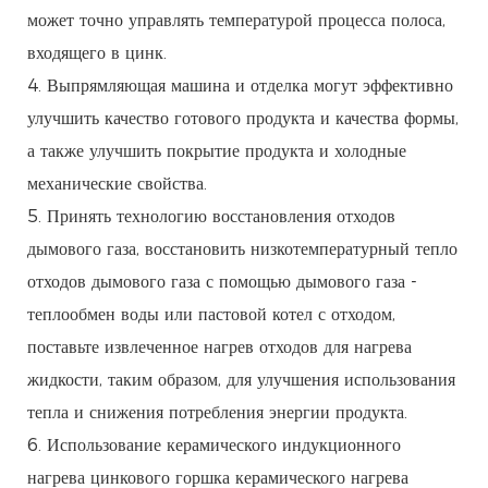
может точно управлять температурой процесса полоса,
входящего в цинк.
4. Выпрямляющая машина и отделка могут эффективно
улучшить качество готового продукта и качества формы,
а также улучшить покрытие продукта и холодные
механические свойства.
5. Принять технологию восстановления отходов
дымового газа, восстановить низкотемпературный тепло
отходов дымового газа с помощью дымового газа -
теплообмен воды или пастовой котел с отходом,
поставьте извлеченное нагрев отходов для нагрева
жидкости, таким образом, для улучшения использования
тепла и снижения потребления энергии продукта.
6. Использование керамического индукционного
нагрева цинкового горшка керамического нагрева