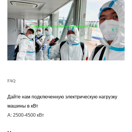
FAQ
Дайте нам подключенную электрическую нагрузку
машины в кВт
A: 2500-4500 кВт