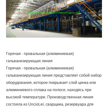
Горячая - провальная (алюминиевая)
гальванизирующая линия
Горячая - провальная (алюминиевая)
гальванизирующая линия представляет собой набор
оборудования, которое покрывает слой цинка или
алюминиевого сплава на полосе, находясь при
высокой температуре. Производственная линия
состояла из UncioLer, сварщика, резервуара для