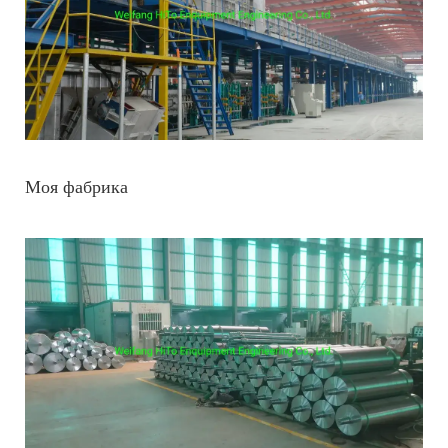
Моя фабрика