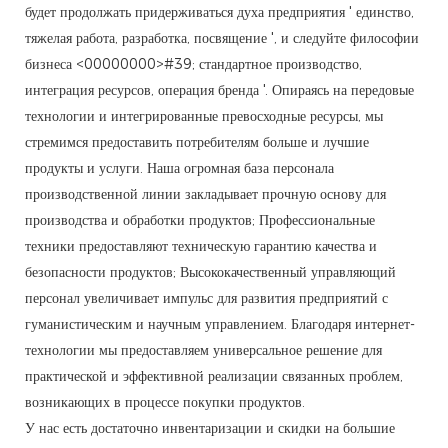
будет продолжать придерживаться духа предприятия ' единство,
тяжелая работа, разработка, посвящение ', и следуйте философии
бизнеса <00000000>#39; стандартное производство,
интеграция ресурсов, операция бренда '. Опираясь на передовые
технологии и интегрированные превосходные ресурсы, мы
стремимся предоставить потребителям больше и лучшие
продукты и услуги. Наша огромная база персонала
производственной линии закладывает прочную основу для
производства и обработки продуктов; Профессиональные
техники предоставляют техническую гарантию качества и
безопасности продуктов; Высококачественный управляющий
персонал увеличивает импульс для развития предприятий с
гуманистическим и научным управлением. Благодаря интернет-
технологии мы предоставляем универсальное решение для
практической и эффективной реализации связанных проблем,
возникающих в процессе покупки продуктов.
У нас есть достаточно инвентаризации и скидки на большие