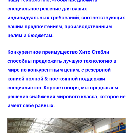
специальное решение для ваших
индивидуальных требований, соответствующих
вашим предпочтениям, производственным
целям и бюджетам.
Конкурентное преимущество
Хито
Стебли
способны предложить лучшую технологию в
мире по конкурентным ценам, с резервной
копией полной & постоянной поддержки
специалистов. Короче говоря, мы предлагаем
решение снабжения мирового класса, которое не
имеет себе равных.