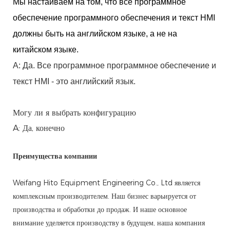
Мы настаиваем на том, что все программное
обеспечение программного обеспечения и текст HMI
должны быть на английском языке, а не на
китайском языке.
A: Да. Все программное программное обеспечение и
текст HMI - это английский язык.
Могу ли я выбрать конфигурацию
A: Да, конечно
Преимущества компании
Weifang Hito Equipment Engineering Co., Ltd является
комплексным производителем. Наш бизнес варьируется от
производства и обработки до продаж. И наше основное
внимание уделяется производству в будущем, наша компания