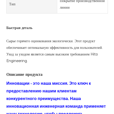
Покрытие производственной
Тип
линии
Быстрая деталь
Сырье горячего оцинкования экологически. Этот продукт
обеспечивает оптимальную эффективность для пользователей.
Уход за уходом является самым высоким требованием Hito
Engineering.
Описание продукта
Инновации - это наша миссия. Это ключ к
предоставлению нашим клиентам
конкурентного преимущества. Наша
инновационная инженерная команда применяет
нашу технологию, чтобы предложить