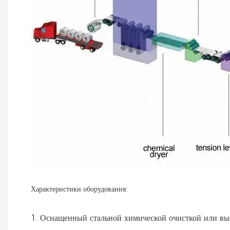
Характеристики оборудования:
1. Оснащенный стальной химической очисткой или вы