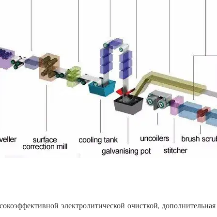
сокоэффективной электролитической очисткой, дополнительная