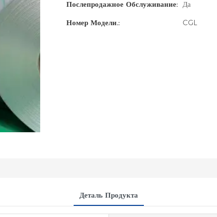
Послепродажное Обслуживание:
Да
Номер Модели.:
CGL
Деталь Продукта