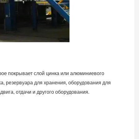
рое покрывает слой цинка или алюминиевого
ка, резервуара для хранения, оборудования для
двига, отдачи и другого оборудования.