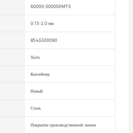
60000-300000MTS
0,15-2,0 мм
8543300090
Хито
Контейнер
Новый
Сталь
Покрытие производственной линии