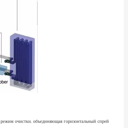
 режим очистки, объединяющая горизонтальный спрей