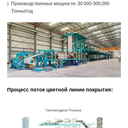
Производственные мощности: 30 000-300,000
Тонны/год
Процесс поток цветной линии покрытия: