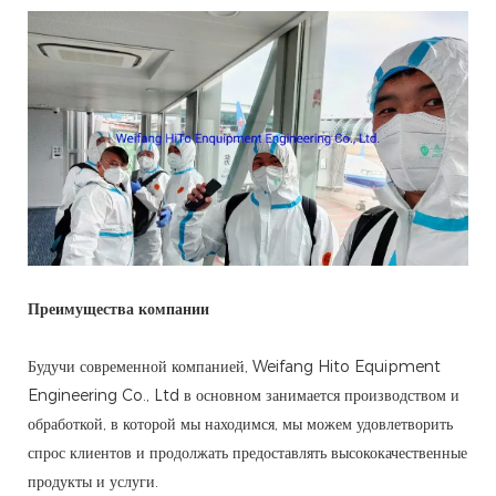
Преимущества компании
Будучи современной компанией, Weifang Hito Equipment
Engineering Co., Ltd в основном занимается производством и
обработкой, в которой мы находимся, мы можем удовлетворить
спрос клиентов и продолжать предоставлять высококачественные
продукты и услуги.