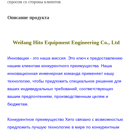
спросом со стороны клиентов.
Описание продукта
Weifang Hito Equipment Engineering Co., Ltd
Инновации - это наша миссия. Это ключ к предоставлению
нашим клиентам конкурентного преимущества. Наша
инновационная инженерная команда применяет нашу
технологию, чтобы предложить специальное решение для
ваших индивидуальных требований, соответствующих
вашим предпочтениям, производственным целям и
бюджетам.
Конкурентное преимущество Хито связано с возможностью
предложить лучшую технологию в мире по конкурентным