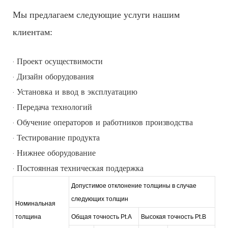
Мы предлагаем следующие услуги нашим
клиентам:
· Проект осуществимости
· Дизайн оборудования
· Установка и ввод в эксплуатацию
· Передача технологий
· Обучение операторов и работников производства
· Тестирование продукта
· Нижнее оборудование
· Постоянная техническая поддержка
Допустимое отклонение толщины в случае
следующих толщин
Номинальная
толщина
Общая точность Pt.A
Высокая точность Pt.B