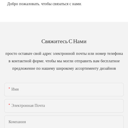
Добро пожаловать, чтобы связаться с нами.
Свяжитесь С Нами
просто оставьте свой адрес электронной почты или номер телефона
в контактной форме, чтобы мы могли отправить вам бесплатное
предложение по нашему широкому ассортименту дизайнов
Имя
Электронная Почта
Компания