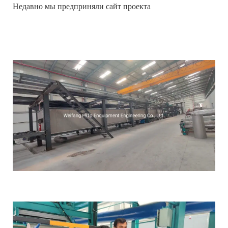
Недавно мы предприняли сайт проекта