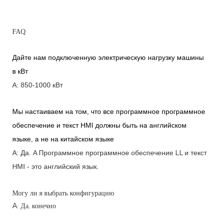
FAQ
Дайте нам подключенную электрическую нагрузку машины
в кВт
A: 850-1000 кВт
Мы настаиваем на том, что все программное программное
обеспечение и текст HMI должны быть на английском
языке, а не на китайском языке
A: Да.
A
Программное программное обеспечение LL и текст
HMI - это английский язык.
Могу ли я выбрать конфигурацию
A: Да, конечно