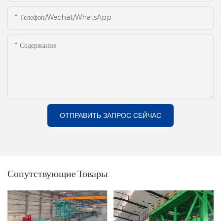
Телефон/Wechat/WhatsApp
Содержание
ОТПРАВИТЬ ЗАПРОС СЕЙЧАС
Сопутствующие Товары