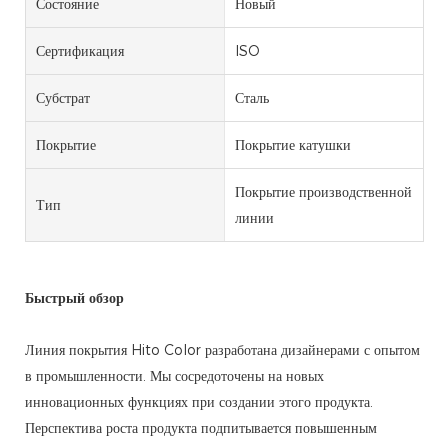
Состояние
Новый
Сертификация
ISO
Субстрат
Сталь
Покрытие
Покрытие катушки
Покрытие производственной
Тип
линии
Быстрый обзор
Линия покрытия Hito Color разработана дизайнерами с опытом
в промышленности. Мы сосредоточены на новых
инновационных функциях при создании этого продукта.
Перспектива роста продукта подпитывается повышенным