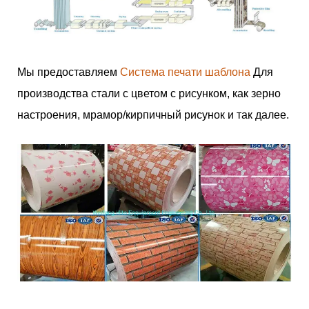
Мы предоставляем
Система печати шаблона
Для
производства стали с цветом с рисунком, как зерно
настроения, мрамор/кирпичный рисунок и так далее.