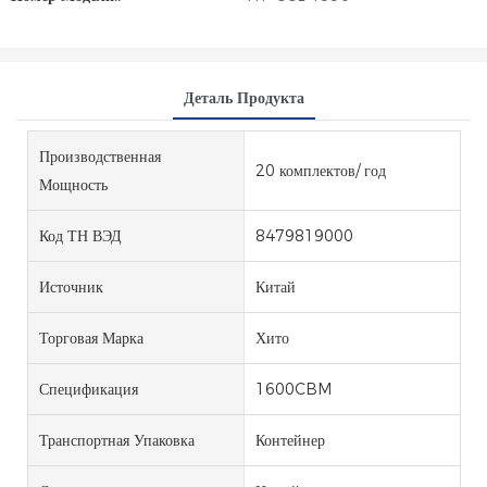
Деталь Продукта
Производственная
20 комплектов/ год
Мощность
Код ТН ВЭД
8479819000
Источник
Китай
Торговая Марка
Хито
Спецификация
1600CBM
Транспортная Упаковка
Контейнер