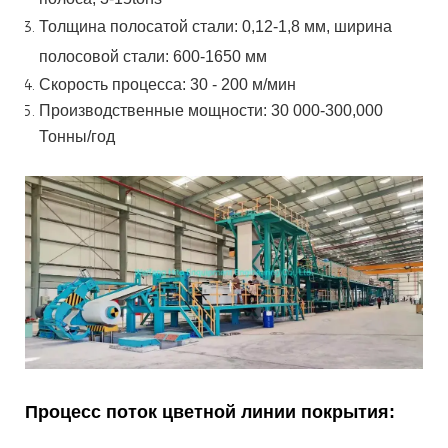
Толщина полосатой стали:
0,12-1,8 мм, ширина
полосовой стали:
600-1650 мм
Скорость процесса: 30 - 200 м/мин
Производственные мощности: 30 000-300,000
Тонны/год
Процесс поток цветной линии покрытия: