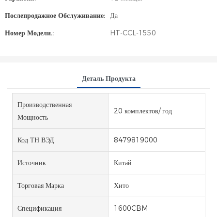
Послепродажное Обслуживание:
Да
Номер Модели.:
HT-CCL-1550
Деталь Продукта
Производственная
20 комплектов/ год
Мощность
Код ТН ВЭД
8479819000
Источник
Китай
Торговая Марка
Хито
Спецификация
1600CBM