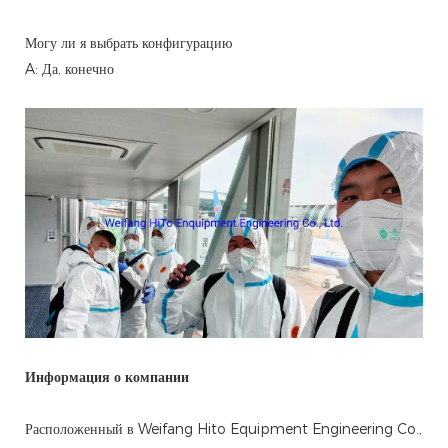
Могу ли я выбрать конфигурацию
A: Да, конечно
Информация о компании
Расположенный в Weifang Hito Equipment Engineering Co.,