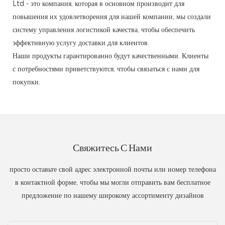
Ltd - это компания, которая в основном производит для
повышения их удовлетворения для нашей компании, мы создали
систему управления логистикой качества, чтобы обеспечить
эффективную услугу доставки для клиентов.
Наши продукты гарантированно будут качественными. Клиенты
с потребностями приветствуются, чтобы связаться с нами для
покупки.
Свяжитесь С Нами
просто оставьте свой адрес электронной почты или номер телефона
в контактной форме, чтобы мы могли отправить вам бесплатное
предложение по нашему широкому ассортименту дизайнов