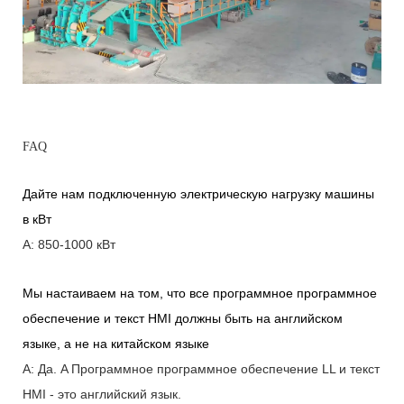
FAQ
Дайте нам подключенную электрическую нагрузку машины
в кВт
A: 850-1000 кВт
Мы настаиваем на том, что все программное программное
обеспечение и текст HMI должны быть на английском
языке, а не на китайском языке
A: Да.
A
Программное программное обеспечение LL и текст
HMI - это английский язык.