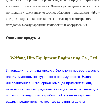
должны быть хорошо отобраны. Надежность продукта приводит
к низкой стоимости владения. Линия краски цветов может быть
применена к различным отраслям, областям и сценариям. Hito -
специализированная компания, занимающаяся внедрением
передовых международных технологий и оборудования.
Описание продукта
Weifang Hito Equipment Engineering Co., Ltd
Инновации - это наша миссия. Это ключ к предоставлению
нашим клиентам конкурентного преимущества. Наша
инновационная инженерная команда применяет нашу
технологию, чтобы предложить специальное решение для
ваших индивидуальных требований, соответствующих
вашим предпочтениям, производственным целям и