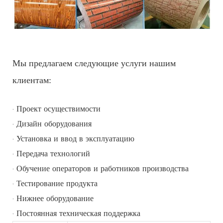
Мы предлагаем следующие услуги нашим
клиентам:
· Проект осуществимости
· Дизайн оборудования
· Установка и ввод в эксплуатацию
· Передача технологий
· Обучение операторов и работников производства
· Тестирование продукта
· Нижнее оборудование
· Постоянная техническая поддержка