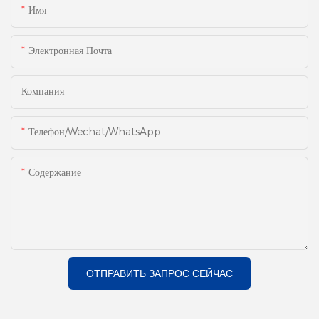
Имя
Электронная Почта
Компания
Телефон/Wechat/WhatsApp
Содержание
ОТПРАВИТЬ ЗАПРОС СЕЙЧАС