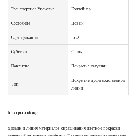
Транспортная Упаковка
Контейнер
Состояние
Новый
Сертификация
ISO
Субстрат
Сталь
Покрытие
Покрытие катушки
Покрытие производственной
Тип
линии
Быстрый обзор
Дизайн и линия материалов окрашивания цветной покраски