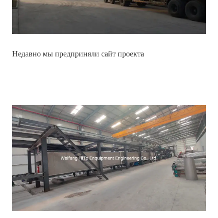
Недавно мы предприняли сайт проекта