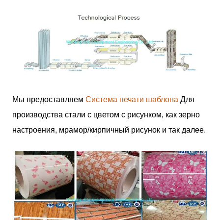
Мы предоставляем
Система печати шаблона
Для
производства стали с цветом с рисунком, как зерно
настроения, мрамор/кирпичный рисунок и так далее.