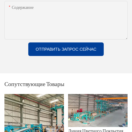
Содержание
ОТПРАВИТЬ ЗАПРОС СЕЙЧАС
Сопутствующие Товары
Линия Цветного Покрытия