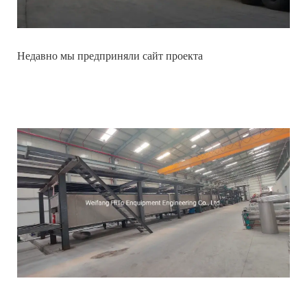
Недавно мы предприняли сайт проекта