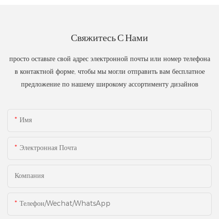
Свяжитесь С Нами
просто оставьте свой адрес электронной почты или номер телефона
в контактной форме, чтобы мы могли отправить вам бесплатное
предложение по нашему широкому ассортименту дизайнов
Имя
Электронная Почта
Компания
Телефон/Wechat/WhatsApp