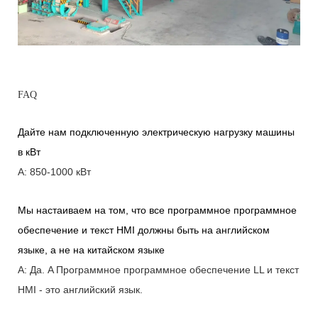
FAQ
Дайте нам подключенную электрическую нагрузку машины
в кВт
A: 850-1000 кВт
Мы настаиваем на том, что все программное программное
обеспечение и текст HMI должны быть на английском
языке, а не на китайском языке
A: Да.
A
Программное программное обеспечение LL и текст
HMI - это английский язык.