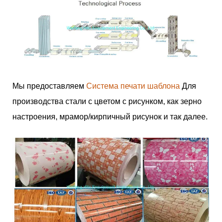
Мы предоставляем
Система печати шаблона
Для
производства стали с цветом с рисунком, как зерно
настроения, мрамор/кирпичный рисунок и так далее.