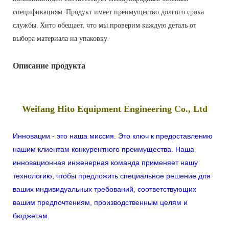
спецификациям. Продукт имеет преимущество долгого срока
службы. Хито обещает, что мы проверим каждую деталь от
выбора материала на упаковку.
Описание продукта
Weifang Hito Equipment Engineering Co., Ltd
Инновации - это наша миссия. Это ключ к предоставлению
нашим клиентам конкурентного преимущества. Наша
инновационная инженерная команда применяет нашу
технологию, чтобы предложить специальное решение для
ваших индивидуальных требований, соответствующих
вашим предпочтениям, производственным целям и
бюджетам.