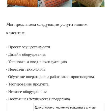
Мы предлагаем следующие услуги нашим
клиентам:
· Проект осуществимости
· Дизайн оборудования
· Установка и ввод в эксплуатацию
· Передача технологий
· Обучение операторов и работников производства
· Тестирование продукта
· Нижнее оборудование
· Постоянная техническая поддержка
Допустимое отклонение толщины в случае