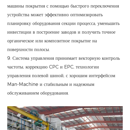
машины покрытия с помощью быстрого переключения
устройства может эффективно оптимизировать
планировку оборудования секции процесса, уменьшить
инвестиции в построение заводов и получить точное
органическое или композитное покрытие на
поверхности полосы.
9. Система управления принимает векторную контроль
частоты, коррекцию CPC и EPC, технологии
управления полевой шиной, с хорошим интерфейсом
Man-Machine и стабильным и надежным
обслуживанием оборудования.