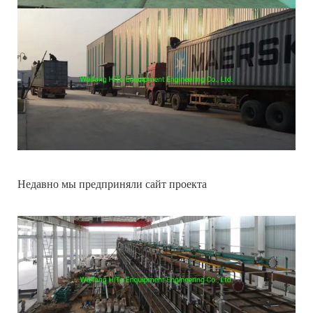
Недавно мы предприняли сайт проекта