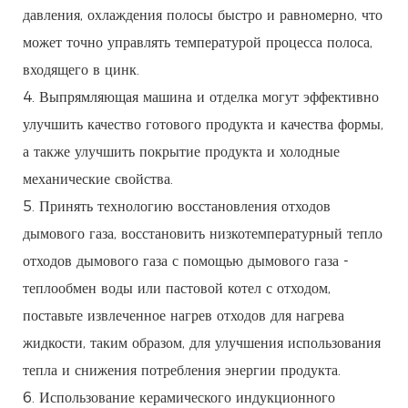
давления, охлаждения полосы быстро и равномерно, что
может точно управлять температурой процесса полоса,
входящего в цинк.
4. Выпрямляющая машина и отделка могут эффективно
улучшить качество готового продукта и качества формы,
а также улучшить покрытие продукта и холодные
механические свойства.
5. Принять технологию восстановления отходов
дымового газа, восстановить низкотемпературный тепло
отходов дымового газа с помощью дымового газа -
теплообмен воды или пастовой котел с отходом,
поставьте извлеченное нагрев отходов для нагрева
жидкости, таким образом, для улучшения использования
тепла и снижения потребления энергии продукта.
6. Использование керамического индукционного