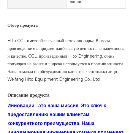
линии
Обзор продукта
Hito CGL имеет обеспеченный источник сырья. В своем
производстве мы придаем наибольшую ценность на надежность
и качество. CGL, произведенный Hito Engineering, очень
популярен на рынке и широко используется в промышленности.
Наша команда по обслуживанию клиентов - это только лицо
Weifang Hito Equipment Engineering Co., Ltd.
Описание продукта
Инновации - это наша миссия. Это ключ к
предоставлению нашим клиентам
конкурентного преимущества. Наша
инновационная инженерная команда применяет