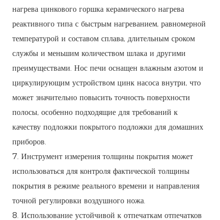
нагрева цинкового горшка керамического нагрева
реактивного типа с быстрым нагреванием, равномерной
температурой и составом сплава, длительным сроком
службы и меньшим количеством шлака и другими
преимуществами. Нос печи оснащен влажным азотом и
циркулирующим устройством цинк насоса внутри, что
может значительно повысить точность поверхности
полосы, особенно подходящие для требований к
качеству подложки покрытого подложки для домашних
приборов.
7. Инструмент измерения толщины покрытия может
использоваться для контроля фактической толщины
покрытия в режиме реального времени и направления
точной регулировки воздушного ножа.
8. Использование устойчивой к отпечаткам отпечатков