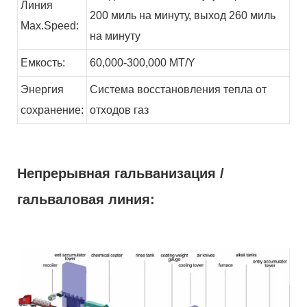
Линия
200 миль на минуту, выход 260 миль
Max.Speed:
на минуту
Емкость:
60,000-300,000
MT/Y
Энергия
Система восстановления тепла от
сохранение:
отходов
газ
Непрерывная гальванизация /
гальваловая линия: