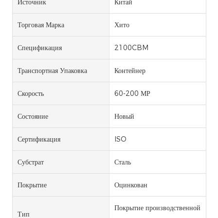
Источник
Китай
Торговая Марка
Хито
Спецификация
2100CBM
Транспортная Упаковка
Контейнер
Скорость
60-200 МР
Состояние
Новый
Сертификация
ISO
Субстрат
Сталь
Покрытие
Оцинкован
Покрытие производственной
Тип