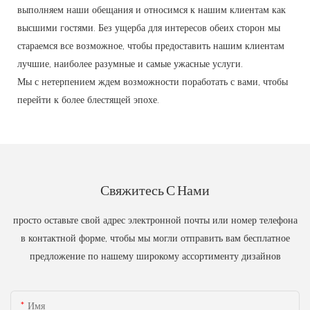
выполняем наши обещания и относимся к нашим клиентам как
высшими гостями. Без ущерба для интересов обеих сторон мы
стараемся все возможное, чтобы предоставить нашим клиентам
лучшие, наиболее разумные и самые ужасные услуги.
Мы с нетерпением ждем возможности поработать с вами, чтобы
перейти к более блестящей эпохе.
Свяжитесь С Нами
просто оставьте свой адрес электронной почты или номер телефона
в контактной форме, чтобы мы могли отправить вам бесплатное
предложение по нашему широкому ассортименту дизайнов
Имя