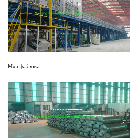
Моя фабрика