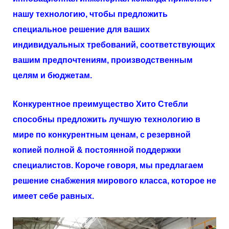
нашу технологию, чтобы предложить
специальное решение для ваших
индивидуальных требований, соответствующих
вашим предпочтениям, производственным
целям и бюджетам.
Конкурентное преимущество
Хито
Стебли
способны предложить лучшую технологию в
мире по конкурентным ценам, с резервной
копией полной & постоянной поддержки
специалистов. Короче говоря, мы предлагаем
решение снабжения мирового класса, которое не
имеет себе равных.