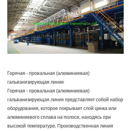
Горячая - провальная (алюминиевая)
гальванизирующая линия
Горячая - провальная (алюминиевая)
гальванизирующая линия представляет собой набор
оборудования, которое покрывает слой цинка или
алюминиевого сплава на полосе, находясь при
высокой температуре. Производственная линия