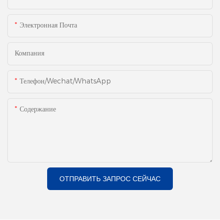
Электронная Почта
Компания
Телефон/Wechat/WhatsApp
Содержание
ОТПРАВИТЬ ЗАПРОС СЕЙЧАС