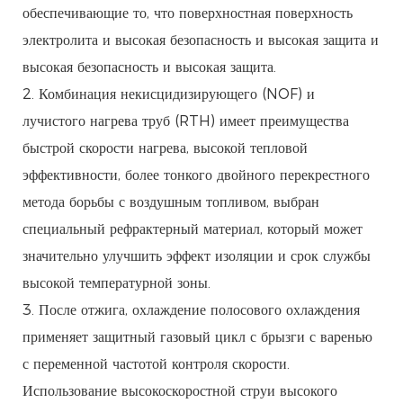
обеспечивающие то, что поверхностная поверхность
электролита и высокая безопасность и высокая защита и
высокая безопасность и высокая защита.
2. Комбинация некисцидизирующего (NOF) и
лучистого нагрева труб (RTH) имеет преимущества
быстрой скорости нагрева, высокой тепловой
эффективности, более тонкого двойного перекрестного
метода борьбы с воздушным топливом, выбран
специальный рефрактерный материал, который может
значительно улучшить эффект изоляции и срок службы
высокой температурной зоны.
3. После отжига, охлаждение полосового охлаждения
применяет защитный газовый цикл с брызги с варенью
с переменной частотой контроля скорости.
Использование высокоскоростной струи высокого