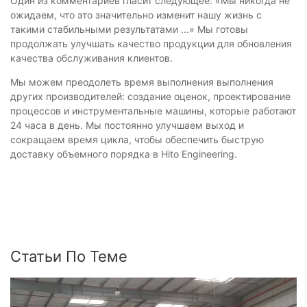
Один из комментариев гласит следующее: «Мы никогда не
ожидаем, что это значительно изменит нашу жизнь с
такими стабильными результатами ...» Мы готовы
продолжать улучшать качество продукции для обновления
качества обслуживания клиентов.
Мы можем преодолеть время выполнения выполнения
других производителей: создание оценок, проектирование
процессов и инструментальные машины, которые работают
24 часа в день. Мы постоянно улучшаем выход и
сокращаем время цикла, чтобы обеспечить быструю
доставку объемного порядка в Hito Engineering.
Статьи По Теме