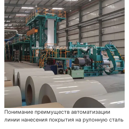
Понимание преимуществ автоматизации
линии нанесения покрытия на рулонную сталь