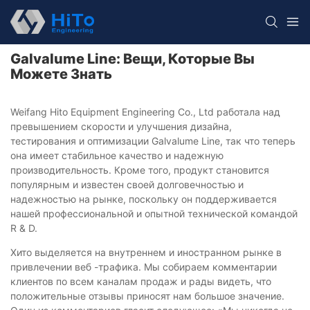
Galvalume Line: Вещи, Которые Вы
Можете Знать
Weifang Hito Equipment Engineering Co., Ltd работала над
превышением скорости и улучшения дизайна,
тестирования и оптимизации Galvalume Line, так что теперь
она имеет стабильное качество и надежную
производительность. Кроме того, продукт становится
популярным и известен своей долговечностью и
надежностью на рынке, поскольку он поддерживается
нашей профессиональной и опытной технической командой
R & D.
Хито выделяется на внутреннем и иностранном рынке в
привлечении веб -трафика. Мы собираем комментарии
клиентов по всем каналам продаж и рады видеть, что
положительные отзывы приносят нам большое значение.