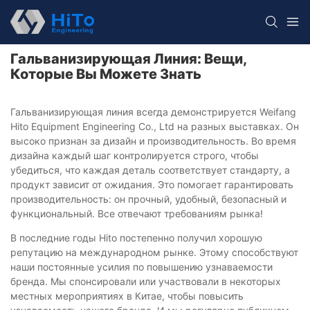
Гальванизирующая Линия: Вещи,
Которые Вы Можете Знать
Гальванизирующая линия всегда демонстрируется Weifang
Hito Equipment Engineering Co., Ltd на разных выставках. Он
высоко признан за дизайн и производительность. Во время
дизайна каждый шаг контролируется строго, чтобы
убедиться, что каждая деталь соответствует стандарту, а
продукт зависит от ожидания. Это помогает гарантировать
производительность: он прочный, удобный, безопасный и
функциональный. Все отвечают требованиям рынка!
В последние годы Hito постепенно получил хорошую
репутацию на международном рынке. Этому способствуют
наши постоянные усилия по повышению узнаваемости
бренда. Мы спонсировали или участвовали в некоторых
местных мероприятиях в Китае, чтобы повысить