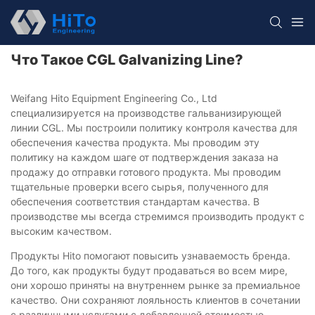
Что Такое CGL Galvanizing Line?
Weifang Hito Equipment Engineering Co., Ltd
специализируется на производстве гальванизирующей
линии CGL. Мы построили политику контроля качества для
обеспечения качества продукта. Мы проводим эту
политику на каждом шаге от подтверждения заказа на
продажу до отправки готового продукта. Мы проводим
тщательные проверки всего сырья, полученного для
обеспечения соответствия стандартам качества. В
производстве мы всегда стремимся производить продукт с
высоким качеством.
Продукты Hito помогают повысить узнаваемость бренда.
До того, как продукты будут продаваться во всем мире,
они хорошо приняты на внутреннем рынке за премиальное
качество. Они сохраняют лояльность клиентов в сочетании
с различными услугами с добавленной стоимостью,