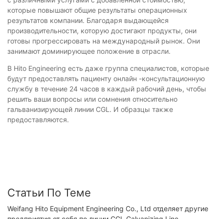
которые повышают общие результаты операционных
результатов компании. Благодаря выдающейся
производительности, которую достигают продукты, они
готовы прогрессировать на международный рынок. Они
занимают доминирующее положение в отрасли.
В Hito Engineering есть даже группа специалистов, которые
будут предоставлять пациенту онлайн -консультационную
службу в течение 24 часов в каждый рабочий день, чтобы
решить ваши вопросы или сомнения относительно
гальванизирующей линии CGL. И образцы также
предоставляются.
Статьи По Теме
Weifang Hito Equipment Engineering Co., Ltd отделяет другие
предприятия от себя по линии CGL Galvanizing Line