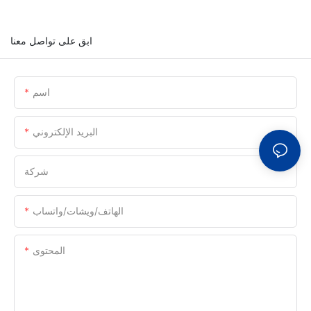
ابق على تواصل معنا
اسم
البريد الإلكتروني
شركة
الهاتف/ويشات/واتساب
المحتوى