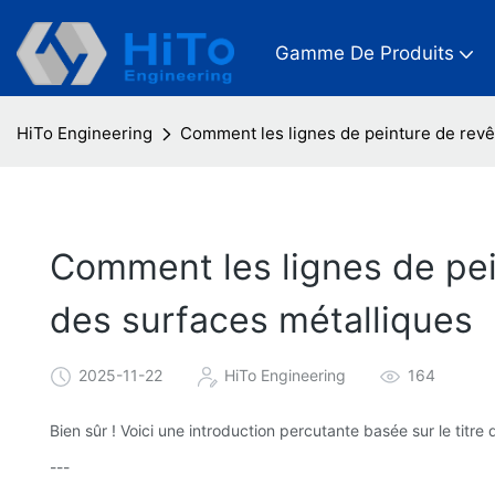
Gamme De Produits
HiTo Engineering
Comment les lignes de peinture de revê
Comment les lignes de pei
des surfaces métalliques
2025-11-22
HiTo Engineering
164
Bien sûr ! Voici une introduction percutante basée sur le titre d
---