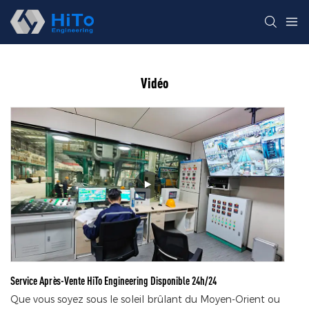
Vidéo
Service Après-Vente HiTo Engineering Disponible 24h/24
Que vous soyez sous le soleil brûlant du Moyen-Orient ou