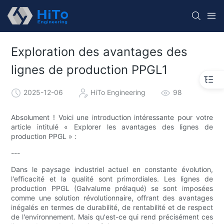
Exploration des avantages des
lignes de production PPGL1
2025-12-06
HiTo Engineering
98
Absolument ! Voici une introduction intéressante pour votre
article intitulé « Explorer les avantages des lignes de
production PPGL » :
---
Dans le paysage industriel actuel en constante évolution,
l'efficacité et la qualité sont primordiales. Les lignes de
production PPGL (Galvalume prélaqué) se sont imposées
comme une solution révolutionnaire, offrant des avantages
inégalés en termes de durabilité, de rentabilité et de respect
de l'environnement. Mais qu'est-ce qui rend précisément ces