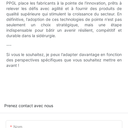
PPGL place les fabricants à la pointe de l'innovation, prêts à
relever les défis avec agilité et à fournir des produits de
qualité supérieure qui stimulent la croissance du secteur. En
définitive, l'adoption de ces technologies de pointe n'est pas
seulement un choix stratégique, mais une étape
indispensable pour bâtir un avenir résilient, compétitif et
durable dans la sidérurgie.
---
Si vous le souhaitez, je peux l'adapter davantage en fonction
des perspectives spécifiques que vous souhaitez mettre en
avant !
Prenez contact avec nous
Nom