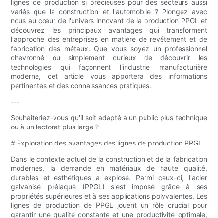
lignes de production si précieuses pour des secteurs aussi
variés que la construction et l'automobile ? Plongez avec
nous au cœur de l'univers innovant de la production PPGL et
découvrez les principaux avantages qui transforment
l'approche des entreprises en matière de revêtement et de
fabrication des métaux. Que vous soyez un professionnel
chevronné ou simplement curieux de découvrir les
technologies qui façonnent l'industrie manufacturière
moderne, cet article vous apportera des informations
pertinentes et des connaissances pratiques.
---
Souhaiteriez-vous qu'il soit adapté à un public plus technique
ou à un lectorat plus large ?
# Exploration des avantages des lignes de production PPGL
Dans le contexte actuel de la construction et de la fabrication
modernes, la demande en matériaux de haute qualité,
durables et esthétiques a explosé. Parmi ceux-ci, l'acier
galvanisé prélaqué (PPGL) s'est imposé grâce à ses
propriétés supérieures et à ses applications polyvalentes. Les
lignes de production de PPGL jouent un rôle crucial pour
garantir une qualité constante et une productivité optimale,