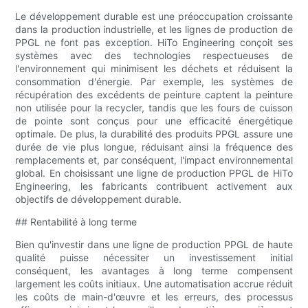
Le développement durable est une préoccupation croissante
dans la production industrielle, et les lignes de production de
PPGL ne font pas exception. HiTo Engineering conçoit ses
systèmes avec des technologies respectueuses de
l'environnement qui minimisent les déchets et réduisent la
consommation d'énergie. Par exemple, les systèmes de
récupération des excédents de peinture captent la peinture
non utilisée pour la recycler, tandis que les fours de cuisson
de pointe sont conçus pour une efficacité énergétique
optimale. De plus, la durabilité des produits PPGL assure une
durée de vie plus longue, réduisant ainsi la fréquence des
remplacements et, par conséquent, l'impact environnemental
global. En choisissant une ligne de production PPGL de HiTo
Engineering, les fabricants contribuent activement aux
objectifs de développement durable.
## Rentabilité à long terme
Bien qu'investir dans une ligne de production PPGL de haute
qualité puisse nécessiter un investissement initial
conséquent, les avantages à long terme compensent
largement les coûts initiaux. Une automatisation accrue réduit
les coûts de main-d'œuvre et les erreurs, des processus