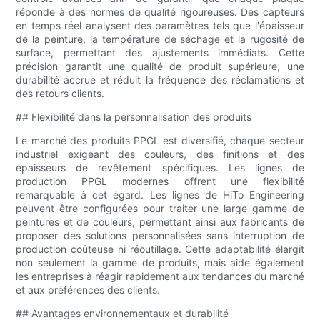
réponde à des normes de qualité rigoureuses. Des capteurs
en temps réel analysent des paramètres tels que l'épaisseur
de la peinture, la température de séchage et la rugosité de
surface, permettant des ajustements immédiats. Cette
précision garantit une qualité de produit supérieure, une
durabilité accrue et réduit la fréquence des réclamations et
des retours clients.
## Flexibilité dans la personnalisation des produits
Le marché des produits PPGL est diversifié, chaque secteur
industriel exigeant des couleurs, des finitions et des
épaisseurs de revêtement spécifiques. Les lignes de
production PPGL modernes offrent une flexibilité
remarquable à cet égard. Les lignes de HiTo Engineering
peuvent être configurées pour traiter une large gamme de
peintures et de couleurs, permettant ainsi aux fabricants de
proposer des solutions personnalisées sans interruption de
production coûteuse ni réoutillage. Cette adaptabilité élargit
non seulement la gamme de produits, mais aide également
les entreprises à réagir rapidement aux tendances du marché
et aux préférences des clients.
## Avantages environnementaux et durabilité