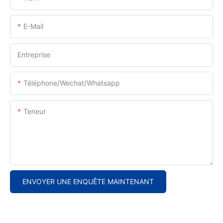
E-Mail
Entreprise
Téléphone/Wechat/Whatsapp
Teneur
ENVOYER UNE ENQUÊTE MAINTENANT