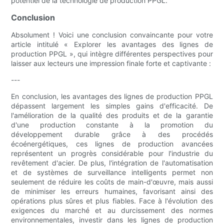
potentiel de la technologie de production PPGL.
Conclusion
Absolument ! Voici une conclusion convaincante pour votre
article intitulé « Explorer les avantages des lignes de
production PPGL », qui intègre différentes perspectives pour
laisser aux lecteurs une impression finale forte et captivante :
---
En conclusion, les avantages des lignes de production PPGL
dépassent largement les simples gains d'efficacité. De
l'amélioration de la qualité des produits et de la garantie
d'une production constante à la promotion du
développement durable grâce à des procédés
écoénergétiques, ces lignes de production avancées
représentent un progrès considérable pour l'industrie du
revêtement d'acier. De plus, l'intégration de l'automatisation
et de systèmes de surveillance intelligents permet non
seulement de réduire les coûts de main-d'œuvre, mais aussi
de minimiser les erreurs humaines, favorisant ainsi des
opérations plus sûres et plus fiables. Face à l'évolution des
exigences du marché et au durcissement des normes
environnementales, investir dans les lignes de production