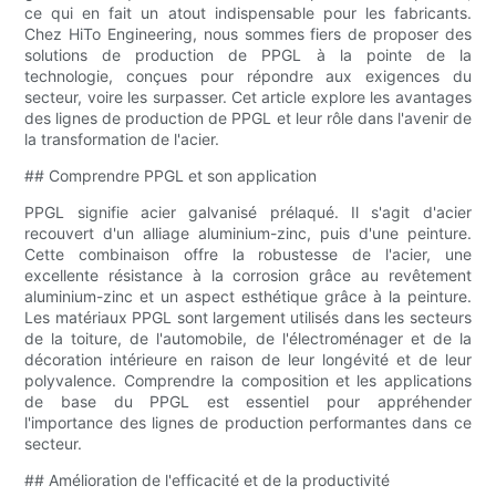
ce qui en fait un atout indispensable pour les fabricants.
Chez HiTo Engineering, nous sommes fiers de proposer des
solutions de production de PPGL à la pointe de la
technologie, conçues pour répondre aux exigences du
secteur, voire les surpasser. Cet article explore les avantages
des lignes de production de PPGL et leur rôle dans l'avenir de
la transformation de l'acier.
## Comprendre PPGL et son application
PPGL signifie acier galvanisé prélaqué. Il s'agit d'acier
recouvert d'un alliage aluminium-zinc, puis d'une peinture.
Cette combinaison offre la robustesse de l'acier, une
excellente résistance à la corrosion grâce au revêtement
aluminium-zinc et un aspect esthétique grâce à la peinture.
Les matériaux PPGL sont largement utilisés dans les secteurs
de la toiture, de l'automobile, de l'électroménager et de la
décoration intérieure en raison de leur longévité et de leur
polyvalence. Comprendre la composition et les applications
de base du PPGL est essentiel pour appréhender
l'importance des lignes de production performantes dans ce
secteur.
## Amélioration de l'efficacité et de la productivité