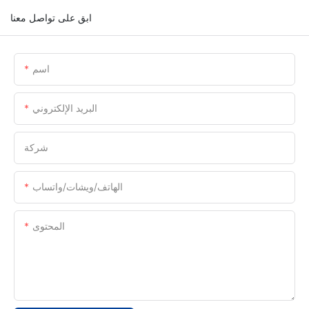
ابق على تواصل معنا
اسم
البريد الإلكتروني
شركة
الهاتف/ويشات/واتساب
المحتوى