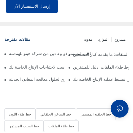
إرسال الاستفسار الآن
مقالات مقترحة
مشروع
الموارد
مدونة
 الملفات: ما يقدمه كبار المصنعين
طوط طلاء الملفات: دليل للمشترين
ط طلاء الملفات: اختيار الشريك المناسب لاحتياجات الإنتاج الخاصة بك
مر: تبسيط عملية الإنتاج الخاصة بك
خط طلاء الملفات: ضروري لحلول معالجة المعادن الحديثة
خط الجلفنة المستمر
خط الساخن الجلفاني
خط طلاء اللون
خط طلاء الملفات
خط الصلب المستمر