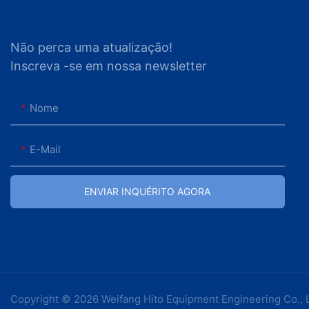
Não perca uma atualização!
Inscreva -se em nossa newsletter
Nome
E-Mail
ENVIAR INQUÉRITO AGORA
Copyright © 2026 Weifang Hito Equipment Engineering Co., 