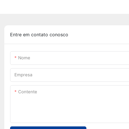
Entre em contato conosco
Nome
Empresa
Contente