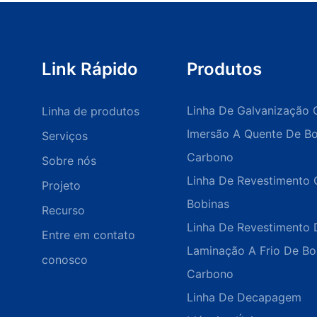
Link Rápido
Produtos
Linha De Galvanização 
Linha de produtos
Imersão A Quente De B
Serviços
Carbono
Sobre nós
Linha De Revestimento 
Projeto
Bobinas
Recurso
Linha De Revestimento 
Entre em contato
Laminação A Frio De B
conosco
Carbono
Linha De Decapagem