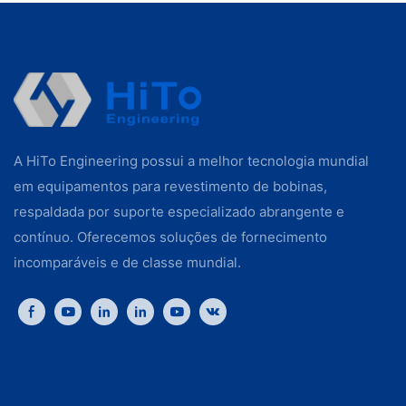
A HiTo Engineering possui a melhor tecnologia mundial
em equipamentos para revestimento de bobinas,
respaldada por suporte especializado abrangente e
contínuo. Oferecemos soluções de fornecimento
incomparáveis ​​e de classe mundial.