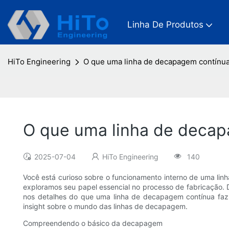
Linha De Produtos
HiTo Engineering
O que uma linha de decapagem contínua
O que uma linha de decap
2025-07-04
HiTo Engineering
140
Você está curioso sobre o funcionamento interno de uma li
exploramos seu papel essencial no processo de fabricação. 
nos detalhes do que uma linha de decapagem contínua faz 
insight sobre o mundo das linhas de decapagem.
Compreendendo o básico da decapagem