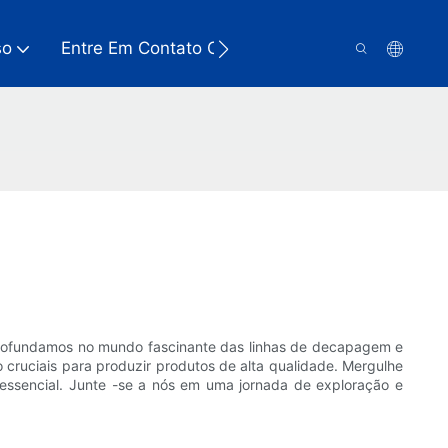
so
Entre Em Contato Conosco
aprofundamos no mundo fascinante das linhas de decapagem e
cruciais para produzir produtos de alta qualidade. Mergulhe
essencial. Junte -se a nós em uma jornada de exploração e