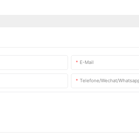
E-Mail
Telefone/Wechat/Whatsap