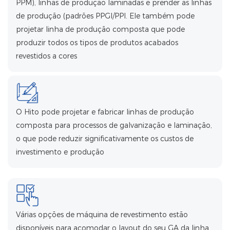
PPM), linhas de produção laminadas e prender as linhas
de produção (padrões PPGI/PPI. Ele também pode
projetar linha de produção composta que pode
produzir todos os tipos de produtos acabados
revestidos a cores
O Hito pode projetar e fabricar linhas de produção
composta para processos de galvanização e laminação,
o que pode reduzir significativamente os custos de
investimento e produção
Várias opções de máquina de revestimento estão
disponíveis para acomodar o layout do seu GA da linha,