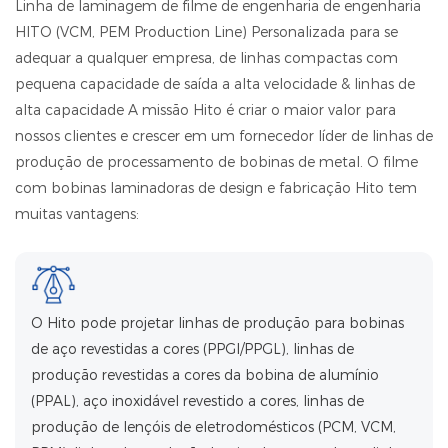
Linha de laminagem de filme de engenharia de engenharia
HITO (VCM, PEM Production Line) Personalizada para se
adequar a qualquer empresa, de linhas compactas com
pequena capacidade de saída a alta velocidade & linhas de
alta capacidade A missão Hito é criar o maior valor para
nossos clientes e crescer em um fornecedor líder de linhas de
produção de processamento de bobinas de metal. O filme
com bobinas laminadoras de design e fabricação Hito tem
muitas vantagens:
O Hito pode projetar linhas de produção para bobinas
de aço revestidas a cores (PPGI/PPGL), linhas de
produção revestidas a cores da bobina de alumínio
(PPAL), aço inoxidável revestido a cores, linhas de
produção de lençóis de eletrodomésticos (PCM, VCM,