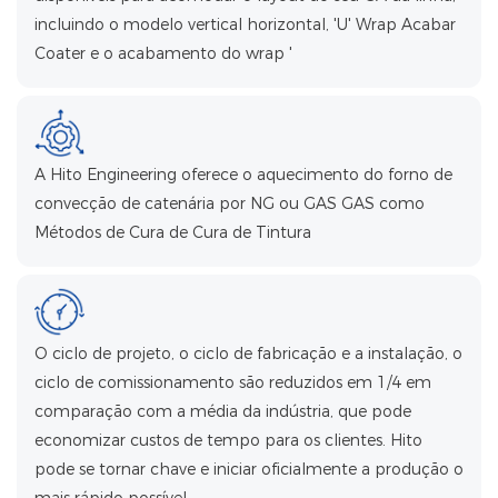
incluindo o modelo vertical horizontal, 'U' Wrap Acabar
Coater e o acabamento do wrap '
A Hito Engineering oferece o aquecimento do forno de
convecção de catenária por NG ou GAS GAS como
Métodos de Cura de Cura de Tintura
O ciclo de projeto, o ciclo de fabricação e a instalação, o
ciclo de comissionamento são reduzidos em 1/4 em
comparação com a média da indústria, que pode
economizar custos de tempo para os clientes. Hito
pode se tornar chave e iniciar oficialmente a produção o