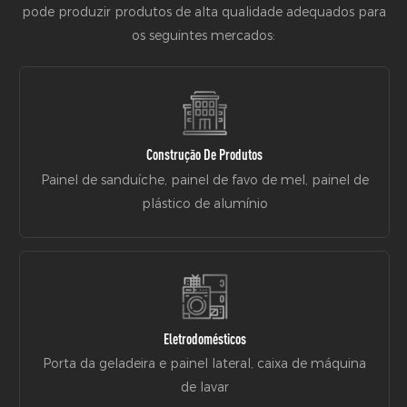
pode produzir produtos de alta qualidade adequados para
os seguintes mercados:
Construção De Produtos
Painel de sanduíche, painel de favo de mel, painel de
plástico de alumínio
Eletrodomésticos
Porta da geladeira e painel lateral, caixa de máquina
de lavar