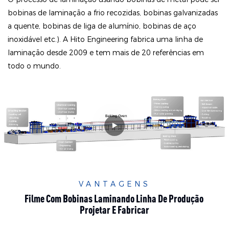
bobinas de laminação a frio recozidas, bobinas galvanizadas
a quente, bobinas de liga de alumínio, bobinas de aço
inoxidável etc.). A Hito Engineering fabrica uma linha de
laminação desde 2009 e tem mais de 20 referências em
todo o mundo.
VANTAGENS
Filme Com Bobinas Laminando Linha De Produção
Projetar E Fabricar