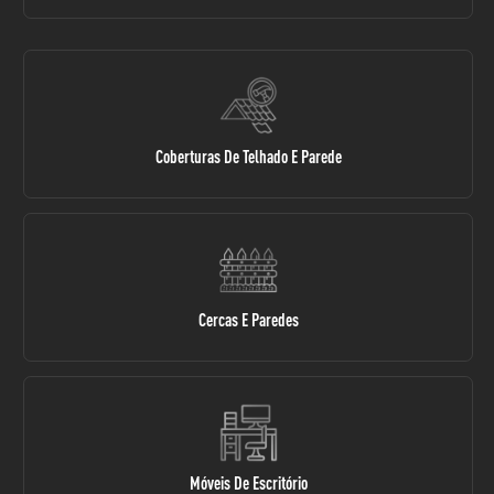
Coberturas De Telhado E Parede
Cercas E Paredes
Móveis De Escritório