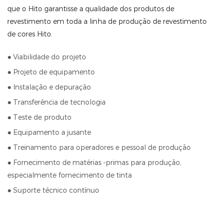
que o Hito garantisse a qualidade dos produtos de
revestimento em toda a linha de produção de revestimento
de cores Hito.
● Viabilidade do projeto
● Projeto de equipamento
● Instalação e depuração
● Transferência de tecnologia
● Teste de produto
● Equipamento a jusante
● Treinamento para operadores e pessoal de produção
● Fornecimento de matérias -primas para produção,
especialmente fornecimento de tinta
● Suporte técnico contínuo