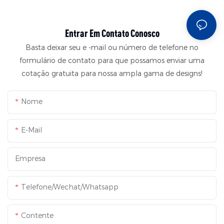
Entrar Em Contato Conosco
Basta deixar seu e -mail ou número de telefone no
formulário de contato para que possamos enviar uma
cotação gratuita para nossa ampla gama de designs!
Nome
E-Mail
Empresa
Telefone/Wechat/Whatsapp
Contente