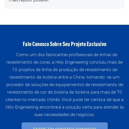
mais rápido possível
Fale Conosco Sobre Seu Projeto Exclusivo
Como um dos fabricantes profissionais de linhas de
revestimento de cores, a Hito Engineering concluiu mais de
10 projetos de linha de produção de revestimento de
revestimento de bobina entre a China, tornando -se um
provedor de soluções de equipamentos de revestimento de
revestimento de cor de bobina de bobina para mais de 70
clientes no mercado chinês. Você pode ter certeza de que a
Hito Engineering encontrará a solução certa para atender às
suas necessidades de negócios