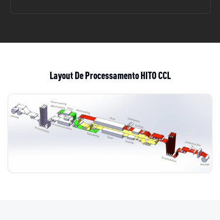
Layout De Processamento HITO CCL