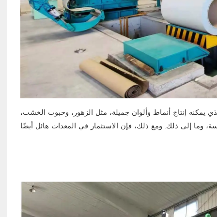
ي يمكنه إنتاج أنماط وألوان جميلة، مثل الزهور، وحبوب الخشب،