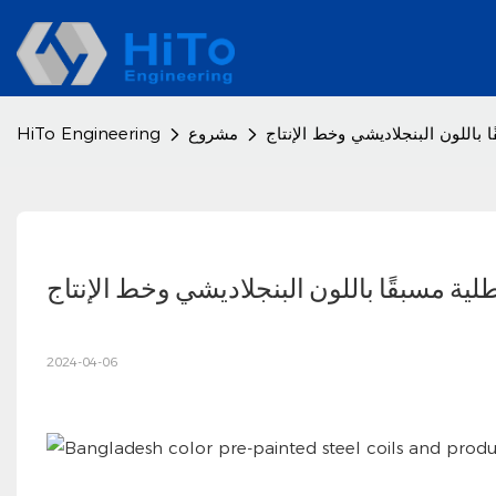
ا باللون البنجلاديشي وخط الإنتاج
مشروع
HiTo Engineering
طلية مسبقًا باللون البنجلاديشي وخط الإنتاج
2024-04-06