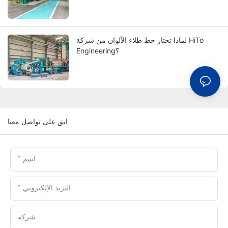
لماذا تختار خط طلاء الألوان من شركة HiTo
Engineering؟
ابق على تواصل معنا
اسم
البريد الإلكتروني
شركة