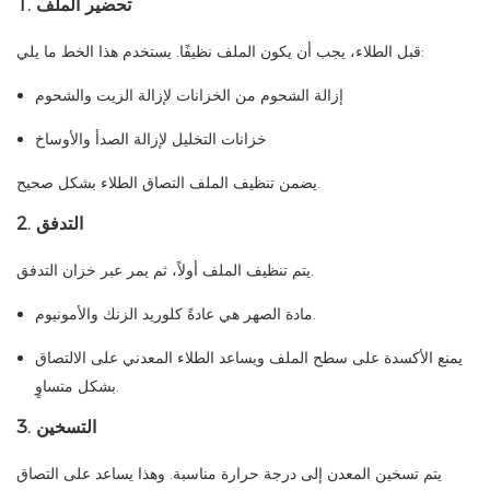
1. تحضير الملف
قبل الطلاء، يجب أن يكون الملف نظيفًا. يستخدم هذا الخط ما يلي:
إزالة الشحوم من الخزانات لإزالة الزيت والشحوم
خزانات التخليل لإزالة الصدأ والأوساخ
يضمن تنظيف الملف التصاق الطلاء بشكل صحيح.
2. التدفق
يتم تنظيف الملف أولاً، ثم يمر عبر خزان التدفق.
مادة الصهر هي عادةً كلوريد الزنك والأمونيوم.
يمنع الأكسدة على سطح الملف ويساعد الطلاء المعدني على الالتصاق
بشكل متساوٍ.
3. التسخين
يتم تسخين المعدن إلى درجة حرارة مناسبة. وهذا يساعد على التصاق