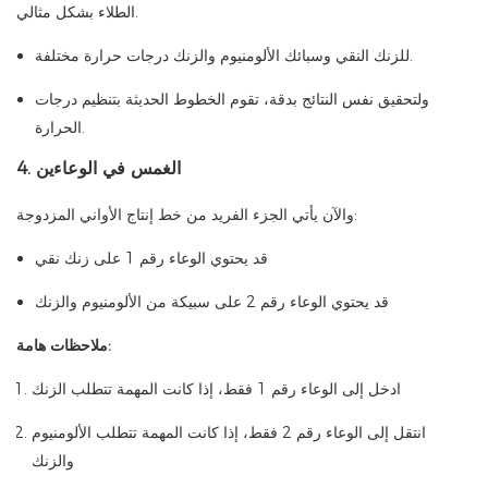
الطلاء بشكل مثالي.
للزنك النقي وسبائك الألومنيوم والزنك درجات حرارة مختلفة.
ولتحقيق نفس النتائج بدقة، تقوم الخطوط الحديثة بتنظيم درجات
الحرارة.
4. الغمس في الوعاءين
والآن يأتي الجزء الفريد من خط إنتاج الأواني المزدوجة:
قد يحتوي الوعاء رقم 1 على زنك نقي
قد يحتوي الوعاء رقم 2 على سبيكة من الألومنيوم والزنك
ملاحظات هامة:
ادخل إلى الوعاء رقم 1 فقط، إذا كانت المهمة تتطلب الزنك
انتقل إلى الوعاء رقم 2 فقط، إذا كانت المهمة تتطلب الألومنيوم
والزنك