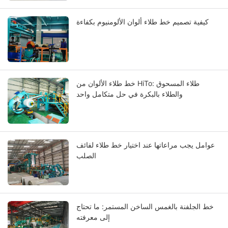
كيفية تصميم خط طلاء ألوان الألومنيوم بكفاءة
خط طلاء الألوان من HiTo: طلاء المسحوق
والطلاء بالبكرة في حل متكامل واحد
عوامل يجب مراعاتها عند اختيار خط طلاء لفائف
الصلب
خط الجلفنة بالغمس الساخن المستمر: ما تحتاج
إلى معرفته