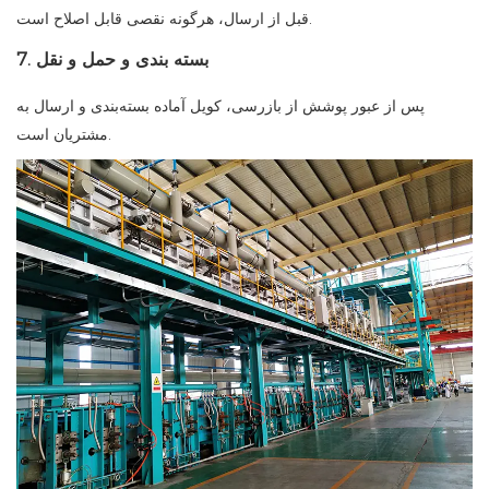
قبل از ارسال، هرگونه نقصی قابل اصلاح است.
7. بسته بندی و حمل و نقل
پس از عبور پوشش از بازرسی، کویل آماده بسته‌بندی و ارسال به
مشتریان است.