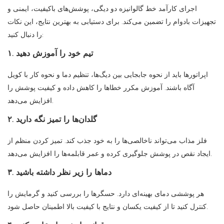
اجرای کارآمد خط گالوانیزه دو دیگی، پوشش‌های باکیفیت، ایمنی و
تجهیزات بادوام را تضمین می‌کند. برای دستیابی به بهترین نتایج، این نکات
را دنبال کنید:
۱. تیم خود را آموزش دهید
اپراتورها باید از نحوه جابجایی بین دیگ‌ها، تنظیم دما و نحوه کار با کویل
آگاه باشند. آموزش مکرر خطاها را کاهش داده و کیفیت پوشش را
افزایش می‌دهد.
۲. گلدان‌ها را تمیز نگه دارید
فلز مذاب می‌تواند ناخالصی‌ها را به خود جذب کند. تمیز کردن منظم از
ایجاد نقص در پوشش جلوگیری کرده و عمر قابلمه‌ها را افزایش می‌دهد.
۳. دماها را زیر نظر داشته باشید
هر پوششی دمای بهینه‌ای دارد. حسگرها را بررسی کنید و گرمایش را
کنترل کنید تا از کیفیت یکسان و نتایج با کیفیت بالا اطمینان حاصل شود.