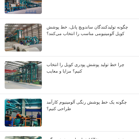
چگونه تولیدکنندگان ساندویچ پانل، خط پوشش
کویل آلومینیومی مناسب را انتخاب می‌کنند؟
چرا خط تولید پوشش پودری کویل را انتخاب
کنیم؟ مزایا و معایب
چگونه یک خط پوشش رنگی آلومینیوم کارآمد
طراحی کنیم؟