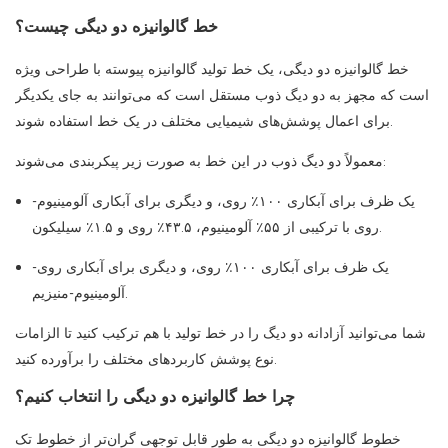
خط گالوانیزه دو دیگی چیست؟
خط گالوانیزه دو دیگی، یک خط تولید گالوانیزه پیوسته با طراحی ویژه
است که مجهز به دو دیگ ذوب مستقل است که می‌توانند به جای یکدیگر
برای اعمال پوشش‌های شیمیایی مختلف در یک خط استفاده شوند.
معمولاً دو دیگ ذوب در این خط به صورت زیر پیکربندی می‌شوند:
یک ظرف برای آبکاری ۱۰۰٪ روی، و دیگری برای آبکاری آلومینیوم-
روی با ترکیبی از ۵۵٪ آلومینیوم، ۴۳.۵٪ روی و ۱.۵٪ سیلیکون.
یک ظرف برای آبکاری ۱۰۰٪ روی، و دیگری برای آبکاری روی-
آلومینیوم-منیزیم.
شما می‌توانید آزادانه دو دیگ را در خط تولید با هم ترکیب کنید تا الزامات
نوع پوشش کاربردهای مختلف را برآورده کنید.
چرا خط گالوانیزه دو دیگی را انتخاب کنیم؟
خطوط گالوانیزه دو دیگی به طور قابل توجهی گران‌تر از خطوط تک