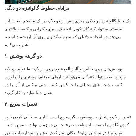
مزایای خطوط گالوانیزه دو دیگی
یک خط گالوانیزه دو دیگی چیزی بیش از دو دیگ در یک سیستم است. این
سیستم به تولیدکنندگان کویل انعطاف‌پذیری، کارایی و کیفیت بالاتری
می‌دهد. در اینجا به دلایلی که سرمایه‌گذاری روی آن ارزشمند است،
اشاره می‌کنیم:
۱. دو گزینه پوشش
پوشش‌های روی خالص و آلیاژ آلومینیوم-روی در یک خط تولید دو لایه
موجود است. تولیدکنندگان می‌توانند نیازهای مختلف مشتری را برآورده
کنند، پرداخت‌های مختلف را جایگزین کنند یا حتی ترکیبی از آنها را در
همان خط تولید به کار گیرند.
۲. تغییرات سریع
تغییر از یک پوشش به پوشش دیگر سریع است. نیازی به خالی کردن یا پر
کردن گلدان‌ها نیست. این باعث صرفه‌جویی در زمان تولید، تضمین ادامه
تولید و قادر ساختن تولیدکنندگان به واکنش مؤثر به سفارشات متغیر