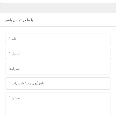
با ما در تماس باشید
نام
ایمیل
شرکت
تلفن/وی‌چت/واتس‌اپ
محتوا