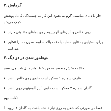
۳. گرمایش
فلز تا دمای مناسبی گرم می‌شود. این کار به چسبندگی کامل پوشش
کمک می‌کند.
روی خالص و آلیاژهای آلومینیوم-روی دماهای متفاوتی دارند.
برای دستیابی به نتایج مشابه با دقت بالا، خطوط مدرن دما را تنظیم
می‌کنند.
۴. غوطه‌ور شدن در دو دیگ
حالا به بخش منحصر به فرد خط تولید دابل پات می‌رسیم:
ظرف شماره ۱ ممکن است حاوی روی خالص باشد
گلدان شماره ۲ ممکن است حاوی آلیاژ آلومینیوم-روی باشد
نکات مهم:
فقط در صورتی که شغل به روی نیاز داشته باشد، به گلدان ۱ بروید