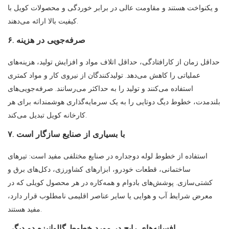
و یکنواخت هستند و مقاومت عالی در برابر خوردگی و محصولات کویل با
کیفیت بالا ارائه می‌دهند.
۶. صرفه‌جویی در هزینه
حداقل زمان از کارافتادگی، حداقل اتلاف مواد و افزایش تولید، هزینه‌های
عملیاتی را کاهش می‌دهد. تولیدکنندگان از نیروی کار و مواد کمتری
استفاده می‌کنند و تولید را به حداکثر می‌رسانند. صرفه‌جویی‌های
بلندمدت، خطوط دیگ دوتایی را به یک سرمایه‌گذاری هوشمندانه برای هر
کارخانه کویل تبدیل می‌کند.
۷. با بسیاری از صنایع سازگار است
استفاده از خطوط لوله دوجداره در صنایع مختلفی مفید است: تیرهای
ساختمانی، قطعات خودرو، ابزارهای کشاورزی، دکل‌های برق و
کشتی‌سازی. پوشش‌های بادوام و همه‌کاره در هر محصول کویلی که در
معرض شرایط آب و هوایی یا سایر عناصر اقلیمی نامطلوب قرار دارد،
مفید هستند.
افسانه‌های رایج در مورد خطوط گالوانیزه دو دیگی