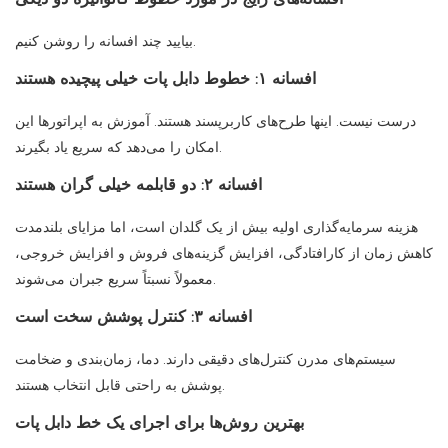
بیایید چند افسانه را روشن کنیم.
افسانه ۱: خطوط دابل پات خیلی پیچیده هستند
درست نیست. اینها طرح‌های کاربرپسند هستند. آموزش به اپراتورها این
امکان را می‌دهد که سریع یاد بگیرند.
افسانه ۲: دو قابلمه خیلی گران هستند
هزینه سرمایه‌گذاری اولیه بیش از یک گلدان است، اما مزایای بلندمدت
کاهش زمان از کارافتادگی، افزایش گزینه‌های فروش و افزایش خروجی،
معمولاً نسبتاً سریع جبران می‌شوند.
افسانه ۳: کنترل پوشش سخت است
سیستم‌های مدرن کنترل‌های دقیقی دارند. دما، زمان‌بندی و ضخامت
پوشش به راحتی قابل انتخاب هستند.
بهترین روش‌ها برای اجرای یک خط دابل پات