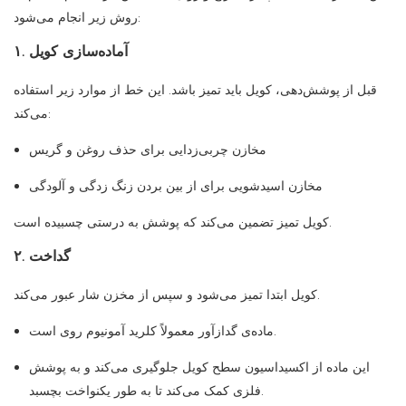
روش زیر انجام می‌شود:
۱. آماده‌سازی کویل
قبل از پوشش‌دهی، کویل باید تمیز باشد. این خط از موارد زیر استفاده
می‌کند:
مخازن چربی‌زدایی برای حذف روغن و گریس
مخازن اسیدشویی برای از بین بردن زنگ زدگی و آلودگی
کویل تمیز تضمین می‌کند که پوشش به درستی چسبیده است.
۲. گداخت
کویل ابتدا تمیز می‌شود و سپس از مخزن شار عبور می‌کند.
ماده‌ی گدازآور معمولاً کلرید آمونیوم روی است.
این ماده از اکسیداسیون سطح کویل جلوگیری می‌کند و به پوشش
فلزی کمک می‌کند تا به طور یکنواخت بچسبد.