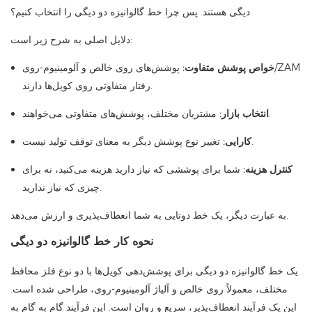
دیگی هستند. پس چرا خط گالوانیزه دو دیگی را انتخاب کنیم؟
دلایل اصلی به شرح زیر است:
خواص پوشش متفاوت:
پوشش‌های روی خالص و آلومینیوم-روی/ZAM
رفتار متفاوتی روی کویل‌ها دارند.
مشتریان مختلف، پوشش‌های متفاوتی می‌خواهند.
انتخاب بازار:
تغییر نوع پوشش دیگر به معنای توقف تولید نیست.
کارایی:
کنترل هزینه:
شما برای پوششی که نیاز دارید هزینه می‌کنید، نه برای
چیزی که نیاز ندارید.
به عبارت دیگر، یک خط دوتایی به شما انعطاف‌پذیری و ارزش می‌دهد.
نحوه کار خط گالوانیزه دو دیگی
یک خط گالوانیزه دو دیگی برای پوشش‌دهی کویل‌ها با دو نوع فلز محافظ
مختلف، معمولاً روی خالص و آلیاژ آلومینیوم-روی، طراحی شده است.
این یک فرآیند انعطاف‌پذیر، سریع و روان است. این فرآیند گام به گام به