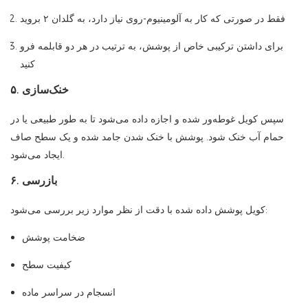
فقط در صورتی که کار به آلومینیوم-روی نیاز دارد، به گلدان ۲ بروید
برای داشتن ترکیبی خاص از پوشش، به ترتیب در هر دو قابلمه فرو
کنید
۵. خنک‌سازی
سپس کویل غوطه‌ور شده و اجازه داده می‌شود تا به طور طبیعی یا در
حمام آب خنک شود. پوشش با خنک شدن جامد شده و یک سطح صاف
ایجاد می‌شود.
۶. بازرسی
کویل پوشش داده شده با دقت از نظر موارد زیر بررسی می‌شود:
ضخامت پوشش
کیفیت سطح
انسجام در سراسر ماده