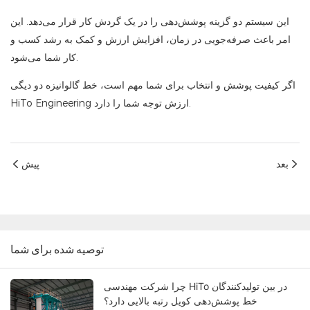
این سیستم دو گزینه پوشش‌دهی را در یک گردش کار قرار می‌دهد. این
امر باعث صرفه‌جویی در زمان، افزایش ارزش و کمک به رشد کسب و
کار شما می‌شود.
اگر کیفیت پوشش و انتخاب برای شما مهم است، خط گالوانیزه دو دیگی
ارزش توجه شما را دارد.
HiTo Engineering
بعد
پیش
توصیه شده برای شما
چرا شرکت مهندسی HiTo در بین تولیدکنندگان
خط پوشش‌دهی کویل رتبه بالایی دارد؟