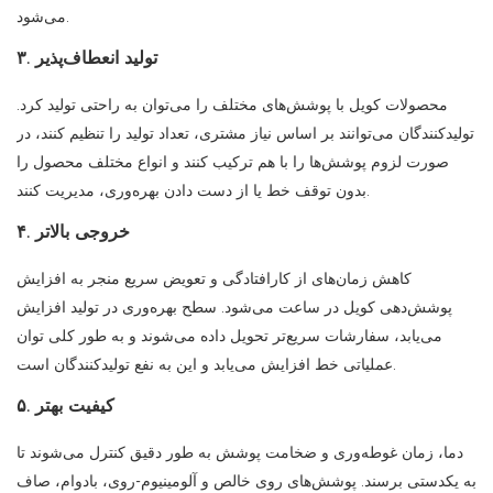
می‌شود.
۳. تولید انعطاف‌پذیر
محصولات کویل با پوشش‌های مختلف را می‌توان به راحتی تولید کرد.
تولیدکنندگان می‌توانند بر اساس نیاز مشتری، تعداد تولید را تنظیم کنند، در
صورت لزوم پوشش‌ها را با هم ترکیب کنند و انواع مختلف محصول را
بدون توقف خط یا از دست دادن بهره‌وری، مدیریت کنند.
۴. خروجی بالاتر
کاهش زمان‌های از کارافتادگی و تعویض سریع منجر به افزایش
پوشش‌دهی کویل در ساعت می‌شود. سطح بهره‌وری در تولید افزایش
می‌یابد، سفارشات سریع‌تر تحویل داده می‌شوند و به طور کلی توان
عملیاتی خط افزایش می‌یابد و این به نفع تولیدکنندگان است.
۵. کیفیت بهتر
دما، زمان غوطه‌وری و ضخامت پوشش به طور دقیق کنترل می‌شوند تا
به یکدستی برسند. پوشش‌های روی خالص و آلومینیوم-روی، بادوام، صاف