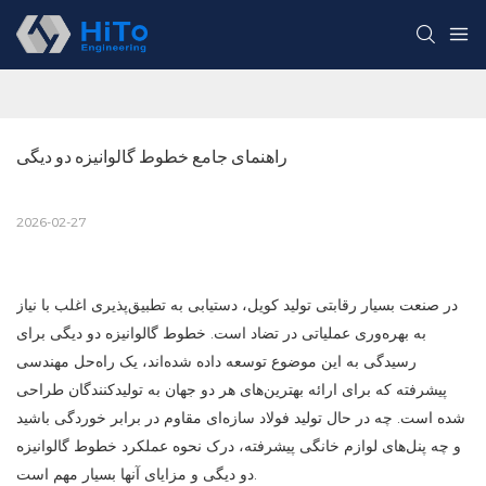
راهنمای جامع خطوط گالوانیزه دو دیگی
2026-02-27
در صنعت بسیار رقابتی تولید کویل، دستیابی به تطبیق‌پذیری اغلب با نیاز
به بهره‌وری عملیاتی در تضاد است. خطوط گالوانیزه دو دیگی برای
رسیدگی به این موضوع توسعه داده شده‌اند، یک راه‌حل مهندسی
پیشرفته که برای ارائه بهترین‌های هر دو جهان به تولیدکنندگان طراحی
شده است. چه در حال تولید فولاد سازه‌ای مقاوم در برابر خوردگی باشید
و چه پنل‌های لوازم خانگی پیشرفته، درک نحوه عملکرد خطوط گالوانیزه
دو دیگی و مزایای آنها بسیار مهم است.