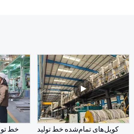
کویل‌های تمام‌شده خط تولید
خط تولی