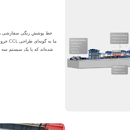
خروجی
شده‌اند که یا یک سیستم سه لا