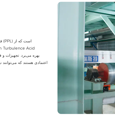
فر
اعتمادی هستند که می‌توانند نیا