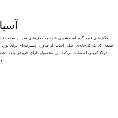
آسیا
کلاف‌های نورد گرم اسیدشویی شده به کلاف‌های سرد و سخت تبدی
طبقه، که یک کارخانه‌ی اصلی است، از فناوری پیشرفته‌ای برای نورد
فولاد کربنی استفاده می‌کند. این محصول دارای خروجی بالا، محص
تولید آسان و نگهداری آسان است.