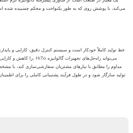
می‌کند، با پوشش روی که به طور یکنواخت و محکم چسبیده شده 
خط تولید کاملاً خودکار است و سیستم کنترل دقیق، کارایی و پایداری 
را کاهش و کارایی را بهبود می‌بخشد
مداوم را مطابق با نیازهای مشتریان سفارشی‌سازی کند، با مشخ
تولید سازگار شود و در طول فرآیند پشتیبانی کاملی را برای اطمینان از تولید بدون نگرانی ارائه دهد.