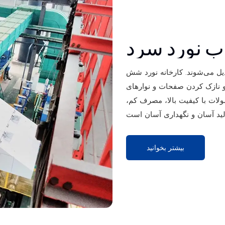
ب نورد سرد
ل می‌شوند. کارخانه نورد شش
 و نازک کردن صفحات و نوارهای
ولات با کیفیت بالا، مصرف کم،
بیشتر بخوانید