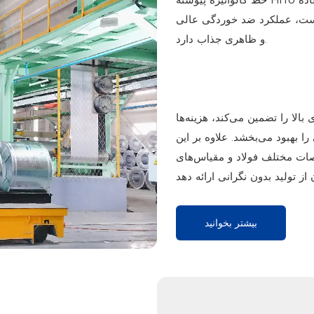
است، عملکرد ضد خوردگی عالی
و ظاهری جذاب دارد.
بالا را تضمین می‌کند، هزینه‌ها
. علاوه بر این، HiTo می‌تواند راه‌حل‌های تجهیزات گالوانیزه
صات مختلف فولاد و مقیاس‌های
بیشتر بخوانید