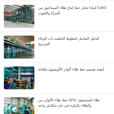
لماذا تختار خط إنتاج طلاء المساحيق من Coils؟
المزايا والعيوب
الدليل الشامل لخطوط الجلفنة ذات الوعاء
المزدوج
كيفية تصميم خط طلاء ألوان الألومنيوم بكفاءة
خط طلاء الألوان من HiTo: طلاء المسحوق
والطلاء بالبكرة في حل متكامل واحد