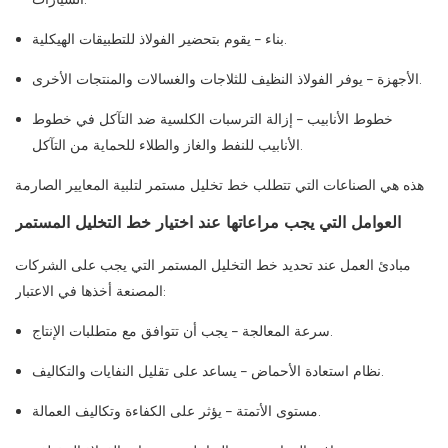
بناء – يقوم بتحضير الفولاذ للتطبيقات الهيكلية.
الأجهزة – يوفر الفولاذ النظيف للثلاجات والغسالات والمنتجات الأخرى.
خطوط الأنابيب – إزالة الترسبات الكلسية ضد التآكل في خطوط
الأنابيب للنفط والغاز والطلاء للحماية من التآكل.
هذه هي الصناعات التي تتطلب خط تخليل مستمر لتلبية المعايير الصارمة
العوامل التي يجب مراعاتها عند اختيار خط التخليل المستمر
مبادئ العمل عند تحديد خط التخليل المستمر التي يجب على الشركات
المصنعة أخذها في الاعتبار:
سرعة المعالجة – يجب أن تتوافق مع متطلبات الإنتاج.
نظام استعادة الأحماض – يساعد على تقليل النفايات والتكاليف.
مستوى الأتمتة – يؤثر على الكفاءة وتكاليف العمالة.