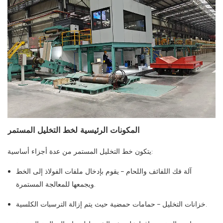
المكونات الرئيسية لخط التخليل المستمر
يتكون خط التخليل المستمر من عدة أجزاء أساسية:
آلة فك اللفائف واللحام – يقوم بإدخال ملفات الفولاذ إلى الخط
ويجمعها للمعالجة المستمرة.
خزانات التخليل – حمامات حمضية حيث يتم إزالة الترسبات الكلسية.