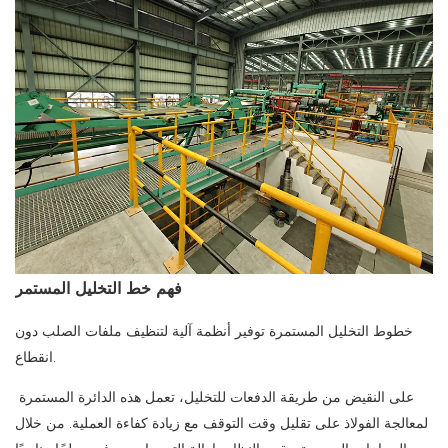
فهم خط التخليل المستمر
خطوط التخليل المستمرة
توفير أنظمة آلية لتنظيف ملفات الصلب دون
انقطاع.
على النقيض من طريقة الدفعات للتخليل، تعمل هذه الدائرة المستمرة
لمعالجة الفولاذ على تقليل وقت التوقف مع زيادة كفاءة العملية. من خلال