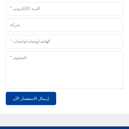
البريد الإلكتروني
شركة
الهاتف/ويشات/واتساب
المحتوى
إرسال الاستفسار الآن