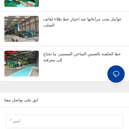
عوامل يجب مراعاتها عند اختيار خط طلاء لفائف
الصلب
خط الجلفنة بالغمس الساخن المستمر: ما تحتاج
إلى معرفته
ابق على تواصل معنا
اسم