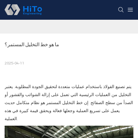
ما هو خط التخليل المستمر؟
2025-04-11
يتم تصنيع الفولاذ باستخدام عمليات متعددة لتحقيق الجودة المطلوبة. يعتبر
التخليل من العمليات الرئيسية التي تعمل على إزالة الشوائب والقشور أو
الصدأ من سطح الصفائح. إن خط التخليل المستمر هو نظام متكامل حديث
يعمل على تسريع العملية وجعلها فعالة ويحقق قيمة كبيرة في هذه
العملية.