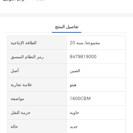
تفاصيل المنتج
20 مجموعة/ سنة
الطاقة الإنتاجية
8479819000
رمز النظام المنسق
الصين
أصل
هيتو
علامة تجارية
1600CBM
مواصفة
حاوية
حزمة النقل
جديد
حالة