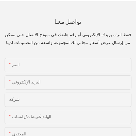
تواصل معنا
فقط اترك بريدك الإلكتروني أو رقم هاتفك في نموذج الاتصال حتى نتمكن
من إرسال عرض أسعار مجاني لك لمجموعة واسعة من التصميمات لدينا
اسم
البريد الإلكتروني
شركة
الهاتف/ويشات/واتساب
المحتوى