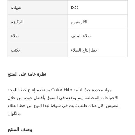
ISO
شهادة
الألومنيوم
الركيزة
طلاء الملف
طلاء
خط إنتاج الطلاء
يكتب
نظرة عامة على المنتج
يستخدم إنتاج خط اللوحة Color Hito مواد محددة جيدًا لتلبية
الاحتياجات المختلفة. يتم وضعه في السوق بأفضل جودة من خلال
التفتيش. كان هناك طلب ثابت في سوقنا لهذا النوع من خط الطلاء
بالألوان.
وصف المنتج