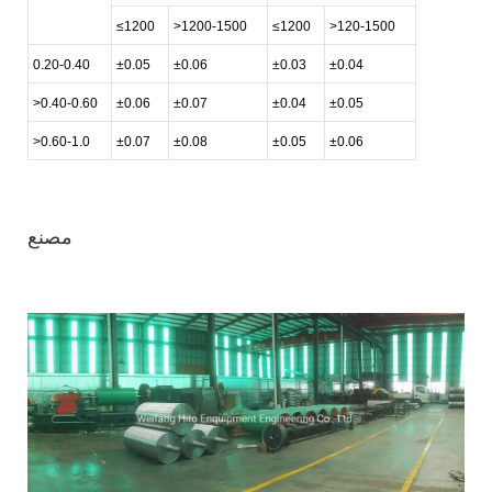
≤1200
>1200-1500
≤1200
>120-1500
0.20-0.40
±0.05
±0.06
±0.03
±0.04
>0.40-0.60
±0.06
±0.07
±0.04
±0.05
>0.60-1.0
±0.07
±0.08
±0.05
±0.06
مصنع