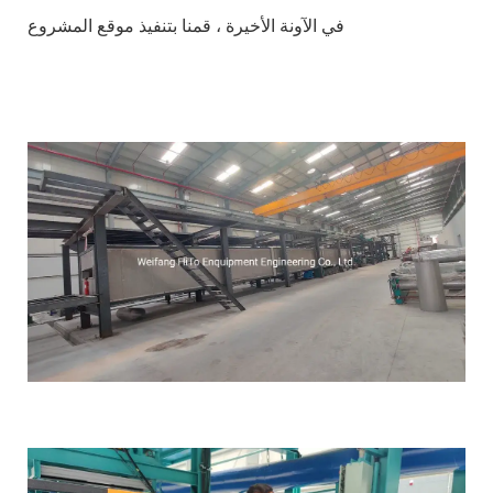
في الآونة الأخيرة ، قمنا بتنفيذ موقع المشروع