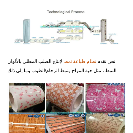
نحن نقدم
نظام طباعة نمط
لإنتاج الصلب المطلي بالألوان
النمط ، مثل حبة المزاج ونمط الرخام/الطوب وما إلى ذلك.