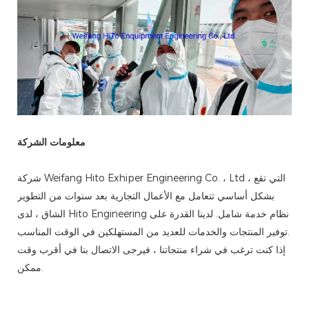
معلومات الشركة
شركة Weifang Hito Exhiper Engineering Co. ، Ltd ، التي تقع
بشكل أساسي تتعامل مع الأعمال التجارية بعد سنوات من التطوير
الشاق ، لدى Hito Engineering نظام خدمة شامل. لدينا القدرة على
توفير المنتجات والخدمات للعديد من المستهلكين في الوقت المناسب.
إذا كنت ترغب في شراء منتجاتنا ، فيرجى الاتصال بنا في أقرب وقت
ممكن.