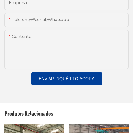
Empresa
Telefone/Wechat/Whatsapp
Contente
ENVIAR INQUÉRITO AGORA
Produtos Relacionados