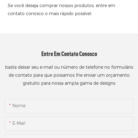
Se você deseja comprar nossos produtos, entre em
contato conosco o mais rápido possível.
Entre Em Contato Conosco
basta deixar seu e-mail ou número de telefone no formulário
de contato para que possamos lhe enviar um orçamento
gratuito para nossa ampla gama de designs
Nome
E-Mail