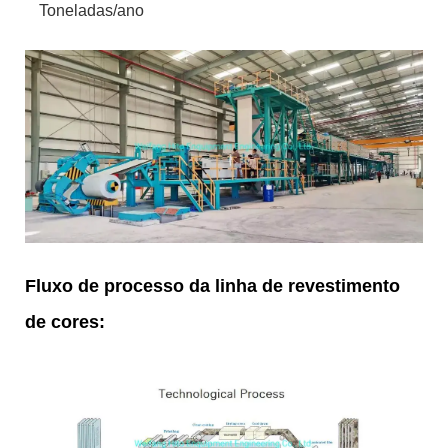
Toneladas/ano
Fluxo de processo da linha de revestimento
de cores: