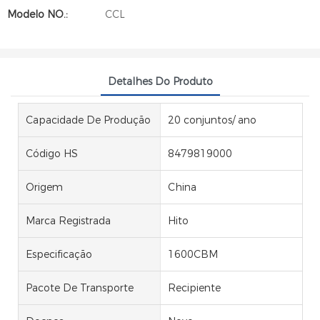
Modelo NO.:
CCL
Detalhes Do Produto
Capacidade De Produção
20 conjuntos/ ano
Código HS
8479819000
Origem
China
Marca Registrada
Hito
Especificação
1600CBM
Pacote De Transporte
Recipiente