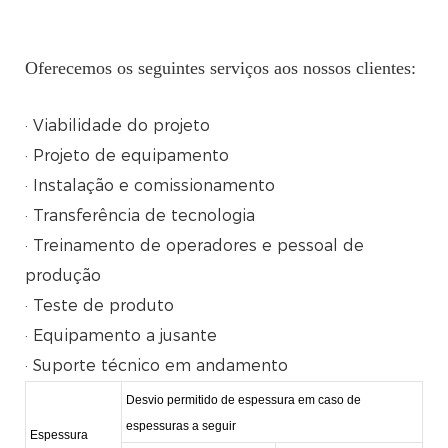
Oferecemos os seguintes serviços aos nossos clientes:
· Viabilidade do projeto
· Projeto de equipamento
· Instalação e comissionamento
· Transferência de tecnologia
· Treinamento de operadores e pessoal de
produção
· Teste de produto
· Equipamento a jusante
· Suporte técnico em andamento
Desvio permitido de espessura em caso de
espessuras a seguir
Espessura