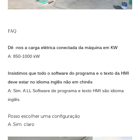
FAQ
Dê -nos a carga elétrica conectada da máquina em KW
A: 850-1000 kW
Insistimos que todo o software do programa e o texto da HMI
deve estar no idioma inglês não em chinês
A: Sim.
A
LL Software de programa e texto HMI são idioma
inglês.
Posso escolher uma configuração
A: Sim, claro