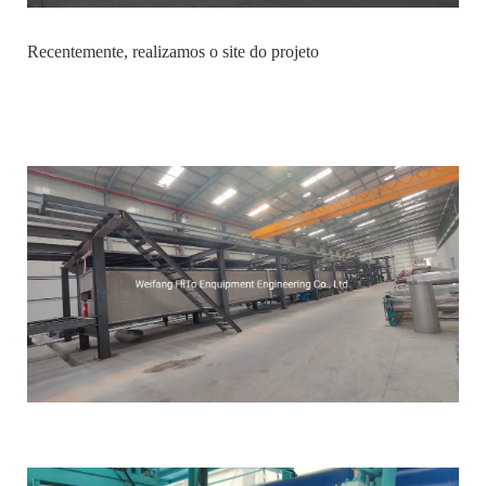
Recentemente, realizamos o site do projeto