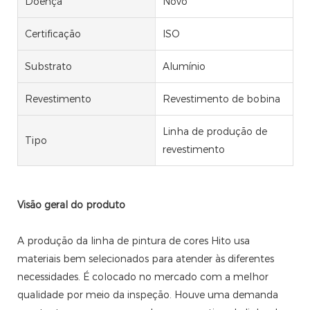
Doença
Novo
Certificação
ISO
Substrato
Alumínio
Revestimento
Revestimento de bobina
Linha de produção de
Tipo
revestimento
Visão geral do produto
A produção da linha de pintura de cores Hito usa
materiais bem selecionados para atender às diferentes
necessidades. É colocado no mercado com a melhor
qualidade por meio da inspeção. Houve uma demanda