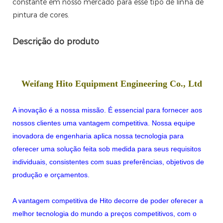
constante em nosso mercado para esse tipo de linha de
pintura de cores.
Descrição do produto
Weifang Hito Equipment Engineering Co., Ltd
A inovação é a nossa missão. É essencial para fornecer aos
nossos clientes uma vantagem competitiva. Nossa equipe
inovadora de engenharia aplica nossa tecnologia para
oferecer uma solução feita sob medida para seus requisitos
individuais, consistentes com suas preferências, objetivos de
produção e orçamentos.
A vantagem competitiva de Hito decorre de poder oferecer a
melhor tecnologia do mundo a preços competitivos, com o