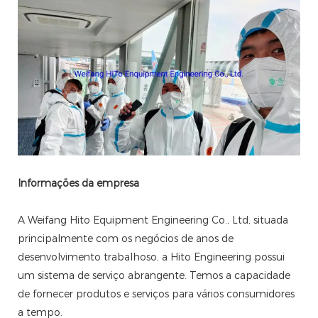
Informações da empresa
A Weifang Hito Equipment Engineering Co., Ltd, situada
principalmente com os negócios de anos de
desenvolvimento trabalhoso, a Hito Engineering possui
um sistema de serviço abrangente. Temos a capacidade
de fornecer produtos e serviços para vários consumidores
a tempo.