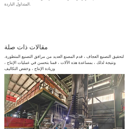
المتداول الباردة.
مقالات ذات صلة
لتحقيق التصنيع العجاف ، قدم المصنع العديد من مرافق التصنيع المتطورة.
ونتيجة لذلك ، بمساعدة هذه الآلات ، قمنا بتحسن في عمليات الإنتاج ،
وزيادة الإنتاج ، وخفض التكاليف