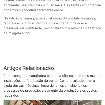
desenvolvimento e o conteúdo multimídia inclui vídeos,
apresentações, webinars e muito mais. Os clientes em potencial
podem nos encontrar facilmente online.
Na Hito Engineering, a personalização do produto é simples,
rápida e econômica. Permita -nos ajudar a fortalecer e
preservar sua identidade, personalizando a reversão da fábrica
de rolagem a frio.
Artigos Relacionados
Para alcançar a manufatura enxuta, a fábrica introduziu muitas
instalações de fabricação de ponta. Como resultado, com a
ajuda dessas máquinas, impulsionamos a melhoria nos
processos de produção, o aumento da produção e os custos
reduzidos