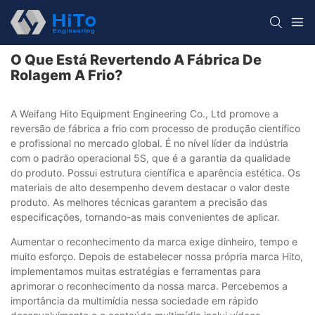
O Que Está Revertendo A Fábrica De
Rolagem A Frio?
A Weifang Hito Equipment Engineering Co., Ltd promove a
reversão de fábrica a frio com processo de produção científico
e profissional no mercado global. É no nível líder da indústria
com o padrão operacional 5S, que é a garantia da qualidade
do produto. Possui estrutura científica e aparência estética. Os
materiais de alto desempenho devem destacar o valor deste
produto. As melhores técnicas garantem a precisão das
especificações, tornando-as mais convenientes de aplicar.
Aumentar o reconhecimento da marca exige dinheiro, tempo e
muito esforço. Depois de estabelecer nossa própria marca Hito,
implementamos muitas estratégias e ferramentas para
aprimorar o reconhecimento da nossa marca. Percebemos a
importância da multimídia nessa sociedade em rápido