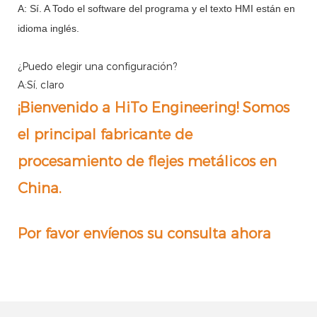
A: Sí.
A
Todo el software del programa y el texto HMI están en
idioma inglés.
¿Puedo elegir una configuración?
A:Sí, claro
¡Bienvenido a HiTo Engineering! Somos
el principal fabricante de
procesamiento de flejes metálicos en
China.
Por favor envíenos su consulta ahora