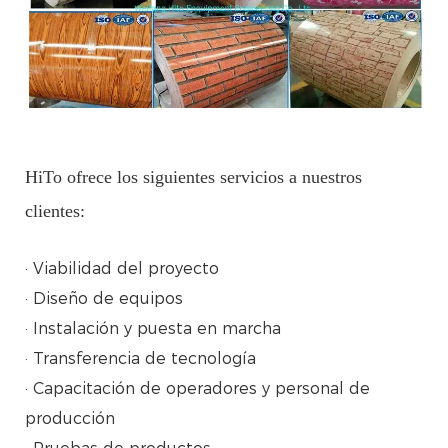
HiTo ofrece los siguientes servicios a nuestros
clientes:
· Viabilidad del proyecto
· Diseño de equipos
· Instalación y puesta en marcha
· Transferencia de tecnología
· Capacitación de operadores y personal de
producción