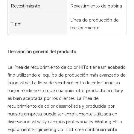
Revestimiento
Revestimiento de bobina
Línea de producción de
Tipo
recubrimiento
Descripción general del producto
La línea de recubrimiento de color HiTo tiene un acabado
fino utilizando el equipo de producción más avanzado de
la industria. La línea de recubrimiento de color tiene un
mejor rendimiento que cualquier otro producto similar y
es bien aceptada por los clientes. La línea de
recubrimiento de color desarrollada y producida por
nuestra empresa puede ser ampliamente utilizada en
diversas industrias y campos profesionales. Weifang HiTo
Equipment Engineering Co., Ltd. crea continuamente