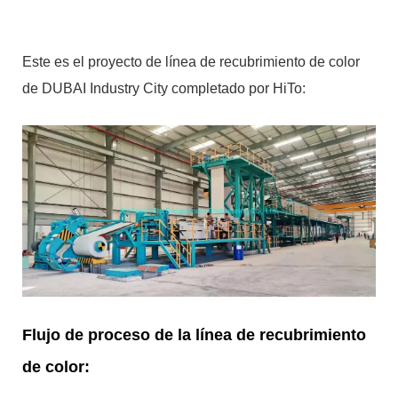
Este es el proyecto de línea de recubrimiento de color
de DUBAI Industry City completado por HiTo:
Flujo de proceso de la línea de recubrimiento
de color: