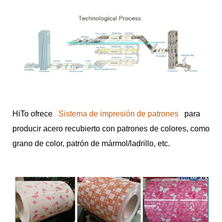
HiTo ofrece
Sistema de impresión de patrones
para
producir acero recubierto con patrones de colores, como
grano de color, patrón de mármol/ladrillo, etc.