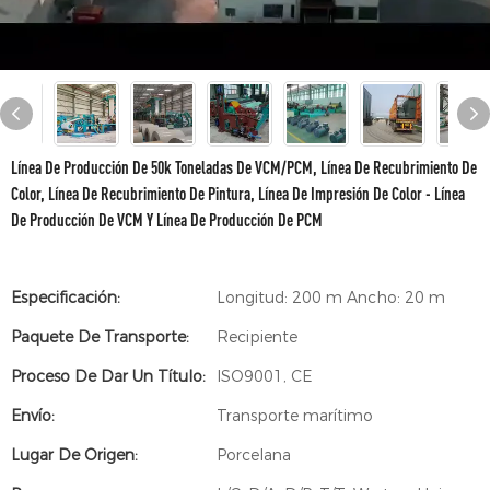
Línea De Producción De 50k Toneladas De VCM/PCM, Línea De Recubrimiento De
Color, Línea De Recubrimiento De Pintura, Línea De Impresión De Color - Línea
De Producción De VCM Y Línea De Producción De PCM
Especificación:
Longitud: 200 m Ancho: 20 m
Paquete De Transporte:
Recipiente
Proceso De Dar Un Título:
ISO9001, CE
Envío:
Transporte marítimo
Lugar De Origen:
Porcelana