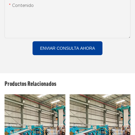
Contenido
ENVIAR CONSULTA AHORA
Productos Relacionados