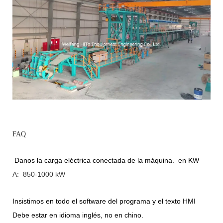
FAQ
Danos la carga eléctrica conectada de la máquina. en KW
A: 850-1000 kW
Insistimos en todo el software del programa y el texto HMI
Debe estar en idioma inglés, no en chino.