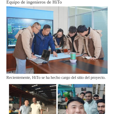
Equipo de ingenieros de HiTo
Recientemente, HiTo se ha hecho cargo del sitio del proyecto.