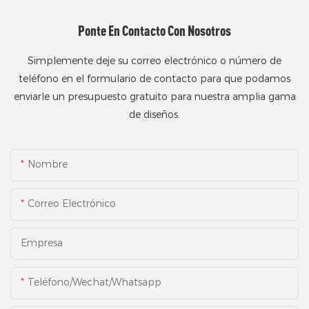
Ponte En Contacto Con Nosotros
Simplemente deje su correo electrónico o número de
teléfono en el formulario de contacto para que podamos
enviarle un presupuesto gratuito para nuestra amplia gama
de diseños.
Nombre
Correo Electrónico
Empresa
Teléfono/Wechat/Whatsapp