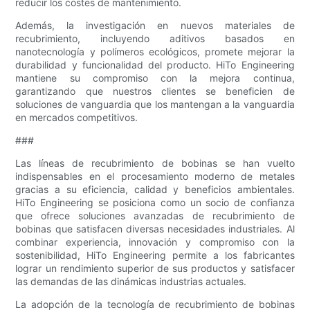
reducir los costes de mantenimiento.
Además, la investigación en nuevos materiales de
recubrimiento, incluyendo aditivos basados ​​en
nanotecnología y polímeros ecológicos, promete mejorar la
durabilidad y funcionalidad del producto. HiTo Engineering
mantiene su compromiso con la mejora continua,
garantizando que nuestros clientes se beneficien de
soluciones de vanguardia que los mantengan a la vanguardia
en mercados competitivos.
###
Las líneas de recubrimiento de bobinas se han vuelto
indispensables en el procesamiento moderno de metales
gracias a su eficiencia, calidad y beneficios ambientales.
HiTo Engineering se posiciona como un socio de confianza
que ofrece soluciones avanzadas de recubrimiento de
bobinas que satisfacen diversas necesidades industriales. Al
combinar experiencia, innovación y compromiso con la
sostenibilidad, HiTo Engineering permite a los fabricantes
lograr un rendimiento superior de sus productos y satisfacer
las demandas de las dinámicas industrias actuales.
La adopción de la tecnología de recubrimiento de bobinas