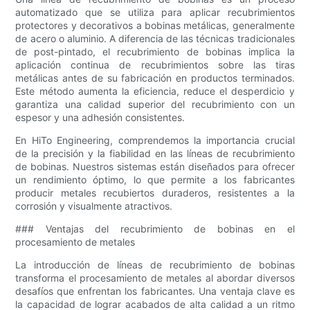
automatizado que se utiliza para aplicar recubrimientos
protectores y decorativos a bobinas metálicas, generalmente
de acero o aluminio. A diferencia de las técnicas tradicionales
de post-pintado, el recubrimiento de bobinas implica la
aplicación continua de recubrimientos sobre las tiras
metálicas antes de su fabricación en productos terminados.
Este método aumenta la eficiencia, reduce el desperdicio y
garantiza una calidad superior del recubrimiento con un
espesor y una adhesión consistentes.
En HiTo Engineering, comprendemos la importancia crucial
de la precisión y la fiabilidad en las líneas de recubrimiento
de bobinas. Nuestros sistemas están diseñados para ofrecer
un rendimiento óptimo, lo que permite a los fabricantes
producir metales recubiertos duraderos, resistentes a la
corrosión y visualmente atractivos.
### Ventajas del recubrimiento de bobinas en el
procesamiento de metales
La introducción de líneas de recubrimiento de bobinas
transforma el procesamiento de metales al abordar diversos
desafíos que enfrentan los fabricantes. Una ventaja clave es
la capacidad de lograr acabados de alta calidad a un ritmo