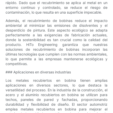
rápido. Dado que el recubrimiento se aplica al metal en un
entorno continuo y controlado, se reduce el riesgo de
contaminación, lo que resulta en una superficie impecable.
Además, el recubrimiento de bobinas reduce el impacto
ambiental al minimizar las emisiones de disolventes y el
desperdicio de pintura. Este aspecto ecológico se adapta
perfectamente a las exigencias de fabricación actuales,
donde la sostenibilidad es tan crucial como la calidad del
producto. HiTo Engineering garantiza que nuestras
soluciones de recubrimiento de bobinas incorporan las
últimas tecnologías que cumplen con las normas ambientales,
lo que permite a las empresas mantenerse ecológicas y
competitivas.
### Aplicaciones en diversas industrias
Los metales recubiertos en bobina tienen amplias
aplicaciones en diversos sectores, lo que destaca la
versatilidad del proceso. En la industria de la construcción, el
acero y el aluminio recubiertos en bobina se utilizan para
techos, paneles de pared y fachadas, proporcionando
durabilidad y flexibilidad de diseño. El sector automotriz
emplea metales recubiertos en bobina para mejorar el