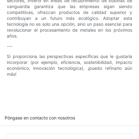
sectores, invertir en líneas de recubrimiento de bobinas de
vanguardia garantiza que las empresas sigan siendo
competitivas, ofrezcan productos de calidad superior y
contribuyan a un futuro más ecológico. Adoptar esta
tecnología no es solo una opción, sino un paso esencial para
revolucionar el procesamiento de metales en los próximos
años.
---
Si proporciona las perspectivas específicas que le gustaría
incorporar (por ejemplo, eficiencia, sostenibilidad, impacto
económico, innovación tecnológica), ¡puedo refinarlo aún
más!
Póngase en contacto con nosotros