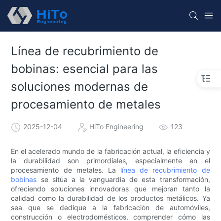
Línea de recubrimiento de
bobinas: esencial para las
soluciones modernas de
procesamiento de metales
2025-12-04
HiTo Engineering
123
En el acelerado mundo de la fabricación actual, la eficiencia y
la durabilidad son primordiales, especialmente en el
procesamiento de metales. La
línea de recubrimiento de
bobinas
se sitúa a la vanguardia de esta transformación,
ofreciendo soluciones innovadoras que mejoran tanto la
calidad como la durabilidad de los productos metálicos. Ya
sea que se dedique a la fabricación de automóviles,
construcción o electrodomésticos, comprender cómo las