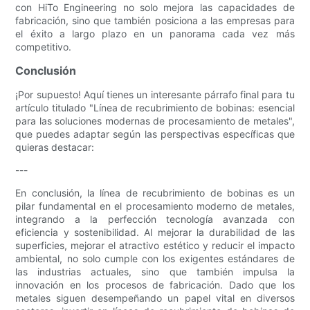
con HiTo Engineering no solo mejora las capacidades de
fabricación, sino que también posiciona a las empresas para
el éxito a largo plazo en un panorama cada vez más
competitivo.
Conclusión
¡Por supuesto! Aquí tienes un interesante párrafo final para tu
artículo titulado "Línea de recubrimiento de bobinas: esencial
para las soluciones modernas de procesamiento de metales",
que puedes adaptar según las perspectivas específicas que
quieras destacar:
---
En conclusión, la línea de recubrimiento de bobinas es un
pilar fundamental en el procesamiento moderno de metales,
integrando a la perfección tecnología avanzada con
eficiencia y sostenibilidad. Al mejorar la durabilidad de las
superficies, mejorar el atractivo estético y reducir el impacto
ambiental, no solo cumple con los exigentes estándares de
las industrias actuales, sino que también impulsa la
innovación en los procesos de fabricación. Dado que los
metales siguen desempeñando un papel vital en diversos