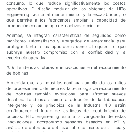
consumo, lo que reduce significativamente los costos
operativos. El diseño modular de los sistemas de HiTo
Engineering facilita el mantenimiento y la escalabilidad, lo
que permite a los fabricantes ampliar la capacidad de
producción con un tiempo de inactividad mínimo.
Además, se integran características de seguridad como
monitoreo automatizado y apagados de emergencia para
proteger tanto a los operadores como al equipo, lo que
subraya nuestro compromiso con la confiabilidad y la
excelencia operativa.
### Tendencias futuras e innovaciones en el recubrimiento
de bobinas
A medida que las industrias continúan ampliando los límites
del procesamiento de metales, la tecnología de recubrimiento
de bobinas también evoluciona para afrontar nuevos
desafíos. Tendencias como la adopción de la fabricación
inteligente y los principios de la Industria 4.0 están
configurando el futuro de las líneas de recubrimiento de
bobinas. HiTo Engineering está a la vanguardia de estas
innovaciones, incorporando sensores basados ​​en IoT y
análisis de datos para optimizar el rendimiento de la línea y