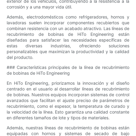
exterior de los vehículos, contribuyendo a la resistencia a la
corrosión y a una mayor vida útil.
Además, electrodomésticos como refrigeradores, hornos y
lavadoras suelen incorporar componentes recubiertos que
combinan resistencia con un acabado atractivo. Las líneas de
recubrimiento de bobinas de HiTo Engineering están
diseñadas para satisfacer las necesidades específicas de
estas diversas industrias, ofreciendo soluciones
personalizables que maximizan la productividad y la calidad
del producto.
### Características principales de la línea de recubrimiento
de bobinas de HiTo Engineering
En HiTo Engineering, priorizamos la innovación y el diseño
centrado en el usuario al desarrollar líneas de recubrimiento
de bobinas. Nuestros equipos incorporan sistemas de control
avanzados que facilitan el ajuste preciso de parámetros de
recubrimiento, como el espesor, la temperatura de curado y
la velocidad de la línea. Esto garantiza una calidad constante
en diferentes tamaños de lote y tipos de materiales.
Además, nuestras líneas de recubrimiento de bobinas están
equipadas con hornos y sistemas de secado de bajo