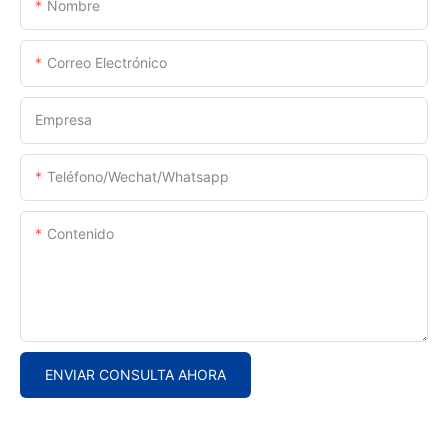
Nombre
Correo Electrónico
Empresa
Teléfono/Wechat/Whatsapp
Contenido
ENVIAR CONSULTA AHORA