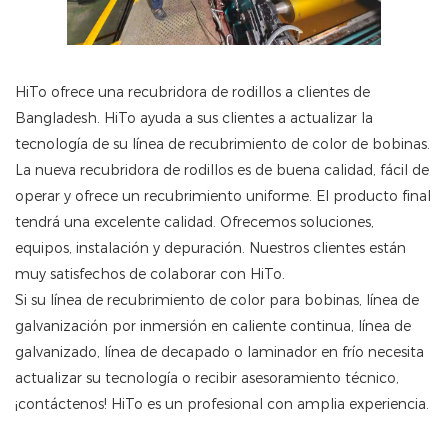
HiTo ofrece una recubridora de rodillos a clientes de
Bangladesh. HiTo ayuda a sus clientes a actualizar la
tecnología de su línea de recubrimiento de color de bobinas.
La nueva recubridora de rodillos es de buena calidad, fácil de
operar y ofrece un recubrimiento uniforme. El producto final
tendrá una excelente calidad. Ofrecemos soluciones,
equipos, instalación y depuración. Nuestros clientes están
muy satisfechos de colaborar con HiTo.
Si su línea de recubrimiento de color para bobinas, línea de
galvanización por inmersión en caliente continua, línea de
galvanizado, línea de decapado o laminador en frío necesita
actualizar su tecnología o recibir asesoramiento técnico,
¡contáctenos! HiTo es un profesional con amplia experiencia.