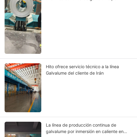
inmersión en caliente puesta en
producción con éxito en Dubái.
Hito ofrece servicio técnico a la línea
Galvalume del cliente de Irán
La línea de producción continua de
galvalume por inmersión en caliente en