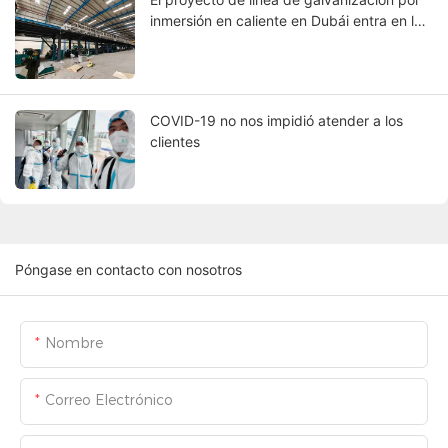
inmersión en caliente en Dubái entra en la
etapa de depuración
COVID-19 no nos impidió atender a los
clientes
Póngase en contacto con nosotros
Nombre
Correo Electrónico