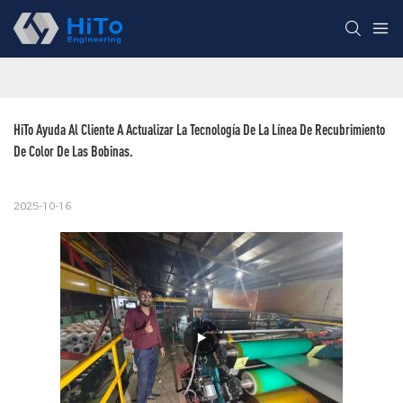
HiTo Ayuda Al Cliente A Actualizar La Tecnología De La Línea De Recubrimiento 
De Color De Las Bobinas.
2025-10-16