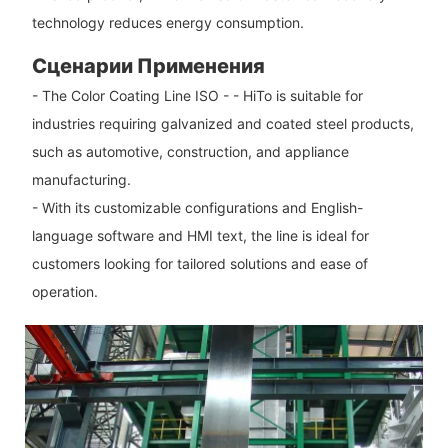
technology reduces energy consumption.
Сценарии Применения
- The Color Coating Line ISO - - HiTo is suitable for
industries requiring galvanized and coated steel products,
such as automotive, construction, and appliance
manufacturing.
- With its customizable configurations and English-
language software and HMI text, the line is ideal for
customers looking for tailored solutions and ease of
operation.