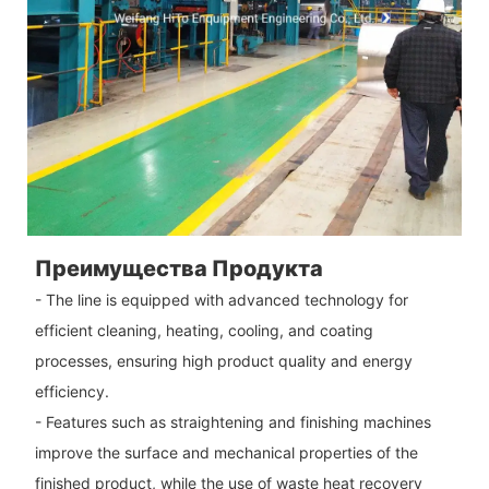
Преимущества Продукта
- The line is equipped with advanced technology for
efficient cleaning, heating, cooling, and coating
processes, ensuring high product quality and energy
efficiency.
- Features such as straightening and finishing machines
improve the surface and mechanical properties of the
finished product, while the use of waste heat recovery