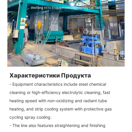
Характеристики Продукта
- Equipment characteristics include steel chemical
cleaning or high-efficiency electrolytic cleaning, fast
heating speed with non-oxidizing and radiant tube
heating, and strip cooling system with protective gas
cycling spray cooling.
- The line also features straightening and finishing