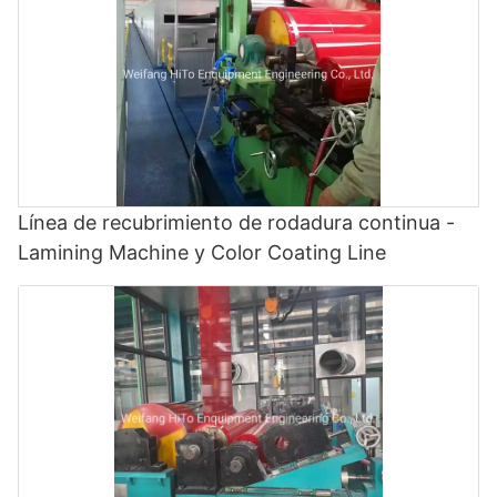
Línea de recubrimiento de rodadura continua -
Lamining Machine y Color Coating Line