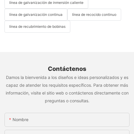
línea de galvanización de inmersión caliente
línea de galvanización continua
línea de recocido continuo
línea de recubrimiento de bobinas
Contáctenos
Damos la bienvenida a los diseños e ideas personalizados y es
capaz de atender los requisitos específicos. Para obtener más
información, visite el sitio web o contáctenos directamente con
preguntas o consultas.
Nombre