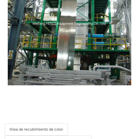
línea de recubrimiento de color