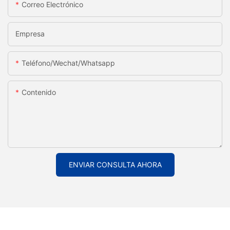
Correo Electrónico
Empresa
Teléfono/Wechat/Whatsapp
Contenido
ENVIAR CONSULTA AHORA