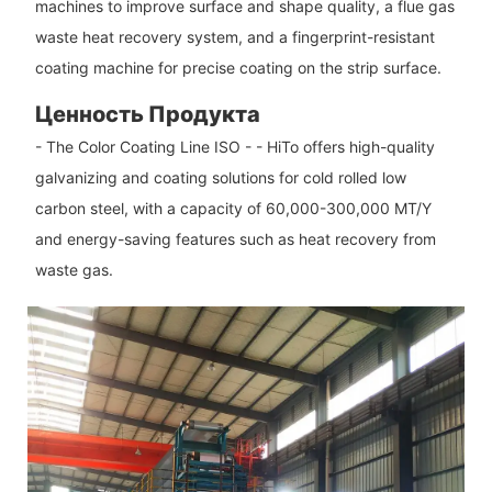
machines to improve surface and shape quality, a flue gas
waste heat recovery system, and a fingerprint-resistant
coating machine for precise coating on the strip surface.
Ценность Продукта
- The Color Coating Line ISO - - HiTo offers high-quality
galvanizing and coating solutions for cold rolled low
carbon steel, with a capacity of 60,000-300,000 MT/Y
and energy-saving features such as heat recovery from
waste gas.