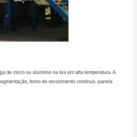
 de zinco ou alumínio na tira em alta temperatura. A
egmentação, forno de recozimento contínuo, panela