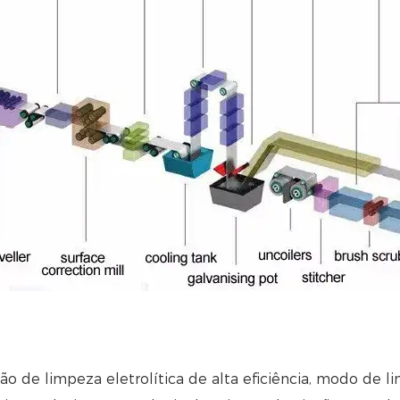
o de limpeza eletrolítica de alta eficiência, modo de 