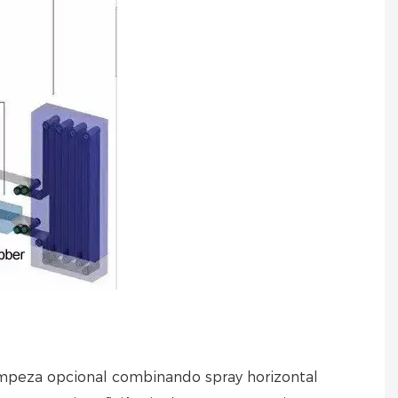
limpeza opcional combinando spray horizontal