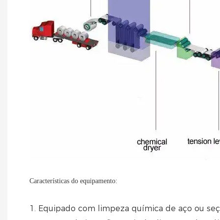
Características do equipamento:
1. Equipado com limpeza química de aço ou seçã