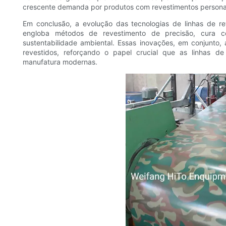
crescente demanda por produtos com revestimentos personal
Em conclusão, a evolução das tecnologias de linhas de r
engloba métodos de revestimento de precisão, cura com
sustentabilidade ambiental. Essas inovações, em conjunto,
revestidos, reforçando o papel crucial que as linhas 
manufatura modernas.