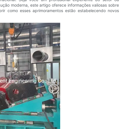
ução moderna, este artigo oferece informações valiosas sobre
obrir como esses aprimoramentos estão estabelecendo novos