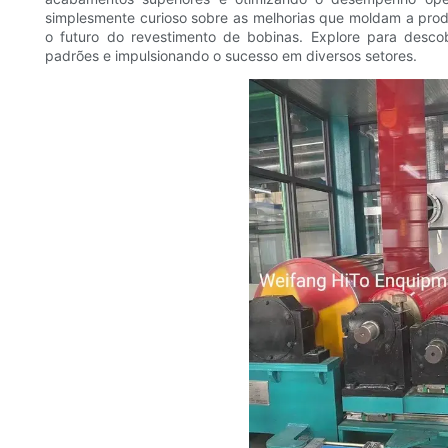
simplesmente curioso sobre as melhorias que moldam a prod
o futuro do revestimento de bobinas. Explore para desc
padrões e impulsionando o sucesso em diversos setores.