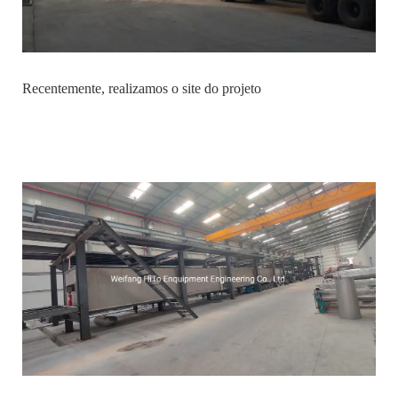
Recentemente, realizamos o site do projeto