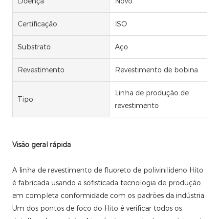
Doença
Novo
Certificação
ISO
Substrato
Aço
Revestimento
Revestimento de bobina
Linha de produção de
Tipo
revestimento
Visão geral rápida
A linha de revestimento de fluoreto de polivinilideno Hito
é fabricada usando a sofisticada tecnologia de produção
em completa conformidade com os padrões da indústria.
Um dos pontos de foco do Hito é verificar todos os