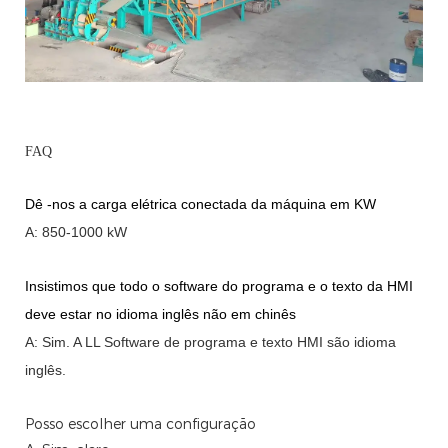
FAQ
Dê -nos a carga elétrica conectada da máquina em KW
A: 850-1000 kW
Insistimos que todo o software do programa e o texto da HMI
deve estar no idioma inglês não em chinês
A: Sim.
A
LL Software de programa e texto HMI são idioma
inglês.
Posso escolher uma configuração