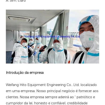
A: Sim, claro
Introdução da empresa
Weifang Hito Equipment Engineering Co., Ltd, localizado
em uma empresa. Nosso principal negócio é fornecer aos
clientes. Nossa empresa sempre aderirá ao ' patriótico e
cumpridor da lei, honesto e confiável, credibilidade