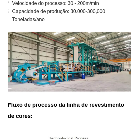
Velocidade do processo: 30 - 200m/min
Capacidade de produção: 30.000-300,000
Toneladas/ano
Fluxo de processo da linha de revestimento
de cores: