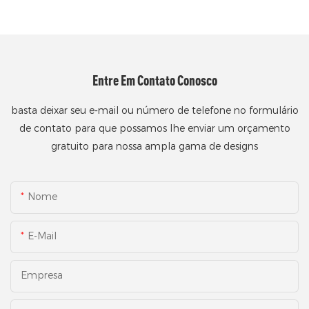
Entre Em Contato Conosco
basta deixar seu e-mail ou número de telefone no formulário
de contato para que possamos lhe enviar um orçamento
gratuito para nossa ampla gama de designs
Nome
E-Mail
Empresa