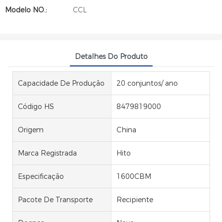
Modelo NO.:
CCL
Detalhes Do Produto
Capacidade De Produção
20 conjuntos/ ano
Código HS
8479819000
Origem
China
Marca Registrada
Hito
Especificação
1600CBM
Pacote De Transporte
Recipiente