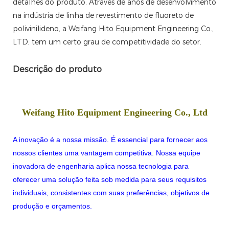
detalhes do produto. Através de anos de desenvolvimento
na indústria de linha de revestimento de fluoreto de
polivinilideno, a Weifang Hito Equipment Engineering Co.,
LTD, tem um certo grau de competitividade do setor.
Descrição do produto
Weifang Hito Equipment Engineering Co., Ltd
A inovação é a nossa missão. É essencial para fornecer aos
nossos clientes uma vantagem competitiva. Nossa equipe
inovadora de engenharia aplica nossa tecnologia para
oferecer uma solução feita sob medida para seus requisitos
individuais, consistentes com suas preferências, objetivos de
produção e orçamentos.