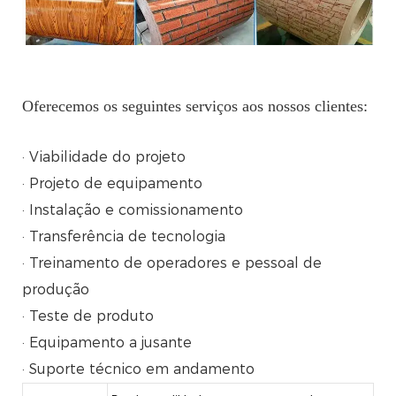
Oferecemos os seguintes serviços aos nossos clientes:
· Viabilidade do projeto
· Projeto de equipamento
· Instalação e comissionamento
· Transferência de tecnologia
· Treinamento de operadores e pessoal de
produção
· Teste de produto
· Equipamento a jusante
· Suporte técnico em andamento