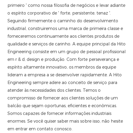
primeiro ' como nossa filosofia de negócios e levar adiante
o espírito corporativo de ' forte, persistente, tenaz '.
Seguindo firmemente o caminho do desenvolvimento
industrial, construiremos uma marca de primeira classe e
forneceremos continuamente aos clientes produtos de
qualidade e serviços de carinho. A equipe principal da Hito
Engineering consiste em um grupo de pessoal profissional
em r & d, design e produção. Com forte perseverança e
espírito altamente innovativo, os membros da equipe
lideram a empresa a se desenvolver rapidamente. A Hito
Engineering sempre adere ao conceito de serviço para
atender às necessidades dos clientes. Temos o
compromisso de fornecer aos clientes soluções de um
balcão que sejam oportunas, eficientes e econômicas.
Somos capazes de fornecer informações industriais
enormes. Se você quiser saber mais sobre isso, não hesite
em entrar em contato conosco.