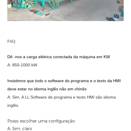
FAQ
Dê -nos a carga elétrica conectada da máquina em KW
A: 850-1000 kW
Insistimos que todo o software do programa e o texto da HMI
deve estar no idioma inglês não em chinês
A: Sim.
A
LL Software de programa e texto HMI são idioma
inglês.
Posso escolher uma configuração
A: Sim, claro