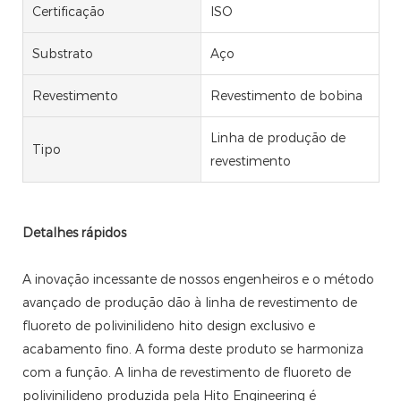
Certificação
ISO
Substrato
Aço
Revestimento
Revestimento de bobina
Linha de produção de
Tipo
revestimento
Detalhes rápidos
A inovação incessante de nossos engenheiros e o método
avançado de produção dão à linha de revestimento de
fluoreto de polivinilideno hito design exclusivo e
acabamento fino. A forma deste produto se harmoniza
com a função. A linha de revestimento de fluoreto de
polivinilideno produzida pela Hito Engineering é