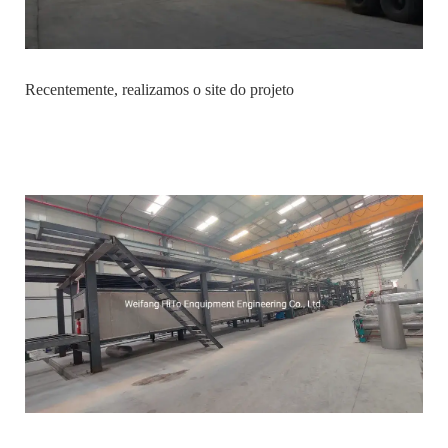
Recentemente, realizamos o site do projeto