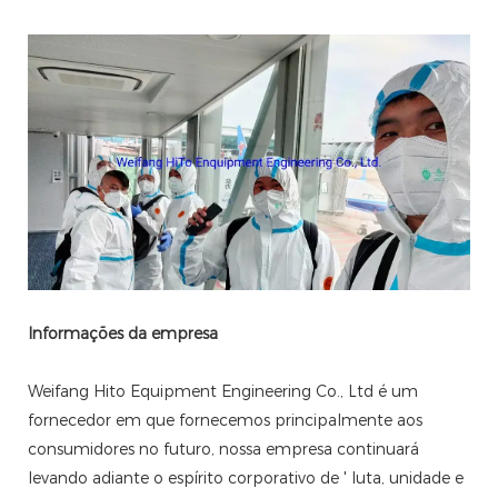
Informações da empresa
Weifang Hito Equipment Engineering Co., Ltd é um
fornecedor em que fornecemos principalmente aos
consumidores no futuro, nossa empresa continuará
levando adiante o espírito corporativo de ' luta, unidade e