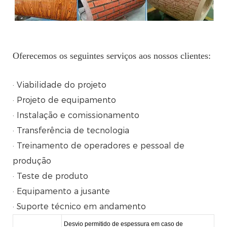
Oferecemos os seguintes serviços aos nossos clientes:
· Viabilidade do projeto
· Projeto de equipamento
· Instalação e comissionamento
· Transferência de tecnologia
· Treinamento de operadores e pessoal de
produção
· Teste de produto
· Equipamento a jusante
· Suporte técnico em andamento
Desvio permitido de espessura em caso de