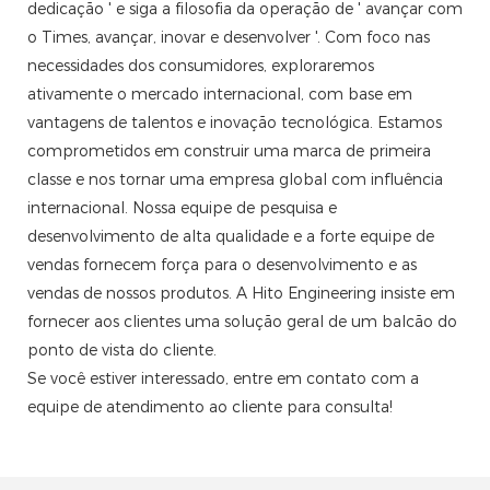
dedicação ' e siga a filosofia da operação de ' avançar com
o Times, avançar, inovar e desenvolver '. Com foco nas
necessidades dos consumidores, exploraremos
ativamente o mercado internacional, com base em
vantagens de talentos e inovação tecnológica. Estamos
comprometidos em construir uma marca de primeira
classe e nos tornar uma empresa global com influência
internacional. Nossa equipe de pesquisa e
desenvolvimento de alta qualidade e a forte equipe de
vendas fornecem força para o desenvolvimento e as
vendas de nossos produtos. A Hito Engineering insiste em
fornecer aos clientes uma solução geral de um balcão do
ponto de vista do cliente.
Se você estiver interessado, entre em contato com a
equipe de atendimento ao cliente para consulta!