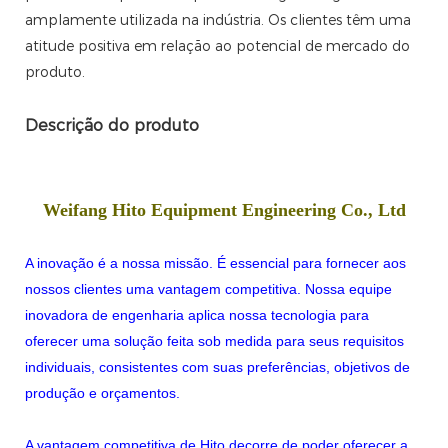
amplamente utilizada na indústria. Os clientes têm uma
atitude positiva em relação ao potencial de mercado do
produto.
Descrição do produto
Weifang Hito Equipment Engineering Co., Ltd
A inovação é a nossa missão. É essencial para fornecer aos
nossos clientes uma vantagem competitiva. Nossa equipe
inovadora de engenharia aplica nossa tecnologia para
oferecer uma solução feita sob medida para seus requisitos
individuais, consistentes com suas preferências, objetivos de
produção e orçamentos.
A vantagem competitiva de Hito decorre de poder oferecer a