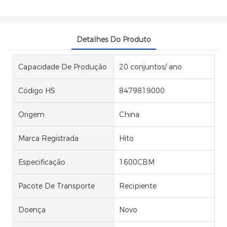
Detalhes Do Produto
Capacidade De Produção
20 conjuntos/ ano
Código HS
8479819000
Origem
China
Marca Registrada
Hito
Especificação
1600CBM
Pacote De Transporte
Recipiente
Doença
Novo