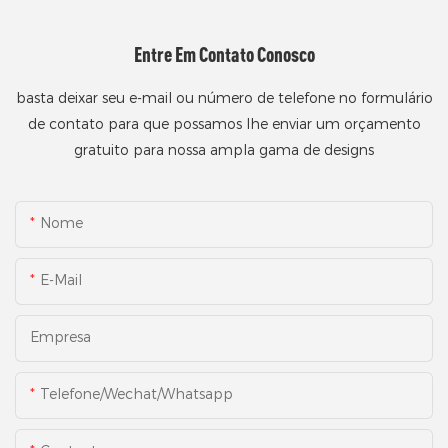
Entre Em Contato Conosco
basta deixar seu e-mail ou número de telefone no formulário
de contato para que possamos lhe enviar um orçamento
gratuito para nossa ampla gama de designs
Nome
E-Mail
Empresa
Telefone/Wechat/Whatsapp