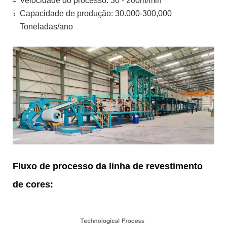
Velocidade do processo: 30 - 200m/min
Capacidade de produção: 30.000-300,000
Toneladas/ano
Fluxo de processo da linha de revestimento
de cores: