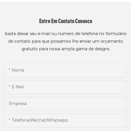
Entre Em Contato Conosco
basta deixar seu e-mail ou número de telefone no formulário
de contato para que possamos lhe enviar um orçamento
gratuito para nossa ampla gama de designs
Nome
E-Mail
Empresa
Telefone/Wechat/Whatsapp