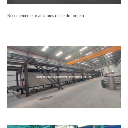
Recentemente, realizamos o site do projeto