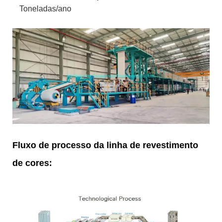
Toneladas/ano
Fluxo de processo da linha de revestimento
de cores: