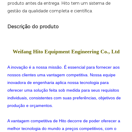
produto antes da entrega. Hito tem um sistema de
gestão da qualidade completa e científica.
Descrição do produto
Weifang Hito Equipment Engineering Co., Ltd
A inovação é a nossa missão. É essencial para fornecer aos
nossos clientes uma vantagem competitiva. Nossa equipe
inovadora de engenharia aplica nossa tecnologia para
oferecer uma solução feita sob medida para seus requisitos
individuais, consistentes com suas preferências, objetivos de
produção e orçamentos.
A vantagem competitiva de Hito decorre de poder oferecer a
melhor tecnologia do mundo a preços competitivos, com o