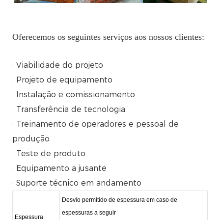
Oferecemos os seguintes serviços aos nossos clientes:
· Viabilidade do projeto
· Projeto de equipamento
· Instalação e comissionamento
· Transferência de tecnologia
· Treinamento de operadores e pessoal de
produção
· Teste de produto
· Equipamento a jusante
· Suporte técnico em andamento
Desvio permitido de espessura em caso de
espessuras a seguir
Espessura