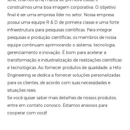
construímos uma boa imagem corporativa. O objetivo
final é ser uma empresa líder no setor. Nossa empresa
possui uma equipe R & D de primeira classe e uma forte
infraestrutura para pesquisas científicas. Para integrar
pesquisas e produção científicas, os membros de nossa
equipe continuam aprimorando o sistema, tecnologia,
gerenciamento e inovação. É bom para acelerar a
transformação e industrialização de realizações científicas
e tecnológicas. Ao fornecer produtos de qualidade, a Hito
Engineering se dedica a fornecer soluções personalizadas
para os clientes, de acordo com suas necessidades e
situações reais.
Se você quiser saber mais detalhes de nossos produtos,
entre em contato conosco. Estamos ansiosos para
cooperar com você!