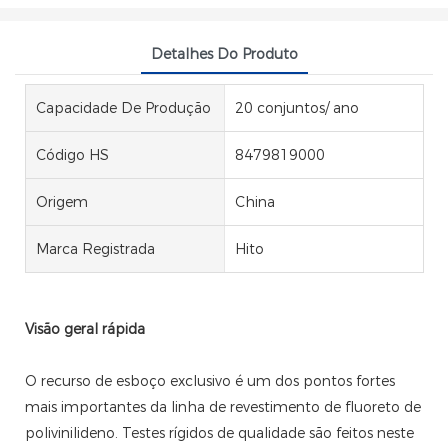
Detalhes Do Produto
Capacidade De Produção
20 conjuntos/ ano
Código HS
8479819000
Origem
China
Marca Registrada
Hito
Visão geral rápida
O recurso de esboço exclusivo é um dos pontos fortes
mais importantes da linha de revestimento de fluoreto de
polivinilideno. Testes rígidos de qualidade são feitos neste