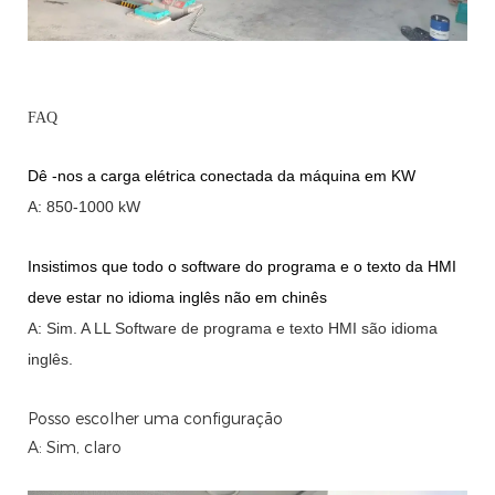
FAQ
Dê -nos a carga elétrica conectada da máquina em KW
A: 850-1000 kW
Insistimos que todo o software do programa e o texto da HMI
deve estar no idioma inglês não em chinês
A: Sim.
A
LL Software de programa e texto HMI são idioma
inglês.
Posso escolher uma configuração
A: Sim, claro