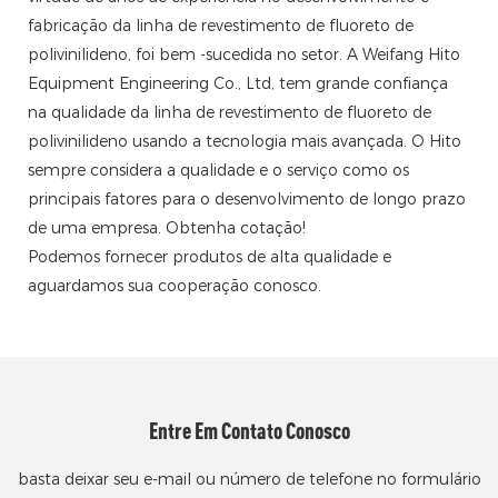
fabricação da linha de revestimento de fluoreto de
polivinilideno, foi bem -sucedida no setor. A Weifang Hito
Equipment Engineering Co., Ltd, tem grande confiança
na qualidade da linha de revestimento de fluoreto de
polivinilideno usando a tecnologia mais avançada. O Hito
sempre considera a qualidade e o serviço como os
principais fatores para o desenvolvimento de longo prazo
de uma empresa. Obtenha cotação!
Podemos fornecer produtos de alta qualidade e
aguardamos sua cooperação conosco.
Entre Em Contato Conosco
basta deixar seu e-mail ou número de telefone no formulário