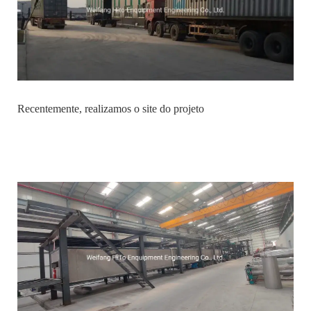
Recentemente, realizamos o site do projeto