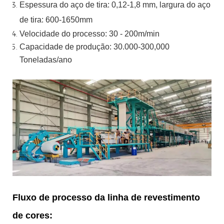
Espessura do aço de tira:
0,12-1,8 mm, largura do aço
de tira:
600-1650mm
Velocidade do processo: 30 - 200m/min
Capacidade de produção: 30.000-300,000
Toneladas/ano
Fluxo de processo da linha de revestimento
de cores: