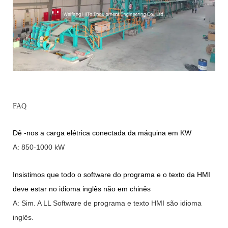
FAQ
Dê -nos a carga elétrica conectada da máquina em KW
A: 850-1000 kW
Insistimos que todo o software do programa e o texto da HMI
deve estar no idioma inglês não em chinês
A: Sim.
A
LL Software de programa e texto HMI são idioma
inglês.