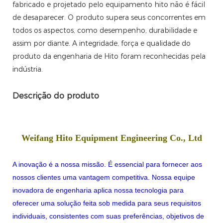
fabricado e projetado pelo equipamento hito não é fácil
de desaparecer. O produto supera seus concorrentes em
todos os aspectos, como desempenho, durabilidade e
assim por diante. A integridade, força e qualidade do
produto da engenharia de Hito foram reconhecidas pela
indústria.
Descrição do produto
Weifang Hito Equipment Engineering Co., Ltd
A inovação é a nossa missão. É essencial para fornecer aos
nossos clientes uma vantagem competitiva. Nossa equipe
inovadora de engenharia aplica nossa tecnologia para
oferecer uma solução feita sob medida para seus requisitos
individuais, consistentes com suas preferências, objetivos de