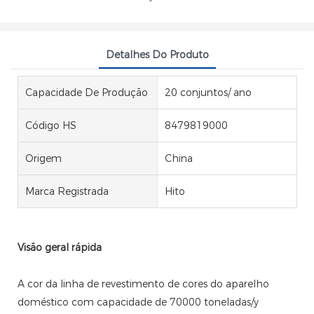
Detalhes Do Produto
Capacidade De Produção
20 conjuntos/ ano
Código HS
8479819000
Origem
China
Marca Registrada
Hito
Visão geral rápida
A cor da linha de revestimento de cores do aparelho
doméstico com capacidade de 70000 toneladas/y