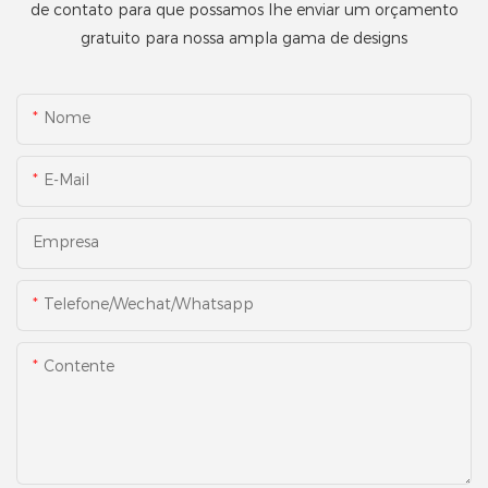
de contato para que possamos lhe enviar um orçamento
gratuito para nossa ampla gama de designs
Nome
E-Mail
Empresa
Telefone/Wechat/Whatsapp
Contente