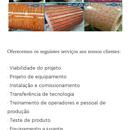
Oferecemos os seguintes serviços aos nossos clientes:
· Viabilidade do projeto
· Projeto de equipamento
· Instalação e comissionamento
· Transferência de tecnologia
· Treinamento de operadores e pessoal de
produção
· Teste de produto
· Equipamento a jusante