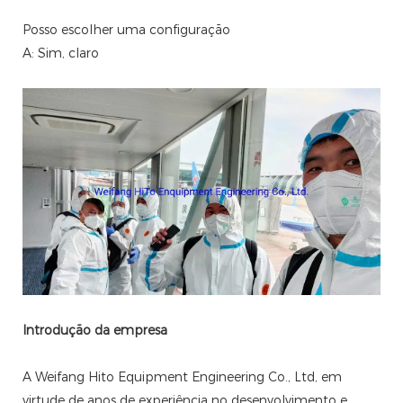
Posso escolher uma configuração
A: Sim, claro
Introdução da empresa
A Weifang Hito Equipment Engineering Co., Ltd, em
virtude de anos de experiência no desenvolvimento e