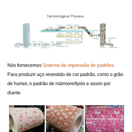
Nós fornecemos
Sistema de impressão de padrões
Para produzir aço revestido de cor padrão, como o grão
de humor, o padrão de mármore/tijolo e assim por
diante.