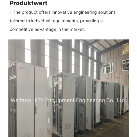
Produktwert
- The product offers innovative engineering solutions
tailored to individual requirements, providing a
competitive advantage in the market.