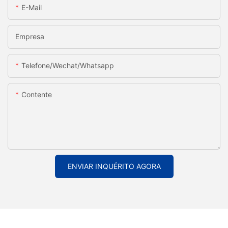
E-Mail
Empresa
Telefone/Wechat/Whatsapp
Contente
ENVIAR INQUÉRITO AGORA