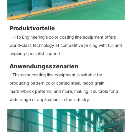
Produktvorteile
- HiTo Engineering's color coating line equipment offers
world-class technology at competitive pricing with full and
ongoing specialist support.
Anwendungsszenarien
- The color coating line equipment is suitable for
producing pattern color coated steel, mood grain,
marble/brick patterns, and more, making it suitable for a
wide range of applications in the industry.