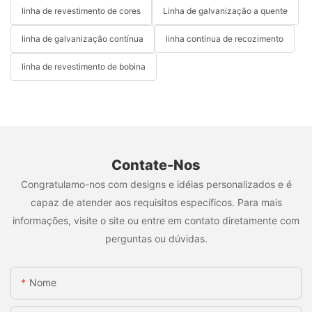
linha de revestimento de cores
Linha de galvanização a quente
linha de galvanização contínua
linha contínua de recozimento
linha de revestimento de bobina
Contate-Nos
Congratulamo-nos com designs e idéias personalizados e é
capaz de atender aos requisitos específicos. Para mais
informações, visite o site ou entre em contato diretamente com
perguntas ou dúvidas.
Nome