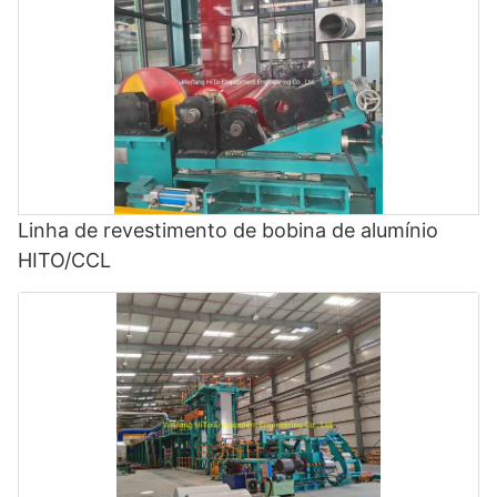
Linha de revestimento de bobina de alumínio
HITO/CCL