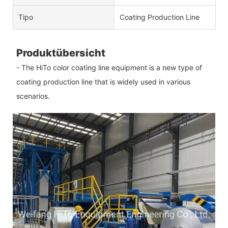
Tipo
Coating Production Line
Produktübersicht
- The HiTo color coating line equipment is a new type of
coating production line that is widely used in various
scenarios.