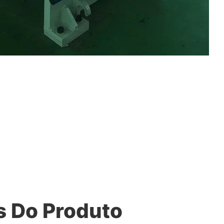
 Do Produto