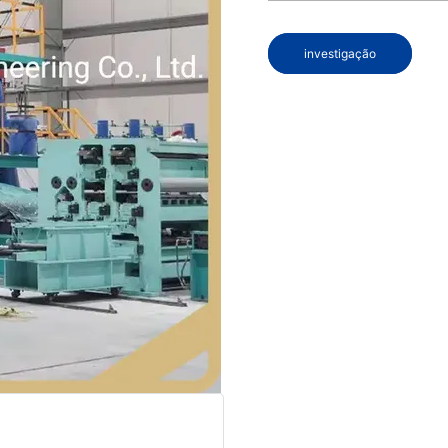
investigação