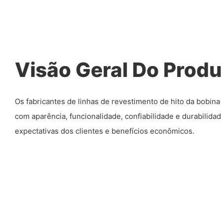
Visão Geral Do Prod
Os fabricantes de linhas de revestimento de hito da bobin
com aparência, funcionalidade, confiabilidade e durabilida
expectativas dos clientes e benefícios econômicos.