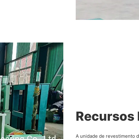
Recursos 
A unidade de revestimento 