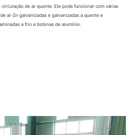
circulação de ar quente. Ele pode funcionar com várias
de al-Zn galvanizadas e galvanizadas a quente e
laminadas a frio e bobinas de alumínio.