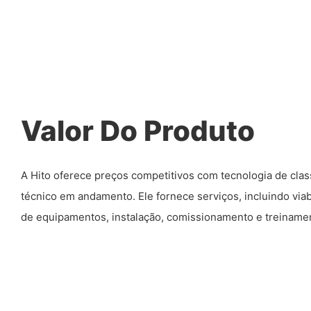
Valor Do Produto
A Hito oferece preços competitivos com tecnologia de cla
técnico em andamento. Ele fornece serviços, incluindo viab
de equipamentos, instalação, comissionamento e treiname