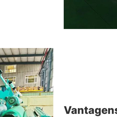
Vantagens