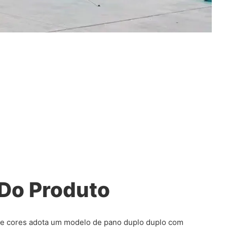
Do Produto
de cores adota um modelo de pano duplo duplo com