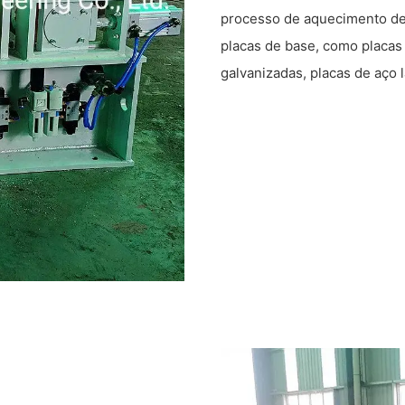
processo de aquecimento de 
placas de base, como placas 
galvanizadas, placas de aço 