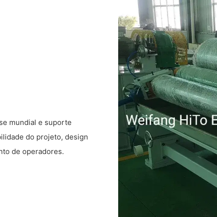
sse mundial e suporte
ilidade do projeto, design
nto de operadores.