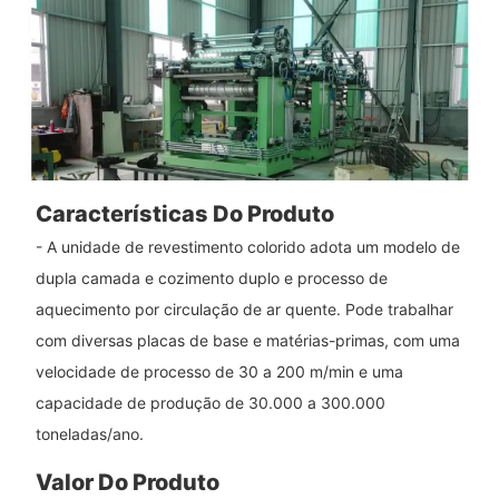
Características Do Produto
- A unidade de revestimento colorido adota um modelo de
dupla camada e cozimento duplo e processo de
aquecimento por circulação de ar quente. Pode trabalhar
com diversas placas de base e matérias-primas, com uma
velocidade de processo de 30 a 200 m/min e uma
capacidade de produção de 30.000 a 300.000
toneladas/ano.
Valor Do Produto