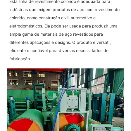
Esta linha de revestimento colorido é adequada para
indústrias que exigem produtos de aço com revestimento
colorido, como construção civil, automotivo e
eletrodomésticos. Ela pode ser usada para produzir uma
ampla gama de materiais de aço revestidos para
diferentes aplicações e designs. O produto é versátil,
eficiente e confiável para diversas necessidades de
fabricação.