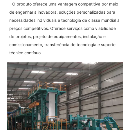
- O produto oferece uma vantagem competitiva por meio
de engenharia inovadora, soluções personalizadas para
necessidades individuais e tecnologia de classe mundial a
preços competitivos. Oferece serviços como viabilidade
de projetos, projeto de equipamentos, instalação e
comissionamento, transferência de tecnologia e suporte
técnico contínuo.