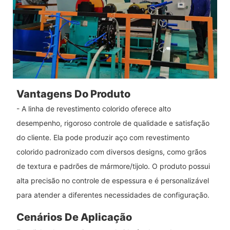
Vantagens Do Produto
- A linha de revestimento colorido oferece alto
desempenho, rigoroso controle de qualidade e satisfação
do cliente. Ela pode produzir aço com revestimento
colorido padronizado com diversos designs, como grãos
de textura e padrões de mármore/tijolo. O produto possui
alta precisão no controle de espessura e é personalizável
para atender a diferentes necessidades de configuração.
Cenários De Aplicação