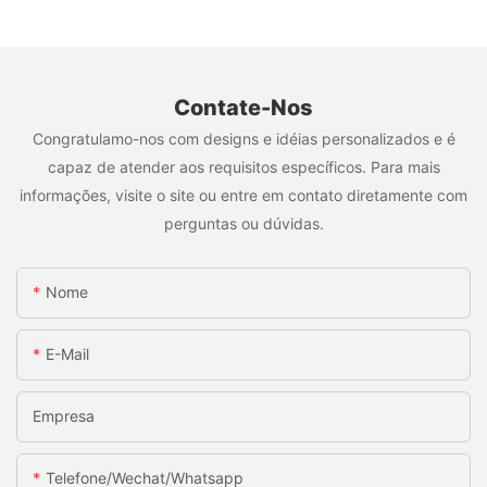
Contate-Nos
Congratulamo-nos com designs e idéias personalizados e é
capaz de atender aos requisitos específicos. Para mais
informações, visite o site ou entre em contato diretamente com
perguntas ou dúvidas.
Nome
E-Mail
Empresa
Telefone/Wechat/Whatsapp