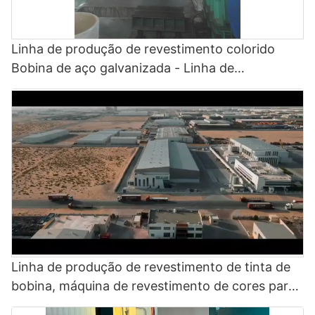
Linha de produção de revestimento colorido
Bobina de aço galvanizada - Linha de
revestimento de fluoreto de polivinilideno e linha
de pintura colorida
Linha de produção de revestimento de tinta de
bobina, máquina de revestimento de cores para
bobinas de aço de alumínio