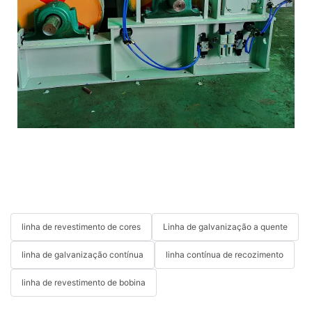
linha de revestimento de cores
Linha de galvanização a quente
linha de galvanização contínua
linha contínua de recozimento
linha de revestimento de bobina