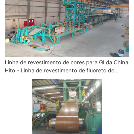
Linha de revestimento de cores para GI da China
Hito - Linha de revestimento de fluoreto de
polivinilideno e linha de pintura colorida