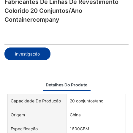
Fabricantes De Linhas De Revestimento
Colorido 20 Conjuntos/ano
Containercompany
investigação
Detalhes Do Produto
Capacidade De Produção
20 conjuntos/ano
Origem
China
Especificação
1600CBM