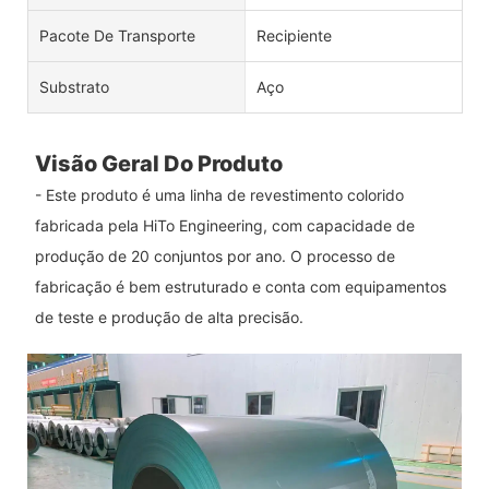
Pacote De Transporte
Recipiente
Substrato
Aço
Visão Geral Do Produto
- Este produto é uma linha de revestimento colorido
fabricada pela HiTo Engineering, com capacidade de
produção de 20 conjuntos por ano. O processo de
fabricação é bem estruturado e conta com equipamentos
de teste e produção de alta precisão.