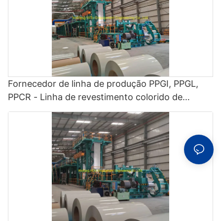
Fornecedor de linha de produção PPGI, PPGL,
PPCR - Linha de revestimento colorido de
bobinas, CCL