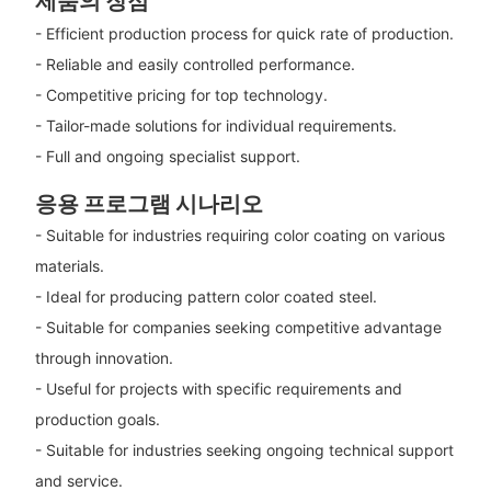
제품의 장점
- Efficient production process for quick rate of production.
- Reliable and easily controlled performance.
- Competitive pricing for top technology.
- Tailor-made solutions for individual requirements.
- Full and ongoing specialist support.
응용 프로그램 시나리오
- Suitable for industries requiring color coating on various
materials.
- Ideal for producing pattern color coated steel.
- Suitable for companies seeking competitive advantage
through innovation.
- Useful for projects with specific requirements and
production goals.
- Suitable for industries seeking ongoing technical support
and service.