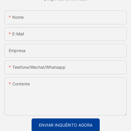
Nome
E-Mail
Empresa
Telefone/Wechat/Whatsapp
Contente
ENVIAR INQUÉRITO AGORA