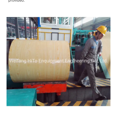
provided.