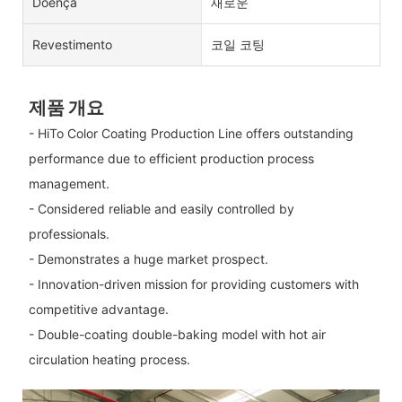
Doença
새로운
Revestimento
코일 코팅
제품 개요
- HiTo Color Coating Production Line offers outstanding
performance due to efficient production process
management.
- Considered reliable and easily controlled by
professionals.
- Demonstrates a huge market prospect.
- Innovation-driven mission for providing customers with
competitive advantage.
- Double-coating double-baking model with hot air
circulation heating process.