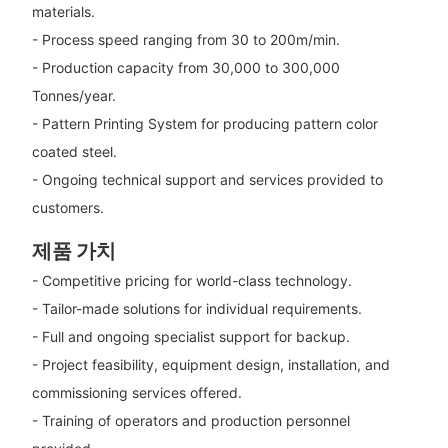
materials.
- Process speed ranging from 30 to 200m/min.
- Production capacity from 30,000 to 300,000
Tonnes/year.
- Pattern Printing System for producing pattern color
coated steel.
- Ongoing technical support and services provided to
customers.
제품 가치
- Competitive pricing for world-class technology.
- Tailor-made solutions for individual requirements.
- Full and ongoing specialist support for backup.
- Project feasibility, equipment design, installation, and
commissioning services offered.
- Training of operators and production personnel