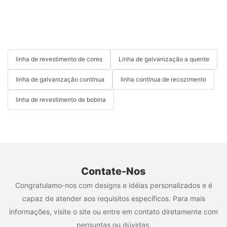
linha de revestimento de cores
Linha de galvanização a quente
linha de galvanização contínua
linha contínua de recozimento
linha de revestimento de bobina
Contate-Nos
Congratulamo-nos com designs e idéias personalizados e é
capaz de atender aos requisitos específicos. Para mais
informações, visite o site ou entre em contato diretamente com
perguntas ou dúvidas.